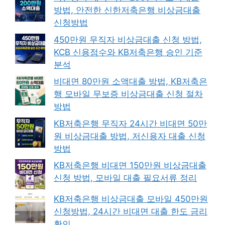
방법, 안전한 신한저축은행 비상금대출
신청방법
450만원 무직자 비상금대출 신청 방법,
KCB 신용점수와 KB저축은행 승인 기준
분석
비대면 80만원 소액대출 방법, KB저축은
행 모바일 무보증 비상금대출 신청 절차
방법
KB저축은행 무직자 24시간 비대면 50만
원 비상금대출 방법, 저신용자 대출 신청
방법
KB저축은행 비대면 150만원 비상금대출
신청 방법, 모바일 대출 필요서류 정리
KB저축은행 비상금대출 모바일 450만원
신청방법, 24시간 비대면 대출 한도 금리
확인