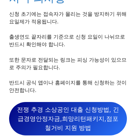
신청 초기에는 접속자가 몰리는 것을 방지하기 위해
요일제가 적용됩니다.
출생연도 끝자리를 기준으로 신청 요일이 나뉘므로
반드시 확인해야 합니다.
또한 문자로 전달되는 링크는 피싱 가능성이 있으므
로 주의가 필요합니다.
반드시 공식 앱이나 홈페이지를 통해 신청하는 것이
안전합니다.
전쟁 추경 소상공인 대출 신청방법, 긴
급경영안정자금,희망리턴패키지,점포
철거비 지원 방법