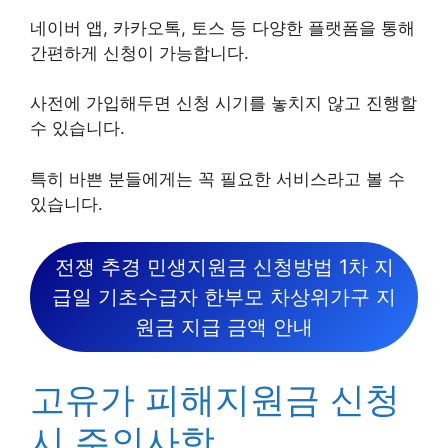
네이버 앱, 카카오톡, 토스 등 다양한 플랫폼을 통해
간편하게 신청이 가능합니다.
사전에 가입해두면 신청 시기를 놓치지 않고 진행할
수 있습니다.
특히 바쁜 분들에게는 꼭 필요한 서비스라고 볼 수
있습니다.
전쟁 추경 민생지원금 신청방법 1차 지
급일 기초수급자 한부모 차상위가구 지
원금 지급 금액 안내
고유가 피해지원금 신청
시 주의사항