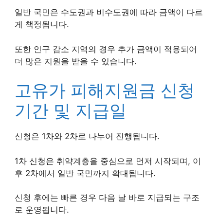
일반 국민은 수도권과 비수도권에 따라 금액이 다르
게 책정됩니다.
또한 인구 감소 지역의 경우 추가 금액이 적용되어
더 많은 지원을 받을 수 있습니다.
고유가 피해지원금 신청
기간 및 지급일
신청은 1차와 2차로 나누어 진행됩니다.
1차 신청은 취약계층을 중심으로 먼저 시작되며, 이
후 2차에서 일반 국민까지 확대됩니다.
신청 후에는 빠른 경우 다음 날 바로 지급되는 구조
로 운영됩니다.