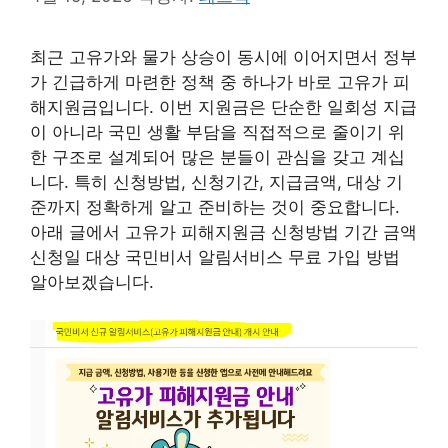
최근 고유가와 물가 상승이 동시에 이어지면서 정부
가 긴급하게 마련한 정책 중 하나가 바로 고유가 피
해지원금입니다. 이번 지원금은 단순한 일회성 지급
이 아니라 국민 생활 부담을 직접적으로 줄이기 위
한 구조로 설계되어 많은 분들이 관심을 갖고 계십
니다. 특히 신청방법, 신청기간, 지급금액, 대상 기
준까지 정확하게 알고 준비하는 것이 중요합니다.
아래 글에서 고유가 피해지원금 신청방법 기간 금액
신청일 대상 국민비서 알림서비스 무료 가입 방법
알아보겠습니다.