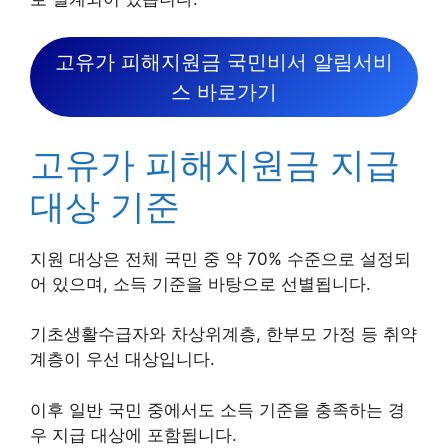
고유가 피해지원금 국민비서 알림서비
스 바로가기
고유가 피해지원금 지급
대상 기준
지원 대상은 전체 국민 중 약 70% 수준으로 설정되
어 있으며, 소득 기준을 바탕으로 선별됩니다.
기초생활수급자와 차상위계층, 한부모 가정 등 취약
계층이 우선 대상입니다.
이후 일반 국민 중에서도 소득 기준을 충족하는 경
우 지급 대상에 포함됩니다.