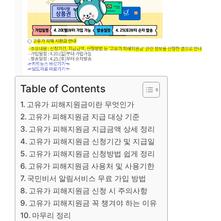
Table of Contents
고유가 피해지원금이란 무엇인가
고유가 피해지원금 지급 대상 기준
고유가 피해지원금 지급금액 상세 정리
고유가 피해지원금 신청기간 및 지급일
고유가 피해지원금 신청방법 쉽게 정리
고유가 피해지원금 사용처 및 사용기한
국민비서 알림서비스 무료 가입 방법
고유가 피해지원금 신청 시 주의사항
고유가 피해지원금 꼭 챙겨야 하는 이유
마무리 정리