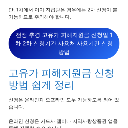
단, 1차에서 이미 지급받은 경우에는 2차 신청이 불
가능하므로 주의해야 합니다.
전쟁 추경 고유가 피해지원금 신청일 1
차 2차 신청기간 사용처 사용기간 신청
방법
고유가 피해지원금 신청
방법 쉽게 정리
신청은 온라인과 오프라인 모두 가능하도록 되어 있
습니다.
온라인 신청은 카드사 앱이나 지역사랑상품권 앱을