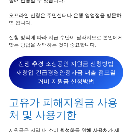
통해 진행할 수 있습니다.
오프라인 신청은 주민센터나 은행 영업점을 방문하
면 됩니다.
신청 방식에 따라 지급 수단이 달라지므로 본인에게
맞는 방법을 선택하는 것이 중요합니다.
전쟁 추경 소상공인 지원금 신청방법
재창업 긴급경영안정자금 대출 점포철
거비 지원금 신청방법
고유가 피해지원금 사용
처 및 사용기한
지원금은 지역 내 소비 활성화를 위해 사용처가 제