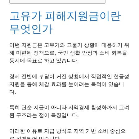
고유가 피해지원금이란
무엇인가
이번 지원금은 고유가와 고물가 상황에 대응하기 위
해 마련된 정책으로, 국민 생활 안정과 소비 회복을
동시에 목표로 하고 있습니다.
경제 전반에 부담이 커진 상황에서 직접적인 현금성
지원을 통해 체감 효과를 높이려는 목적이 있습니
다.
특히 단순 지급이 아니라 지역경제 활성화까지 고려
된 구조라는 점이 특징입니다.
이러한 이유로 지급 방식도 지역 기반 소비 중심으
로 설계되어 있습니다.