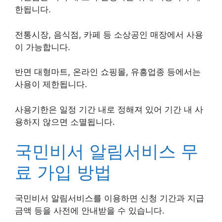
한됩니다.
전통시장, 음식점, 카페 등 소상공인 매장에서 사용
이 가능합니다.
반면 대형마트, 온라인 쇼핑몰, 유흥업종 등에서는
사용이 제한됩니다.
사용기한은 일정 기간 내로 정해져 있어 기간 내 사
용하지 않으면 소멸됩니다.
국민비서 알림서비스 무
료 가입 방법
국민비서 알림서비스를 이용하면 신청 기간과 지급
금액 등을 사전에 안내받을 수 있습니다.