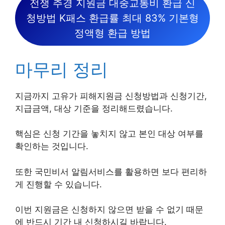
전쟁 추경 지원금 대중교통비 환급 신
청방법 K패스 환급률 최대 83% 기본형
정액형 환급 방법
마무리 정리
지금까지 고유가 피해지원금 신청방법과 신청기간,
지급금액, 대상 기준을 정리해드렸습니다.
핵심은 신청 기간을 놓치지 않고 본인 대상 여부를
확인하는 것입니다.
또한 국민비서 알림서비스를 활용하면 보다 편리하
게 진행할 수 있습니다.
이번 지원금은 신청하지 않으면 받을 수 없기 때문
에 반드시 기간 내 신청하시길 바랍니다.