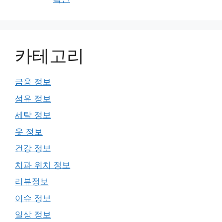
카테고리
금융 정보
섬유 정보
세탁 정보
옷 정보
건강 정보
치과 위치 정보
리뷰정보
이슈 정보
일상 정보