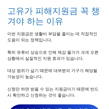
고유가 피해지원금 꼭 챙
겨야 하는 이유
이번 지원금은 생활비 부담을 줄이는 데 직접적인
도움이 되는 정책입니다.
특히 유류비 상승으로 인해 체감 물가가 크게 오른
상황에서 실질적인 지원 효과가 있습니다.
대상 범위가 넓기 때문에 대부분의 가구가 해당될
가능성이 높습니다.
신청만 하면 받을 수 있는 지원금이기 때문에 반드
시 확인하고 신청하는 것이 좋습니다.