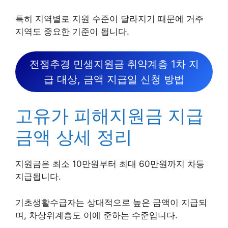
특히 지역별로 지원 수준이 달라지기 때문에 거주
지역도 중요한 기준이 됩니다.
전쟁추경 민생지원금 취약계층 1차 지
급 대상, 금액 지급일 신청 방법
고유가 피해지원금 지급
금액 상세 정리
지원금은 최소 10만원부터 최대 60만원까지 차등
지급됩니다.
기초생활수급자는 상대적으로 높은 금액이 지급되
며, 차상위계층도 이에 준하는 수준입니다.