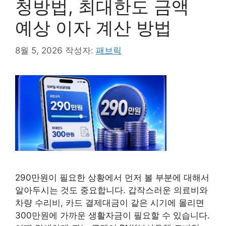
청방법, 최대한도 금액
예상 이자 계산 방법
8월 5, 2026
작성자:
패브릭
290만원이 필요한 상황에서 먼저 볼 부분에 대해서
알아두시는 것도 중요합니다. 갑작스러운 의료비와
차량 수리비, 카드 결제대금이 같은 시기에 몰리면
300만원에 가까운 생활자금이 필요할 수 있습니다.