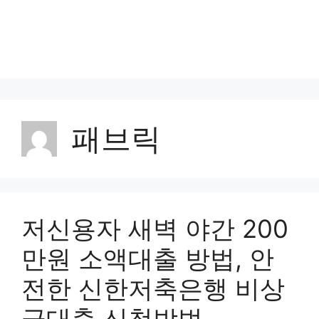
패브릭
저신용자 새벽 야간 200
만원 소액대출 방법, 안
전한 신한저축은행 비상
금대출 신청방법