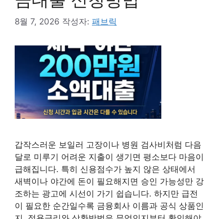
8월 7, 2026
작성자:
패브릭
갑작스러운 보일러 고장이나 병원 검사비처럼 다음
달로 미루기 어려운 지출이 생기면 평소보다 마음이
급해집니다. 특히 신용점수가 높지 않은 상태에서
새벽이나 야간에 돈이 필요해지면 승인 가능성만 강
조하는 광고에 시선이 가기 쉽습니다. 하지만 급전
이 필요한 순간일수록 금융회사 이름과 공식 상품인
지, 적용금리와 상환방법은 무엇인지부터 확인해야