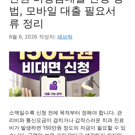
법, 모바일 대출 필요서
류 정리
8월 6, 2026
작성자:
패브릭
소액일수록 신청 전에 목적부터 정해야 합니다. 관
리비와 통신요금이 겹치거나 갑작스러운 치과 진료
비가 발생하면 150만원 정도의 자금이 필요할 수 있