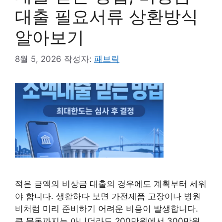
대출 필요서류 상환방식
알아보기
8월 5, 2026
작성자:
패브릭
적은 금액의 비상금 대출의 경우에도 계획부터 세워
야 합니다. 생활하다 보면 가전제품 고장이나 병원
비처럼 미리 준비하기 어려운 비용이 발생합니다.
큰 목돈까지는 아니더라도 200만원에서 300만원