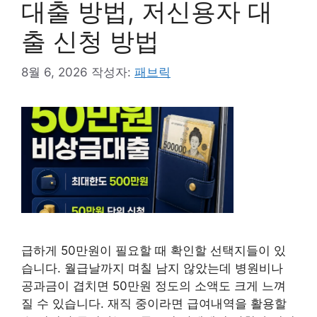
대출 방법, 저신용자 대
출 신청 방법
8월 6, 2026
작성자:
패브릭
급하게 50만원이 필요할 때 확인할 선택지들이 있
습니다. 월급날까지 며칠 남지 않았는데 병원비나
공과금이 겹치면 50만원 정도의 소액도 크게 느껴
질 수 있습니다. 재직 중이라면 급여내역을 활용할