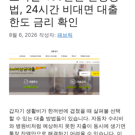
법, 24시간 비대면 대출
한도 금리 확인
8월 6, 2026
작성자:
패브릭
갑자기 생활비가 한꺼번에 겹쳤을 때 살펴볼 선택
할 수 있는 대출 방법들이 있습니다. 자동차 수리비
와 병원비처럼 예상하지 못한 지출이 동시에 생기면
통장 잔액만으로 해결하기 어려울 수 있습니다. 이