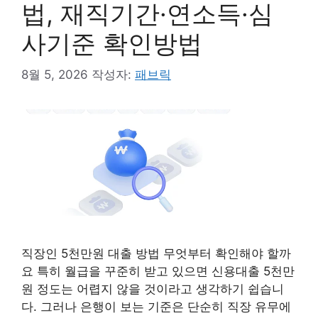
법, 재직기간·연소득·심
사기준 확인방법
8월 5, 2026
작성자:
패브릭
직장인 5천만원 대출 방법 무엇부터 확인해야 할까
요 특히 월급을 꾸준히 받고 있으면 신용대출 5천만
원 정도는 어렵지 않을 것이라고 생각하기 쉽습니
다. 그러나 은행이 보는 기준은 단순히 직장 유무에