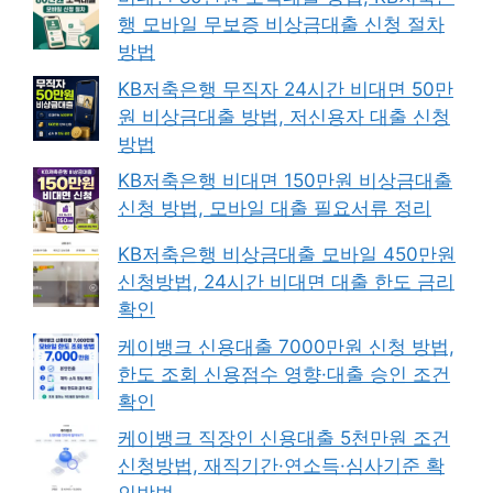
행 모바일 무보증 비상금대출 신청 절차
방법
KB저축은행 무직자 24시간 비대면 50만
원 비상금대출 방법, 저신용자 대출 신청
방법
KB저축은행 비대면 150만원 비상금대출
신청 방법, 모바일 대출 필요서류 정리
KB저축은행 비상금대출 모바일 450만원
신청방법, 24시간 비대면 대출 한도 금리
확인
케이뱅크 신용대출 7000만원 신청 방법,
한도 조회 신용점수 영향·대출 승인 조건
확인
케이뱅크 직장인 신용대출 5천만원 조건
신청방법, 재직기간·연소득·심사기준 확