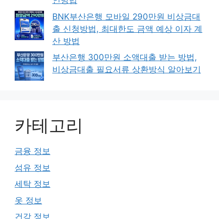
인방법
BNK부산은행 모바일 290만원 비상금대
출 신청방법, 최대한도 금액 예상 이자 계
산 방법
부산은행 300만원 소액대출 받는 방법,
비상금대출 필요서류 상환방식 알아보기
카테고리
금융 정보
섬유 정보
세탁 정보
옷 정보
건강 정보