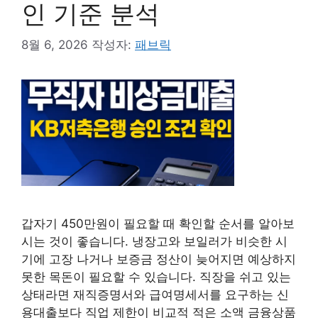
인 기준 분석
8월 6, 2026
작성자:
패브릭
갑자기 450만원이 필요할 때 확인할 순서를 알아보
시는 것이 좋습니다. 냉장고와 보일러가 비슷한 시
기에 고장 나거나 보증금 정산이 늦어지면 예상하지
못한 목돈이 필요할 수 있습니다. 직장을 쉬고 있는
상태라면 재직증명서와 급여명세서를 요구하는 신
용대출보다 직업 제한이 비교적 적은 소액 금융상품