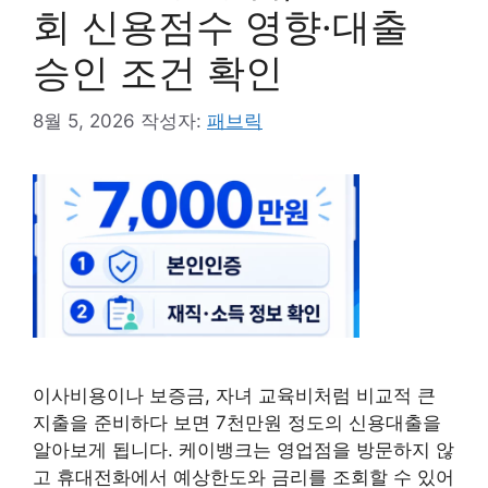
회 신용점수 영향·대출
승인 조건 확인
8월 5, 2026
작성자:
패브릭
이사비용이나 보증금, 자녀 교육비처럼 비교적 큰
지출을 준비하다 보면 7천만원 정도의 신용대출을
알아보게 됩니다. 케이뱅크는 영업점을 방문하지 않
고 휴대전화에서 예상한도와 금리를 조회할 수 있어