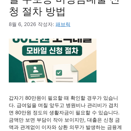
청 절차 방법
8월 6, 2026
작성자:
패브릭
갑자기 80만원이 필요할 때 확인할 경우가 있습니
다. 급여일을 며칠 앞두고 병원비나 관리비가 겹치
면 80만원 정도의 생활자금이 필요할 수 있습니다.
금액만 보면 부담이 작아 보이지만, 대출은 신청 금
액과 관계없이 이자와 상환 의무가 발생하는 금융계