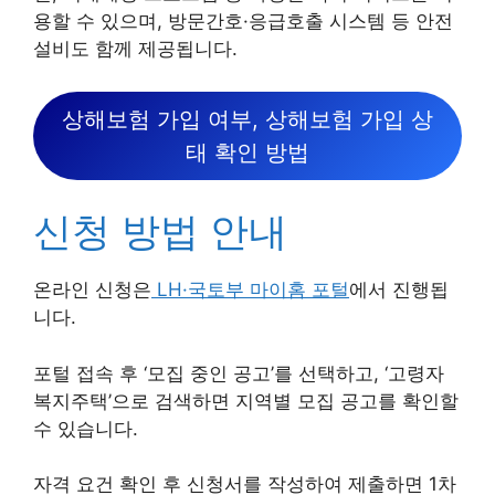
용할 수 있으며, 방문간호·응급호출 시스템 등 안전
설비도 함께 제공됩니다.
상해보험 가입 여부, 상해보험 가입 상
태 확인 방법
신청 방법 안내
온라인 신청은
LH·국토부 마이홈 포털
에서 진행됩
니다.
포털 접속 후 ‘모집 중인 공고’를 선택하고, ‘고령자
복지주택’으로 검색하면 지역별 모집 공고를 확인할
수 있습니다.
자격 요건 확인 후 신청서를 작성하여 제출하면 1차