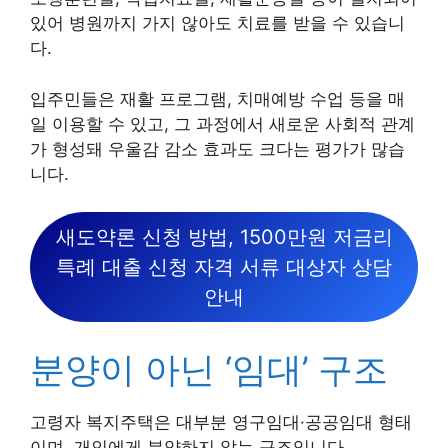
있어 병원까지 가지 않아도 치료를 받을 수 있습니
다.
입주민들은 재활 프로그램, 치매예방 수업 등을 매
일 이용할 수 있고, 그 과정에서 새로운 사회적 관계
가 형성돼 우울감 감소 효과도 크다는 평가가 많습
니다.
새도약론 신청 방법, 1500만원 저금리
특례 대출 신청 자격 서류 대상자 상담
안내
분양이 아닌 ‘임대’ 구조
고령자 복지주택은 대부분 영구임대·공공임대 형태
이며, 개인에게 분양하지 않는 구조입니다.