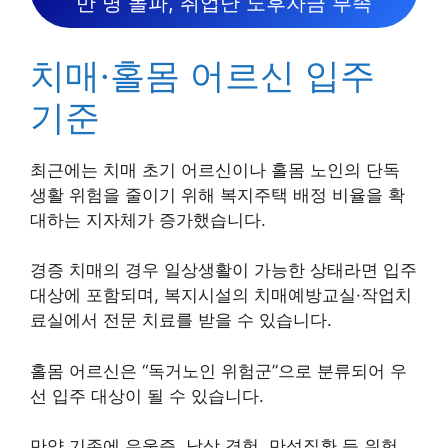
만 명 돌파, 취업난 노후자금 부족
치매·홀몸 어르신 입주
기준
최근에는 치매 초기 어르신이나 홀몸 노인의 단독
생활 위험을 줄이기 위해 복지주택 배정 비율을 확
대하는 지자체가 증가했습니다.
경증 치매의 경우 일상생활이 가능한 상태라면 입주
대상에 포함되며, 복지시설의 치매예방교실·작업치
료실에서 전문 치료를 받을 수 있습니다.
홀몸 어르신은 “독거노인 위험군”으로 분류되어 우
선 입주 대상이 될 수 있습니다.
만약 기존에 우울증, 낙상 경험, 만성질환 등 위험