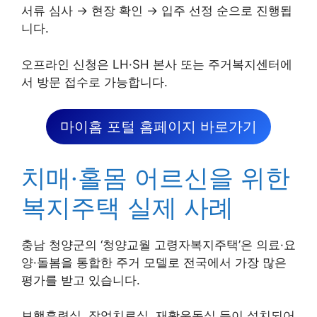
서류 심사 → 현장 확인 → 입주 선정 순으로 진행됩
니다.
오프라인 신청은 LH·SH 본사 또는 주거복지센터에
서 방문 접수로 가능합니다.
마이홈 포털 홈페이지 바로가기
치매·홀몸 어르신을 위한
복지주택 실제 사례
충남 청양군의 ‘청양교월 고령자복지주택’은 의료·요
양·돌봄을 통합한 주거 모델로 전국에서 가장 많은
평가를 받고 있습니다.
보행훈련실, 작업치료실, 재활운동실 등이 설치되어