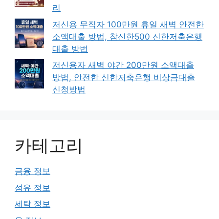
리
저신용 무직자 100만원 휴일 새벽 안전한
소액대출 방법, 참신한500 신한저축은행
대출 방법
저신용자 새벽 야간 200만원 소액대출
방법, 안전한 신한저축은행 비상금대출
신청방법
카테고리
금융 정보
섬유 정보
세탁 정보