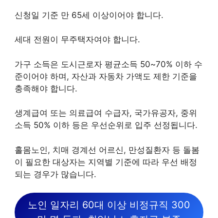
신청일 기준 만 65세 이상이어야 합니다.
세대 전원이 무주택자여야 합니다.
가구 소득은 도시근로자 평균소득 50~70% 이하 수
준이어야 하며, 자산과 자동차 가액도 제한 기준을
충족해야 합니다.
생계급여 또는 의료급여 수급자, 국가유공자, 중위
소득 50% 이하 등은 우선순위로 입주 선정됩니다.
홀몸노인, 치매 경계선 어르신, 만성질환자 등 돌봄
이 필요한 대상자는 지역별 기준에 따라 우선 배정
되는 경우가 많습니다.
노인 일자리 60대 이상 비정규직 300