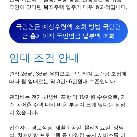
요인이 있다면 복지주택 입주가 매우 효과적입니다.
국민연금 예상수령액 조회 방법 국민연
금 홈페이지 국민연금 납부액 조회
임대 조건 안내
면적 26㎡, 36㎡ 유형으로 구성되며 보증금 조정에
따라 월 임대료는 약 3만~6만원대 수준입니다.
관리비는 전기·난방비 포함 약 10만원 수준으로, 기
존 농어촌 주택 대비 비용 부담이 크게 낮다는 장점
이 있습니다.
입주자는 경로식당, 재활운동실, 물리치료실, 상담
실, 치매예방 프로그램 등 다양한 복지 서비스를 이