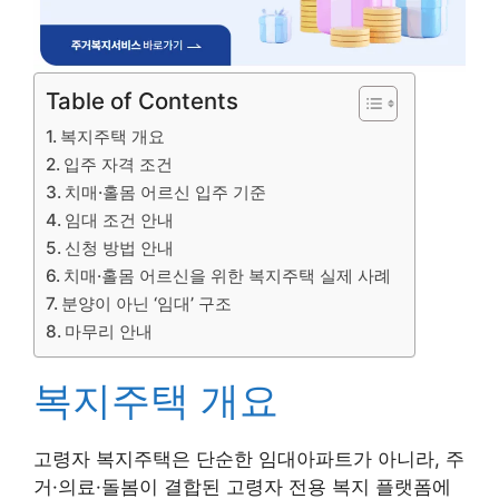
Table of Contents
복지주택 개요
입주 자격 조건
치매·홀몸 어르신 입주 기준
임대 조건 안내
신청 방법 안내
치매·홀몸 어르신을 위한 복지주택 실제 사례
분양이 아닌 ‘임대’ 구조
마무리 안내
복지주택 개요
고령자 복지주택은 단순한 임대아파트가 아니라, 주
거·의료·돌봄이 결합된 고령자 전용 복지 플랫폼에