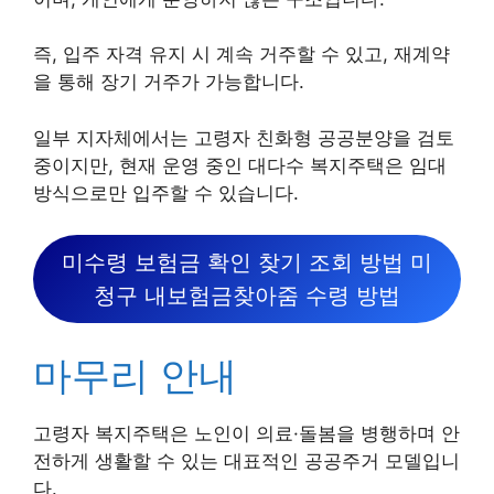
즉, 입주 자격 유지 시 계속 거주할 수 있고, 재계약
을 통해 장기 거주가 가능합니다.
일부 지자체에서는 고령자 친화형 공공분양을 검토
중이지만, 현재 운영 중인 대다수 복지주택은 임대
방식으로만 입주할 수 있습니다.
미수령 보험금 확인 찾기 조회 방법 미
청구 내보험금찾아줌 수령 방법
마무리 안내
고령자 복지주택은 노인이 의료·돌봄을 병행하며 안
전하게 생활할 수 있는 대표적인 공공주거 모델입니
다.