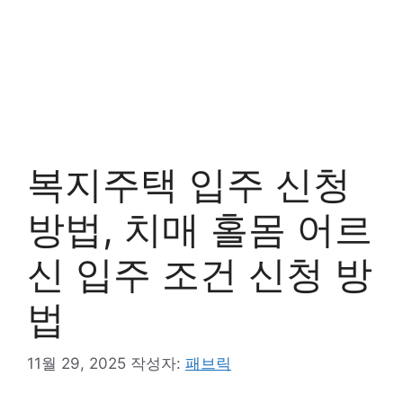
복지주택 입주 신청
방법, 치매 홀몸 어르
신 입주 조건 신청 방
법
11월 29, 2025
작성자:
패브릭