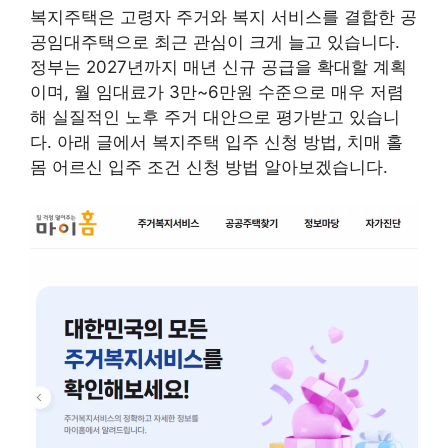
복지주택은 고령자 주거와 복지 서비스를 결합한 공
공임대주택으로 최근 관심이 크게 늘고 있습니다.
정부는 2027년까지 매년 신규 공급을 확대할 계획
이며, 월 임대료가 3만~6만원 수준으로 매우 저렴
해 실질적인 노후 주거 대안으로 평가받고 있습니
다. 아래 글에서 복지주택 입주 신청 방법, 치매 홀
몸 어르신 입주 조건 신청 방법 알아보겠습니다.