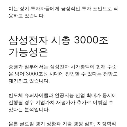
이는 장기 투자자들에게 긍정적인 투자 포인트로 작
용하고 있습니다.
삼성전자 시총 3000조
가능성은
증권가 일부에서는 삼성전자 시가총액이 현재 수준
을 넘어 3000조원 시대에 진입할 수 있다는 전망도
제기되고 있습니다.
반도체 슈퍼사이클과 인공지능 산업 확대가 동시에
진행될 경우 기업가치 재평가가 추가로 이뤄질 수
있다는 분석입니다.
물론 글로벌 경기 상황과 기술 경쟁 심화, 지정학적