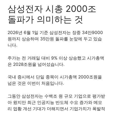
삼성전자 시총 2000조
돌파가 의미하는 것
2026년 6월 1일 기준 삼성전자는 장중 34만9000
원까지 상승하며 35만원 돌파를 눈앞에 두고 있습
니다.
주가는 전 거래일 대비 9% 이상 상승했고 시가총액
은 2028조원을 넘어섰습니다.
국내 증시에서 단일 종목이 시가총액 2000조원을
넘은 것은 이번이 처음입니다.
그동안 삼성전자는 수백조 원 규모 기업으로 평가받
아 왔지만 최근 인공지능 반도체 수요 증가와 메모
리 업황 개선 기대가 더해지면서 기업가치가 폭발적