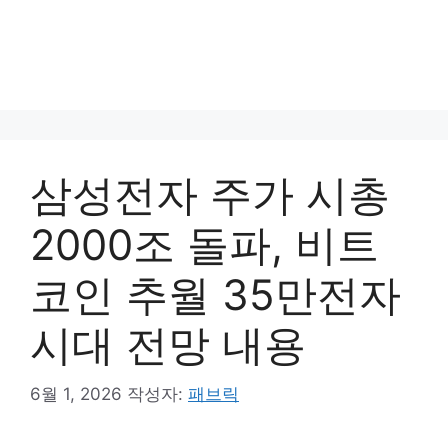
삼성전자 주가 시총
2000조 돌파, 비트
코인 추월 35만전자
시대 전망 내용
6월 1, 2026
작성자:
패브릭