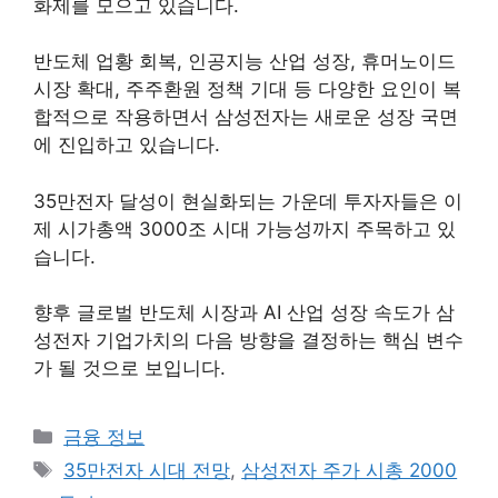
화제를 모으고 있습니다.
반도체 업황 회복, 인공지능 산업 성장, 휴머노이드
시장 확대, 주주환원 정책 기대 등 다양한 요인이 복
합적으로 작용하면서 삼성전자는 새로운 성장 국면
에 진입하고 있습니다.
35만전자 달성이 현실화되는 가운데 투자자들은 이
제 시가총액 3000조 시대 가능성까지 주목하고 있
습니다.
향후 글로벌 반도체 시장과 AI 산업 성장 속도가 삼
성전자 기업가치의 다음 방향을 결정하는 핵심 변수
가 될 것으로 보입니다.
카
금융 정보
테
태
35만전자 시대 전망
,
삼성전자 주가 시총 2000
고
그