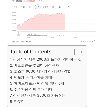
Table of Contents
삼성전자 시총 2000조 돌파가 의미하는 것
비트코인을 추월한 삼성전자
코스피 9000 시대와 삼성전자 역할
반도체 슈퍼사이클 기대감
휴머노이드와 AI 산업 확대 수혜
주주환원 정책 확대 기대
삼성전자 시총 3000조 가능성은
마무리