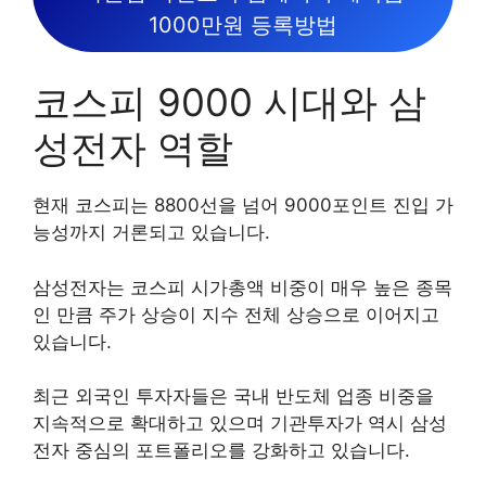
1000만원 등록방법
코스피 9000 시대와 삼
성전자 역할
현재 코스피는 8800선을 넘어 9000포인트 진입 가
능성까지 거론되고 있습니다.
삼성전자는 코스피 시가총액 비중이 매우 높은 종목
인 만큼 주가 상승이 지수 전체 상승으로 이어지고
있습니다.
최근 외국인 투자자들은 국내 반도체 업종 비중을
지속적으로 확대하고 있으며 기관투자가 역시 삼성
전자 중심의 포트폴리오를 강화하고 있습니다.