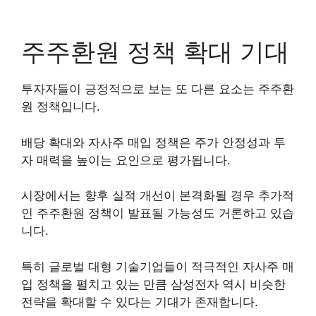
주주환원 정책 확대 기대
투자자들이 긍정적으로 보는 또 다른 요소는 주주환
원 정책입니다.
배당 확대와 자사주 매입 정책은 주가 안정성과 투
자 매력을 높이는 요인으로 평가됩니다.
시장에서는 향후 실적 개선이 본격화될 경우 추가적
인 주주환원 정책이 발표될 가능성도 거론하고 있습
니다.
특히 글로벌 대형 기술기업들이 적극적인 자사주 매
입 정책을 펼치고 있는 만큼 삼성전자 역시 비슷한
전략을 확대할 수 있다는 기대가 존재합니다.