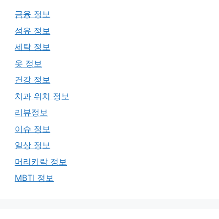
금융 정보
섬유 정보
세탁 정보
옷 정보
건강 정보
치과 위치 정보
리뷰정보
이슈 정보
일상 정보
머리카락 정보
MBTI 정보