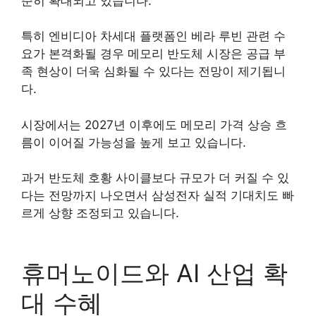
준히 확대되고 있습니다.
특히 엔비디아 차세대 플랫폼인 베라 루빈 관련 수
요가 본격화될 경우 메모리 반도체 시장은 공급 부
족 현상이 더욱 심화될 수 있다는 전망이 제기됩니
다.
시장에서는 2027년 이후에도 메모리 가격 상승 흐
름이 이어질 가능성을 높게 보고 있습니다.
과거 반도체 호황 사이클보다 규모가 더 커질 수 있
다는 전망까지 나오면서 삼성전자 실적 기대치도 빠
르게 상향 조정되고 있습니다.
휴머노이드와 AI 산업 확
대 수혜