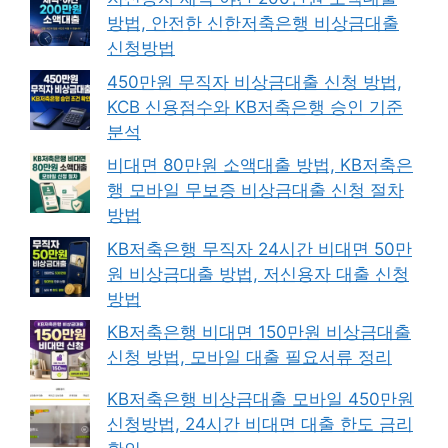
방법, 안전한 신한저축은행 비상금대출
신청방법
450만원 무직자 비상금대출 신청 방법,
KCB 신용점수와 KB저축은행 승인 기준
분석
비대면 80만원 소액대출 방법, KB저축은
행 모바일 무보증 비상금대출 신청 절차
방법
KB저축은행 무직자 24시간 비대면 50만
원 비상금대출 방법, 저신용자 대출 신청
방법
KB저축은행 비대면 150만원 비상금대출
신청 방법, 모바일 대출 필요서류 정리
KB저축은행 비상금대출 모바일 450만원
신청방법, 24시간 비대면 대출 한도 금리