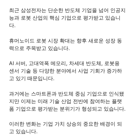
최근 삼성전자는 단순한 반도체 기업을 넘어 인공지
능과 로봇 산업의 핵심 기업으로 평가받고 있습니
다.
휴머노이드 로봇 시장 확대는 향후 새로운 성장 동
력으로 주목받고 있습니다.
AI 서버, 고대역폭 메모리, 차세대 반도체, 로봇용
센서 기술 등 다양한 분야에서 사업 기회가 증가하
고 있기 때문입니다.
과거에는 스마트폰과 반도체 중심 기업으로 인식됐
지만 이제는 미래 기술 산업 전반에 참여하는 플랫
폼 기업으로 평가받는 분위기가 형성되고 있습니다.
이러한 변화는 기업 가치 상승의 중요한 배경이 되
고 있습니다.