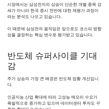
시장에서는 삼성전자의 상승이 단순한 개별 종목 강
세가 아니라 한국 증시 전반에 대한 재평가 과정이
라는 분석도 나오고 있습니다.
이 때문에 삼성전자 움직임은 앞으로도 코스피 방향
성을 결정하는 핵심 변수로 평가받고 있습니다.
반도체 슈퍼사이클 기대
감
주가 상승의 가장 큰 배경은 반도체 업황 개선입니
다.
인공지능 산업 확대에 따라 고성능 메모리 수요가
폭발적으로 증가하고 있으며 데이터센터 투자도 꾸