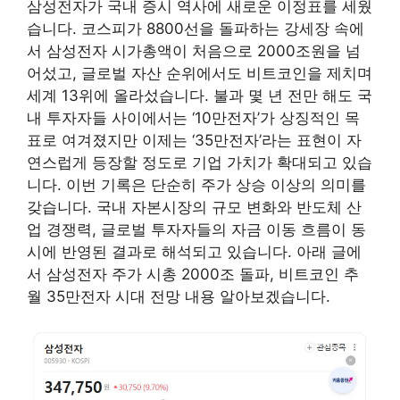
삼성전자가 국내 증시 역사에 새로운 이정표를 세웠
습니다. 코스피가 8800선을 돌파하는 강세장 속에
서 삼성전자 시가총액이 처음으로 2000조원을 넘
어섰고, 글로벌 자산 순위에서도 비트코인을 제치며
세계 13위에 올라섰습니다. 불과 몇 년 전만 해도 국
내 투자자들 사이에서는 ‘10만전자’가 상징적인 목
표로 여겨졌지만 이제는 ‘35만전자’라는 표현이 자
연스럽게 등장할 정도로 기업 가치가 확대되고 있습
니다. 이번 기록은 단순히 주가 상승 이상의 의미를
갖습니다. 국내 자본시장의 규모 변화와 반도체 산
업 경쟁력, 글로벌 투자자들의 자금 이동 흐름이 동
시에 반영된 결과로 해석되고 있습니다. 아래 글에
서 삼성전자 주가 시총 2000조 돌파, 비트코인 추
월 35만전자 시대 전망 내용 알아보겠습니다.