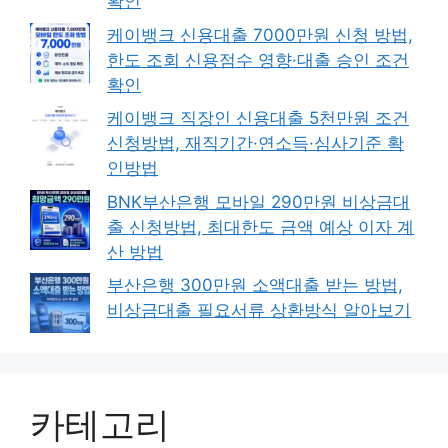
확인
케이뱅크 신용대출 7000만원 신청 방법,
한도 조회 신용점수 영향·대출 승인 조건
확인
케이뱅크 직장인 신용대출 5천만원 조건
신청방법, 재직기간·연소득·심사기준 확
인방법
BNK부산은행 모바일 290만원 비상금대
출 신청방법, 최대한도 금액 예상 이자 계
산 방법
부산은행 300만원 소액대출 받는 방법,
비상금대출 필요서류 상환방식 알아보기
카테고리