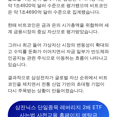
약 1조4920억 달러 수준으로 평가됐으며 비트코인
은 약 1조4690억 달러 수준으로 집계됐습니다.
한때 비트코인은 금과 은의 시가총액을 위협하며 세
계 금융시장의 중심 자산으로 평가받았습니다.
그러나 최근 들어 가상자산 시장의 변동성이 확대되
고 수익률 둔화가 이어지면서 자금 일부가 반도체와
인공지능 관련 주식으로 이동하는 흐름이 나타나고
있습니다.
결과적으로 삼성전자가 글로벌 자산 순위에서 비트
코인을 제치면서 전통 산업 기반의 초대형 기업이
다시 주목받는 상황이 만들어졌습니다.
삼전닉스 단일종목 레버리지 2배 ETF
사는법 사전교육 홈페이지 예탁금