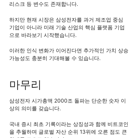
리스크 등 변수도 존재합니다.
하지만 현재 시장은 삼성전자를 과거 제조업 중심
기업이 아니라 미래 기술 산업의 핵심 플랫폼 기업
으로 바라보기 시작했습니다.
이러한 인식 변화가 이어진다면 추가적인 가치 상승
가능성도 충분히 기대해볼 수 있습니다.
마무리
삼성전자 시가총액 2000조 돌파는 단순한 숫자 이
상의 의미를 갖습니다.
국내 증시 최초 기록이라는 상징성과 함께 비트코인
을 추월하며 글로벌 자산 순위 13위에 오른 점도 큰