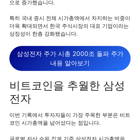
으로 증가했습니다.
특히 국내 증시 전체 시가총액에서 차지하는 비중이
더욱 확대되면서 한국 주식시장의 대표 기업이라는
상징성이 한층 강화됐습니다.
삼성전자 주가 시총 2000조 돌파 주가
내용 알아보기
비트코인을 추월한 삼성
전자
이번 기록에서 투자자들이 가장 주목한 부분은 비트
코인 시가총액을 넘어섰다는 점입니다.
글로벌 자산 순위 집계 기준 삼성전자 시가총액은