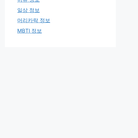
일상 정보
머리카락 정보
MBTI 정보