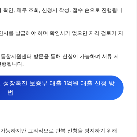
 확인, 채무 조회, 신청서 작성, 접수 순으로 진행됩니
인서를 발급해야 하며 확인서가 없으면 자격 검토가 지
통합지원센터 방문을 통해 신청이 가능하며 서류 제
진행됩니다.
 성장촉진 보증부 대출 1억원 대출 신청 방
법
가 가능하지만 고의적으로 반복 신청을 방지하기 위해