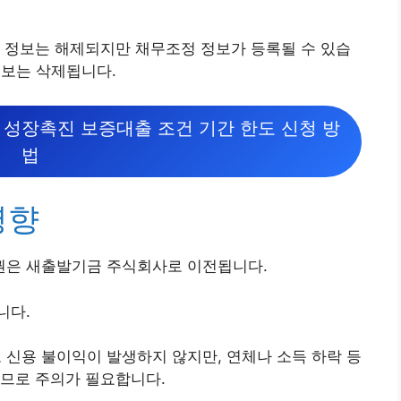
 정보는 해제되지만 채무조정 정보가 등록될 수 있습
정보는 삭제됩니다.
 성장촉진 보증대출 조건 기간 한도 신청 방
법
영향
권은 새출발기금 주식회사로 이전됩니다.
니다.
신용 불이익이 발생하지 않지만, 연체나 소득 하락 등
으므로 주의가 필요합니다.