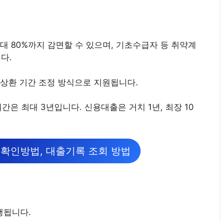
대 80%까지 감면할 수 있으며, 기초수급자 등 취약계
다.
상환 기간 조정 방식으로 지원됩니다.
간은 최대 3년입니다. 신용대출은 거치 1년, 최장 10
 확인방법, 대출기록 조회 방법
행됩니다.