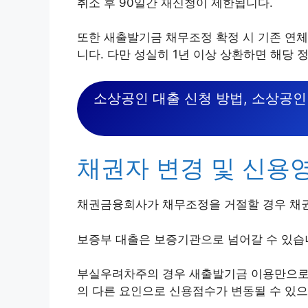
취소 후 90일간 재신청이 제한됩니다.
또한 새출발기금 채무조정 확정 시 기존 연체
니다. 다만 성실히 1년 이상 상환하면 해당 
소상공인 대출 신청 방법, 소상공인
채권자 변경 및 신용
채권금융회사가 채무조정을 거절할 경우 채
보증부 대출은 보증기관으로 넘어갈 수 있습
부실우려차주의 경우 새출발기금 이용만으로 
의 다른 요인으로 신용점수가 변동될 수 있