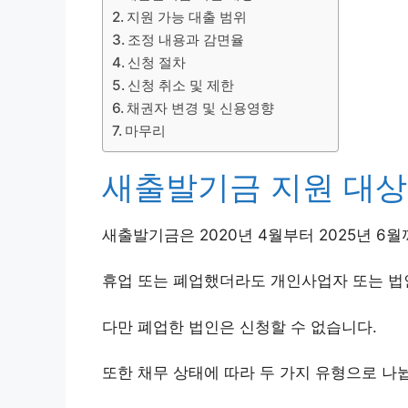
지원 가능 대출 범위
조정 내용과 감면율
신청 절차
신청 취소 및 제한
채권자 변경 및 신용영향
마무리
새출발기금 지원 대상
새출발기금은 2020년 4월부터 2025년 6
휴업 또는 폐업했더라도 개인사업자 또는 법
다만 폐업한 법인은 신청할 수 없습니다.
또한 채무 상태에 따라 두 가지 유형으로 나