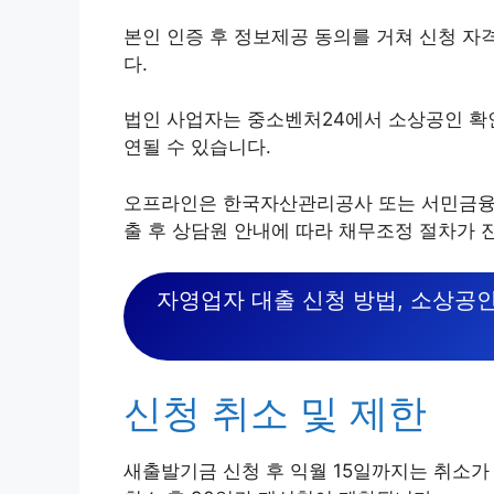
본인 인증 후 정보제공 동의를 거쳐 신청 자격
다.
법인 사업자는 중소벤처24에서 소상공인 확
연될 수 있습니다.
오프라인은 한국자산관리공사 또는 서민금융
출 후 상담원 안내에 따라 채무조정 절차가 
자영업자 대출 신청 방법, 소상공인
신청 취소 및 제한
새출발기금 신청 후 익월 15일까지는 취소