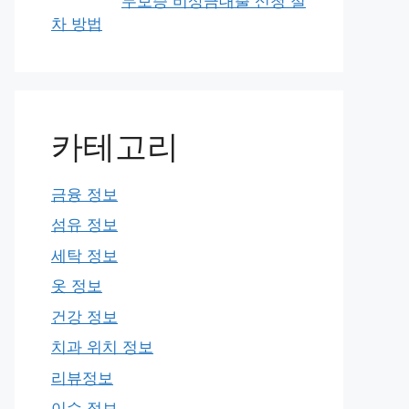
무보증 비상금대출 신청 절
차 방법
카테고리
금융 정보
섬유 정보
세탁 정보
옷 정보
건강 정보
치과 위치 정보
리뷰정보
이슈 정보