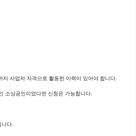
월까지 사업자 자격으로 활동한 이력이 있어야 합니다.
인 소상공인이었다면 신청은 가능합니다.
뉩니다.