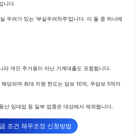
입니다.
 우려가 있는 ‘부실우려차주’입니다. 이 둘 중 하나에
니라 개인 주거용이 아닌 가계대출도 포함됩니다.
해당되며 최대 지원 한도는 담보 10억, 무담보 5억까
 부동산 임대업 등 일부 업종은 대상에서 제외됩니다.
금 조건 채무조정 신청방법