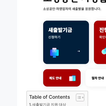
Table of Contents
새출발기금 지원 대상