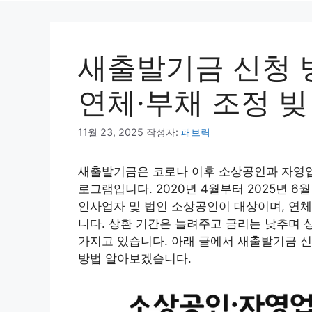
새출발기금 신청 방
연체·부채 조정 빚
11월 23, 2025
작성자:
패브릭
새출발기금은 코로나 이후 소상공인과 자영업
로그램입니다. 2020년 4월부터 2025년 
인사업자 및 법인 소상공인이 대상이며, 연체
니다. 상환 기간은 늘려주고 금리는 낮추며 
가지고 있습니다. 아래 글에서 새출발기금 신청
방법 알아보겠습니다.