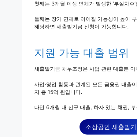
첫째는 3개월 이상 연체가 발생한 ‘부실차주’
둘째는 장기 연체로 이어질 가능성이 높아 부실
해당하면 새출발기금 신청이 가능합니다.
지원 가능 대출 범위
새출발기금 채무조정은 사업 관련 대출뿐 아
사업·영업 활동과 관계된 모든 금융권 대출이 
지 총 15억 원입니다.
다만 6개월 내 신규 대출, 하자 있는 채권,
소상공인 새출발기