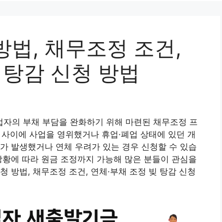
법, 채무조정 조건,
 탕감 신청 방법
자의 부채 부담을 완화하기 위해 마련된 채무조정 프
6월 사이에 사업을 영위했거나 휴업·폐업 상태에 있던 개
가 발생했거나 연체 우려가 있는 경우 신청할 수 있습
상황에 따라 원금 조정까지 가능해 많은 분들이 관심을
 방법, 채무조정 조건, 연체·부채 조정 빚 탕감 신청