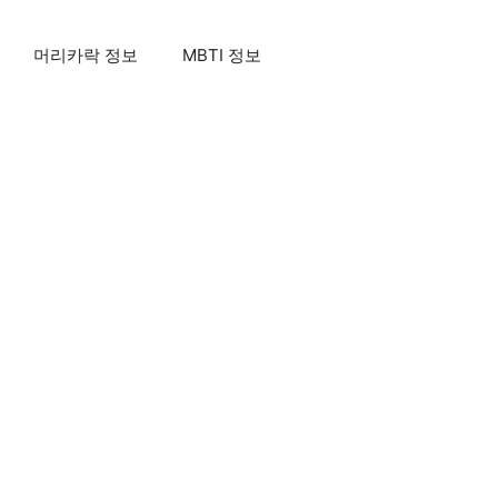
머리카락 정보
MBTI 정보