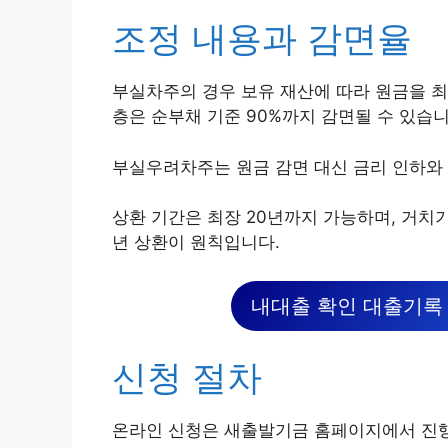
조정 내용과 감면율
부실차주의 경우 보유 재산에 따라 원금을 최
층은 순부채 기준 90%까지 감면될 수 있습니
부실우려차주는 원금 감면 대신 금리 인하와 
상환 기간은 최장 20년까지 가능하며, 거치기
년 상환이 원칙입니다.
내대출 확인 대출기록
신청 절차
온라인 신청은 새출발기금 홈페이지에서 진