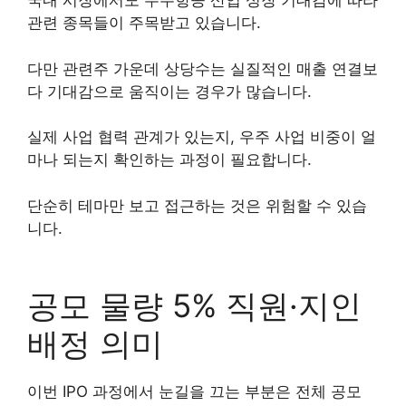
국내 시장에서도 우주항공 산업 성장 기대감에 따라
관련 종목들이 주목받고 있습니다.
다만 관련주 가운데 상당수는 실질적인 매출 연결보
다 기대감으로 움직이는 경우가 많습니다.
실제 사업 협력 관계가 있는지, 우주 사업 비중이 얼
마나 되는지 확인하는 과정이 필요합니다.
단순히 테마만 보고 접근하는 것은 위험할 수 있습
니다.
공모 물량 5% 직원·지인
배정 의미
이번 IPO 과정에서 눈길을 끄는 부분은 전체 공모