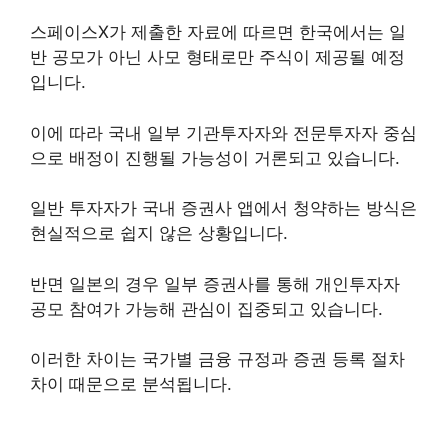
스페이스X가 제출한 자료에 따르면 한국에서는 일
반 공모가 아닌 사모 형태로만 주식이 제공될 예정
입니다.
이에 따라 국내 일부 기관투자자와 전문투자자 중심
으로 배정이 진행될 가능성이 거론되고 있습니다.
일반 투자자가 국내 증권사 앱에서 청약하는 방식은
현실적으로 쉽지 않은 상황입니다.
반면 일본의 경우 일부 증권사를 통해 개인투자자
공모 참여가 가능해 관심이 집중되고 있습니다.
이러한 차이는 국가별 금융 규정과 증권 등록 절차
차이 때문으로 분석됩니다.