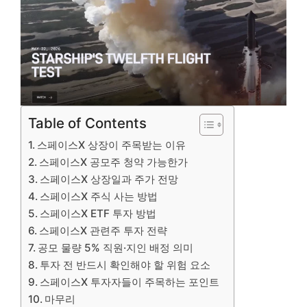
Table of Contents
스페이스X 상장이 주목받는 이유
스페이스X 공모주 청약 가능한가
스페이스X 상장일과 주가 전망
스페이스X 주식 사는 방법
스페이스X ETF 투자 방법
스페이스X 관련주 투자 전략
공모 물량 5% 직원·지인 배정 의미
투자 전 반드시 확인해야 할 위험 요소
스페이스X 투자자들이 주목하는 포인트
마무리