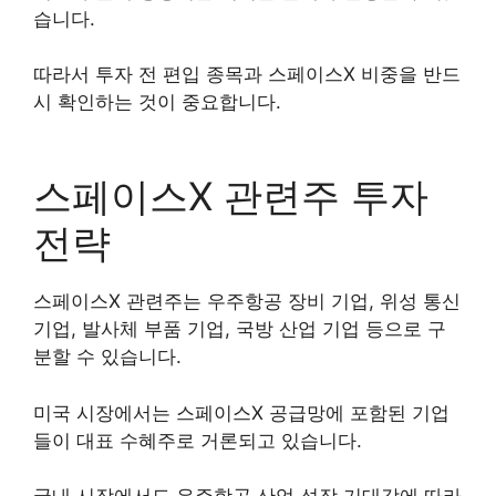
습니다.
따라서 투자 전 편입 종목과 스페이스X 비중을 반드
시 확인하는 것이 중요합니다.
스페이스X 관련주 투자
전략
스페이스X 관련주는 우주항공 장비 기업, 위성 통신
기업, 발사체 부품 기업, 국방 산업 기업 등으로 구
분할 수 있습니다.
미국 시장에서는 스페이스X 공급망에 포함된 기업
들이 대표 수혜주로 거론되고 있습니다.