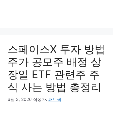
스페이스X 투자 방법
주가 공모주 배정 상
장일 ETF 관련주 주
식 사는 방법 총정리
6월 3, 2026
작성자:
패브릭