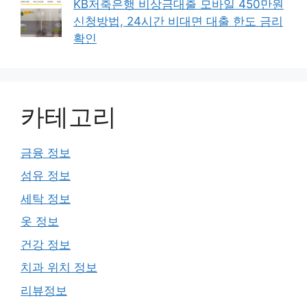
KB저축은행 비상금대출 모바일 450만원
신청방법, 24시간 비대면 대출 한도 금리
확인
카테고리
금융 정보
섬유 정보
세탁 정보
옷 정보
건강 정보
치과 위치 정보
리뷰정보