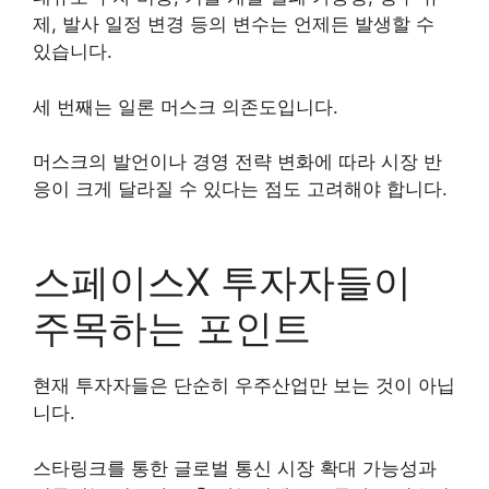
제, 발사 일정 변경 등의 변수는 언제든 발생할 수
있습니다.
세 번째는 일론 머스크 의존도입니다.
머스크의 발언이나 경영 전략 변화에 따라 시장 반
응이 크게 달라질 수 있다는 점도 고려해야 합니다.
스페이스X 투자자들이
주목하는 포인트
현재 투자자들은 단순히 우주산업만 보는 것이 아닙
니다.
스타링크를 통한 글로벌 통신 시장 확대 가능성과