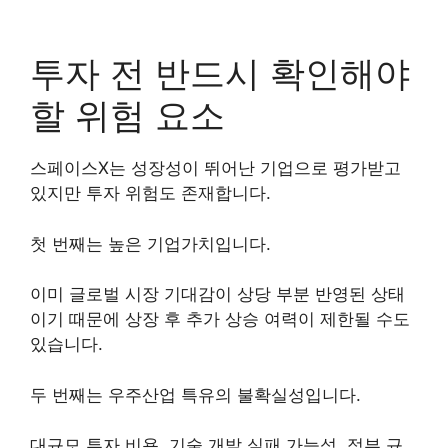
투자 전 반드시 확인해야
할 위험 요소
스페이스X는 성장성이 뛰어난 기업으로 평가받고
있지만 투자 위험도 존재합니다.
첫 번째는 높은 기업가치입니다.
이미 글로벌 시장 기대감이 상당 부분 반영된 상태
이기 때문에 상장 후 추가 상승 여력이 제한될 수도
있습니다.
두 번째는 우주산업 특유의 불확실성입니다.
대규모 투자 비용, 기술 개발 실패 가능성, 정부 규