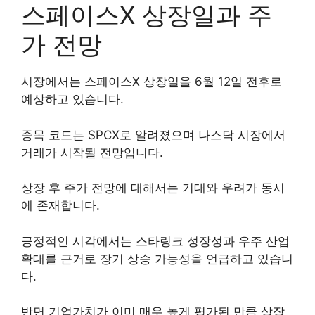
스페이스X 상장일과 주
가 전망
시장에서는 스페이스X 상장일을 6월 12일 전후로
예상하고 있습니다.
종목 코드는 SPCX로 알려졌으며 나스닥 시장에서
거래가 시작될 전망입니다.
상장 후 주가 전망에 대해서는 기대와 우려가 동시
에 존재합니다.
긍정적인 시각에서는 스타링크 성장성과 우주 산업
확대를 근거로 장기 상승 가능성을 언급하고 있습니
다.
반면 기업가치가 이미 매우 높게 평가된 만큼 상장