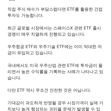
직접 주식 매수가 부담스럽다면 ETF를 활용한 간접
투자도 가능합니다.
최근 글로벌 시장에서는 스페이스X 관련 ETF 출시
경쟁이 매우 치열하게 진행되고 있습니다.
우주항공 ETF와 우주기술 ETF에는 이미 막대한 자
금이 유입되고 있습니다.
국내에서도 미국 우주산업 관련 ETF에 투자금이 몰
리면서 높은 수익률을 기록하는 사례가 나타나고 있
습니다.
다만 ETF 역시 무조건 안전한 것은 아닙니다.
기대감이 과도하게 반영될 경우 시장가격이 실제 가
치보다 높게 형성되는 괴리율 문제가 발생할 수 있