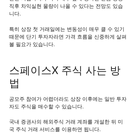
직후 차익실현 물량이 나올 수 있다는 전망도 있습
니다.
특히 상장 첫 거래일에는 변동성이 매우 클 수 있기
때문에 단기 투자자라면 가격 흐름을 신중하게 살펴
볼 필요가 있습니다.
스페이스X 주식 사는 방
법
공모주 참여가 어렵더라도 상장 이후에는 일반 투자
자도 주식을 매수할 수 있습니다.
국내 증권사의 해외주식 거래 계좌를 개설한 뒤 미
국 주식 거래 서비스를 이용하면 됩니다.