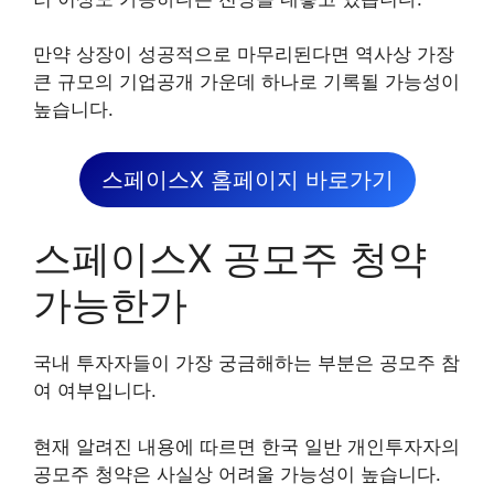
만약 상장이 성공적으로 마무리된다면 역사상 가장
큰 규모의 기업공개 가운데 하나로 기록될 가능성이
높습니다.
스페이스X 홈페이지 바로가기
스페이스X 공모주 청약
가능한가
국내 투자자들이 가장 궁금해하는 부분은 공모주 참
여 여부입니다.
현재 알려진 내용에 따르면 한국 일반 개인투자자의
공모주 청약은 사실상 어려울 가능성이 높습니다.