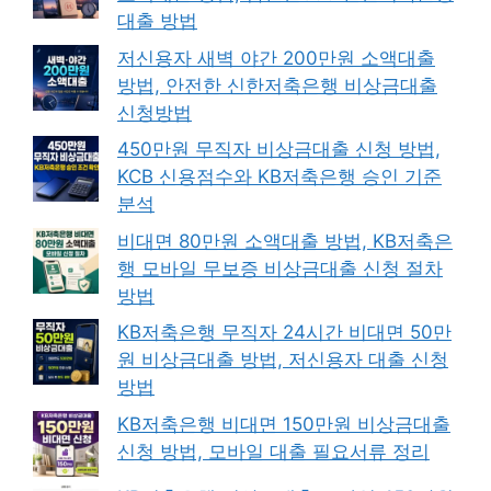
대출 방법
저신용자 새벽 야간 200만원 소액대출
방법, 안전한 신한저축은행 비상금대출
신청방법
450만원 무직자 비상금대출 신청 방법,
KCB 신용점수와 KB저축은행 승인 기준
분석
비대면 80만원 소액대출 방법, KB저축은
행 모바일 무보증 비상금대출 신청 절차
방법
KB저축은행 무직자 24시간 비대면 50만
원 비상금대출 방법, 저신용자 대출 신청
방법
KB저축은행 비대면 150만원 비상금대출
신청 방법, 모바일 대출 필요서류 정리