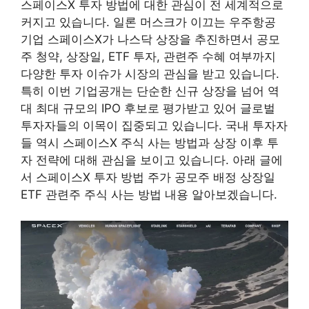
스페이스X 투자 방법에 대한 관심이 전 세계적으로
커지고 있습니다. 일론 머스크가 이끄는 우주항공
기업 스페이스X가 나스닥 상장을 추진하면서 공모
주 청약, 상장일, ETF 투자, 관련주 수혜 여부까지
다양한 투자 이슈가 시장의 관심을 받고 있습니다.
특히 이번 기업공개는 단순한 신규 상장을 넘어 역
대 최대 규모의 IPO 후보로 평가받고 있어 글로벌
투자자들의 이목이 집중되고 있습니다. 국내 투자자
들 역시 스페이스X 주식 사는 방법과 상장 이후 투
자 전략에 대해 관심을 보이고 있습니다. 아래 글에
서 스페이스X 투자 방법 주가 공모주 배정 상장일
ETF 관련주 주식 사는 방법 내용 알아보겠습니다.