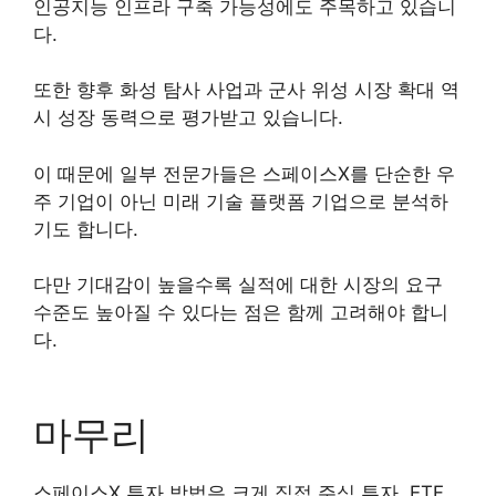
인공지능 인프라 구축 가능성에도 주목하고 있습니
다.
또한 향후 화성 탐사 사업과 군사 위성 시장 확대 역
시 성장 동력으로 평가받고 있습니다.
이 때문에 일부 전문가들은 스페이스X를 단순한 우
주 기업이 아닌 미래 기술 플랫폼 기업으로 분석하
기도 합니다.
다만 기대감이 높을수록 실적에 대한 시장의 요구
수준도 높아질 수 있다는 점은 함께 고려해야 합니
다.
마무리
스페이스X 투자 방법은 크게 직접 주식 투자, ETF