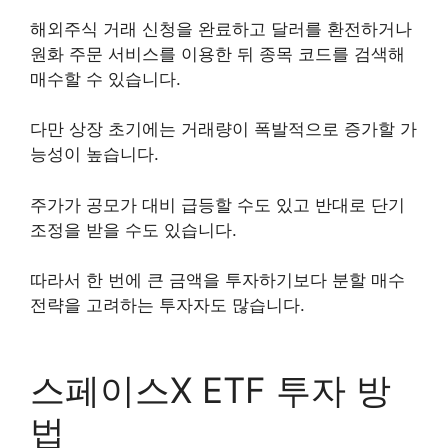
해외주식 거래 신청을 완료하고 달러를 환전하거나
원화 주문 서비스를 이용한 뒤 종목 코드를 검색해
매수할 수 있습니다.
다만 상장 초기에는 거래량이 폭발적으로 증가할 가
능성이 높습니다.
주가가 공모가 대비 급등할 수도 있고 반대로 단기
조정을 받을 수도 있습니다.
따라서 한 번에 큰 금액을 투자하기보다 분할 매수
전략을 고려하는 투자자도 많습니다.
스페이스X ETF 투자 방
법