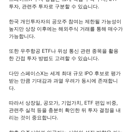
투자, 관련주 투자로 구분할 수 있습니다.
한국 개인투자자의 공모주 참여는 제한될 가능성이
높지만 상장 이후에는 해외주식 거래를 통해 매수가
가능합니다.
또한 우주항공 ETF나 위성 통신 관련 종목을 활용
한 간접 투자 방법도 고려할 수 있습니다.
다만 스페이스X는 세계 최대 규모 IPO 후보로 평가
받는 만큼 기대감과 과열 우려가 동시에 존재합니
다.
따라서 상장일, 공모가, 기업가치, ETF 편입 비중,
관련주 실적 등을 충분히 확인한 뒤 투자 결정을 내
리는 것이 중요합니다.