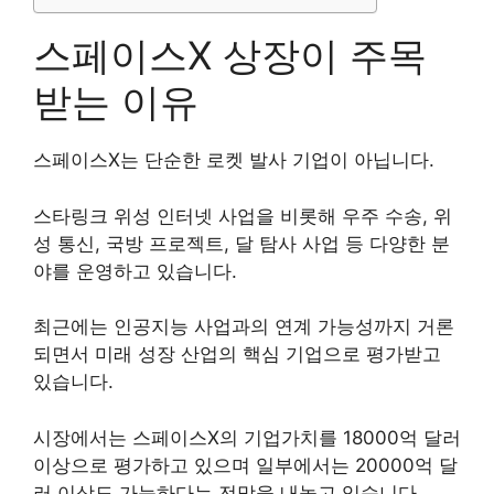
스페이스X 상장이 주목
받는 이유
스페이스X는 단순한 로켓 발사 기업이 아닙니다.
스타링크 위성 인터넷 사업을 비롯해 우주 수송, 위
성 통신, 국방 프로젝트, 달 탐사 사업 등 다양한 분
야를 운영하고 있습니다.
최근에는 인공지능 사업과의 연계 가능성까지 거론
되면서 미래 성장 산업의 핵심 기업으로 평가받고
있습니다.
시장에서는 스페이스X의 기업가치를 18000억 달러
이상으로 평가하고 있으며 일부에서는 20000억 달
러 이상도 가능하다는 전망을 내놓고 있습니다.