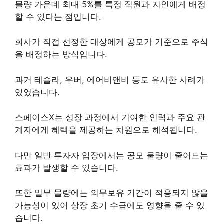
물량 가운데 최대 5%를 특정 직원과 지인에게 배정
할 수 있다는 점입니다.
회사가 직접 선정한 대상에게 공모가 기준으로 주식
을 배정하는 방식입니다.
과거 테슬라, 우버, 에어비앤비 등도 유사한 사례가
있었습니다.
스페이스X는 성장 과정에서 기여한 인력과 주요 관
계자에게 혜택을 제공하는 차원으로 해석됩니다.
다만 일반 투자자 입장에서는 공모 물량이 줄어드는
효과가 발생할 수 있습니다.
또한 일부 물량에는 의무보유 기간이 적용되지 않을
가능성이 있어 상장 초기 수급에도 영향을 줄 수 있
습니다.