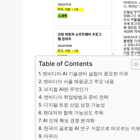
Table of Contents
엔비디아 AI 기술센터 설립이 중요한 이유
엔비디아 서울 채용공고 주요 내용
피지컬 AI란 무엇인가
엔비디아 취업방법과 준비 전략
디지털 트윈 산업 성장 가능성
현대차와 협력 가능성도 주목
AI 인재 확보 경쟁 본격화
한국이 글로벌 AI 연구 거점으로 떠오르는 이
마무리