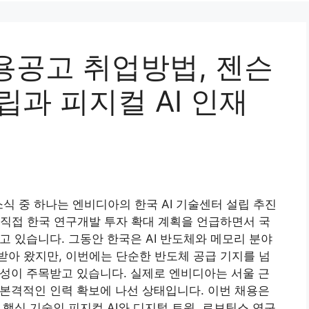
용공고 취업방법, 젠슨
립과 피지컬 AI 인재
식 중 하나는 엔비디아의 한국 AI 기술센터 설립 추진
직접 한국 연구개발 투자 확대 계획을 언급하면서 국
고 있습니다. 그동안 한국은 AI 반도체와 메모리 분야
아 왔지만, 이번에는 단순한 반도체 공급 기지를 넘
능성이 주목받고 있습니다. 실제로 엔비디아는 서울 근
 본격적인 인력 확보에 나선 상태입니다. 이번 채용은
 핵심 기술인 피지컬 AI와 디지털 트윈, 로보틱스 연구