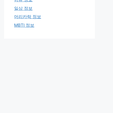
일상 정보
머리카락 정보
MBTI 정보