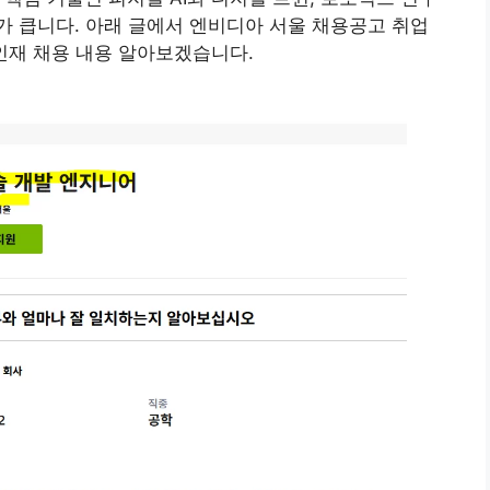
 큽니다. 아래 글에서 엔비디아 서울 채용공고 취업
 인재 채용 내용 알아보겠습니다.