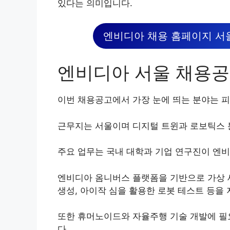
있다는 의미입니다.
엔비디아 채용 홈페이지 서
엔비디아 서울 채용공
이번 채용공고에서 가장 눈에 띄는 분야는 피
근무지는 서울이며 디지털 트윈과 로보틱스 
주요 업무는 국내 대학과 기업 연구진이 엔비
엔비디아 옴니버스 플랫폼을 기반으로 가상 
생성, 아이작 심을 활용한 로봇 테스트 등을
또한 휴머노이드와 자율주행 기술 개발에 필
다.