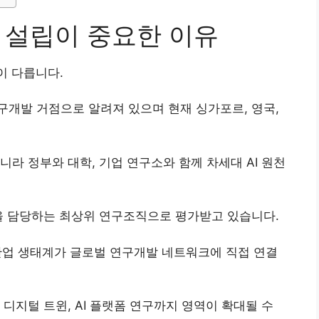
 설립이 중요한 이유
이 다릅니다.
개발 거점으로 알려져 있으며 현재 싱가포르, 영국,
라 정부와 대학, 기업 연구소와 함께 차세대 AI 원천
을 담당하는 최상위 연구조직으로 평가받고 있습니다.
I 산업 생태계가 글로벌 연구개발 네트워크에 직접 연결
디지털 트윈, AI 플랫폼 연구까지 영역이 확대될 수