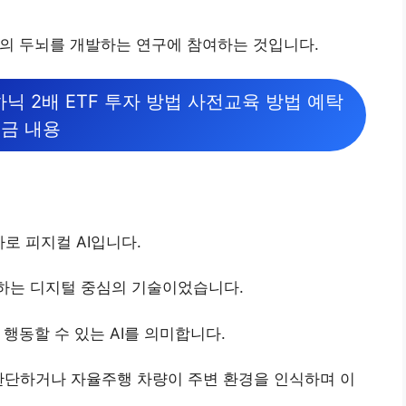
봇의 두뇌를 개발하는 연구에 참여하는 것입니다.
 2배 ETF 투자 방법 사전교육 방법 예탁
금 내용
바로 피지컬 AI입니다.
변하는 디지털 중심의 기술이었습니다.
 행동할 수 있는 AI를 의미합니다.
판단하거나 자율주행 차량이 주변 환경을 인식하며 이