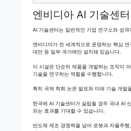
엔비디아 AI 기술센터
AI 기술센터는 일반적인 기업 연구소와 성격
엔비디아가 전 세계적으로 운영하는 핵심 연구
대만 등 일부 국가에만 설치돼 있습니다.
이 시설은 단순히 제품을 개발하는 조직이 아니
기술을 연구하는 역할을 수행합니다.
특히 국제 학회 논문 발표와 미래 기술 개발
한국에 AI 기술센터가 설립될 경우 국내 A
되는 효과를 기대할 수 있습니다.
반도체 제조 경쟁력을 넘어 로봇과 자율주행, 