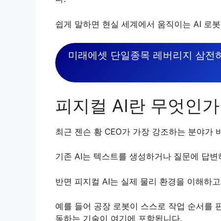
쉽게 말하면 현실 세계에서 움직이는 AI 로
미래에셋 단일종목 레버리지 삼전하닉
피지컬 AI란 무엇인가
최근 젠슨 황 CEO가 가장 강조하는 분야가 
기존 AI는 텍스트를 생성하거나 질문에 답
반면 피지컬 AI는 실제 물리 환경을 이해하고
예를 들어 공장 로봇이 스스로 작업 순서를 
동하는 기술이 여기에 포함됩니다.