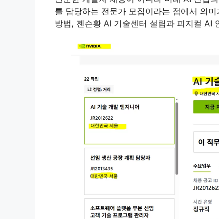
를 담당하는 전문가 모집이라는 점에서 의미가
방법, 젠슨황 AI 기술센터 설립과 피지컬 AI