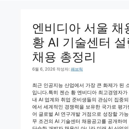
엔비디아 서울 채
황 AI 기술센터 설
채용 총정리
6월 6, 2026
작성자:
패브릭
최근 인공지능 산업에서 가장 큰 화제가 된 소
입니다.특히 젠슨 황 엔비디아 최고경영자가 
내 AI 업계와 취업 준비생들의 관심이 집중되
에서 세계적인 경쟁력을 보유한 국가로 평가받
어 글로벌 AI 연구개발 거점으로 성장할 가
무 조건의 AI 기술센터 채용공고를 공개하며
단순한 개발자 채용이 아니라 미래 AI 산업의