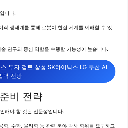
례입니다.
작 생태계를 통해 로봇이 현실 세계를 이해할 수 있
 기술 연구의 중심 역할을 수행할 가능성이 높습니다.
 투자 검토 삼성 SK하이닉스 LG 두산 AI
협력 전망
준비 전략
인해야 할 것은 전문성입니다.
학, 수학, 물리학 등 관련 분야 박사 학위를 요구하고