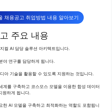
울 채용공고 취업방법 내용 알아보기
고 주요 내용
지컬 AI 담당 솔루션 아키텍트입니다.
분야 연구를 담당하게 됩니다.
디아 기술을 활용할 수 있도록 지원하는 것입니다.
세계를 구축하고 코스모스 모델을 이용한 합성 데이터
 지원하게 됩니다.
요한 AI 모델을 구축하고 최적화하는 역할도 포함됩니