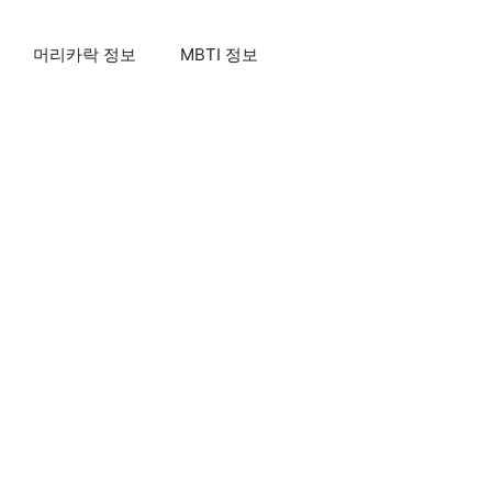
머리카락 정보
MBTI 정보