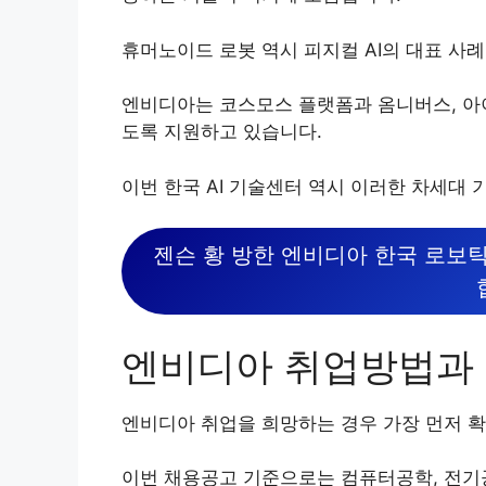
휴머노이드 로봇 역시 피지컬 AI의 대표 사
엔비디아는 코스모스 플랫폼과 옴니버스, 아이
도록 지원하고 있습니다.
이번 한국 AI 기술센터 역시 이러한 차세대
젠슨 황 방한 엔비디아 한국 로보틱스
엔비디아 취업방법과 
엔비디아 취업을 희망하는 경우 가장 먼저 확
이번 채용공고 기준으로는 컴퓨터공학, 전기공