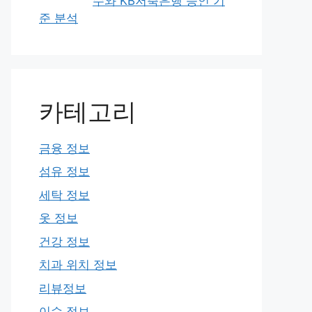
수와 KB저축은행 승인 기
준 분석
카테고리
금융 정보
섬유 정보
세탁 정보
옷 정보
건강 정보
치과 위치 정보
리뷰정보
이슈 정보