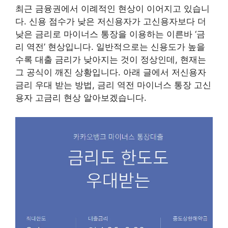
최근 금융권에서 이례적인 현상이 이어지고 있습니
다. 신용 점수가 낮은 저신용자가 고신용자보다 더
낮은 금리로 마이너스 통장을 이용하는 이른바 ‘금
리 역전’ 현상입니다. 일반적으로는 신용도가 높을
수록 대출 금리가 낮아지는 것이 정상인데, 현재는
그 공식이 깨진 상황입니다. 아래 글에서 저신용자
금리 우대 받는 방법, 금리 역전 마이너스 통장 고신
용자 고금리 현상 알아보겠습니다.