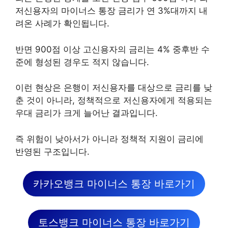
저신용자의 마이너스 통장 금리가 연 3%대까지 내
려온 사례가 확인됩니다.
반면 900점 이상 고신용자의 금리는 4% 중후반 수
준에 형성된 경우도 적지 않습니다.
이런 현상은 은행이 저신용자를 대상으로 금리를 낮
춘 것이 아니라, 정책적으로 저신용자에게 적용되는
우대 금리가 크게 늘어난 결과입니다.
즉 위험이 낮아서가 아니라 정책적 지원이 금리에
반영된 구조입니다.
카카오뱅크 마이너스 통장 바로가기
토스뱅크 마이너스 통장 바로가기