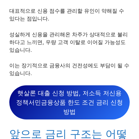
대표적으로 신용 점수를 관리할 유인이 약해질 수
있다는 점입니다.
성실하게 신용을 관리해온 차주가 상대적으로 불리
하다고 느끼면, 우량 고객 이탈로 이어질 가능성도
있습니다.
이는 장기적으로 금융사의 건전성에도 부담이 될 수
있습니다.
햇살론 대출 신청 방법, 저소득 저신용
정책서민금융상품 한도 조건 금리 신청
방법
앞으로 금리 구조는 어떻