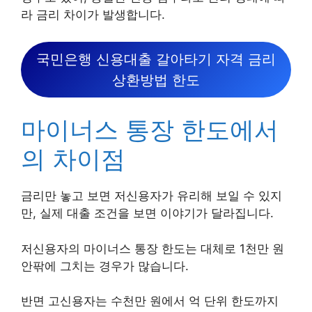
라 금리 차이가 발생합니다.
국민은행 신용대출 갈아타기 자격 금리
상환방법 한도
마이너스 통장 한도에서
의 차이점
금리만 놓고 보면 저신용자가 유리해 보일 수 있지
만, 실제 대출 조건을 보면 이야기가 달라집니다.
저신용자의 마이너스 통장 한도는 대체로 1천만 원
안팎에 그치는 경우가 많습니다.
반면 고신용자는 수천만 원에서 억 단위 한도까지