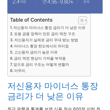
Table of Contents
저신용자 마이너스 통장 금리가 더 낮은 이유
포용 금융 정책이 만든 금리 역전 구조
저신용자가 실제로 금리 우대 받는 방법
마이너스 통장 한도에서의 차이점
고신용자 금리가 높은 이유
금리 역전 현상이 가져올 부작용
앞으로 금리 구조는 어떻게 변할까
마무리
저신용자 마이너스 통장
금리가 더 낮은 이유
최근 은행권 통계를 보면 신용 점수 600점 이하 최