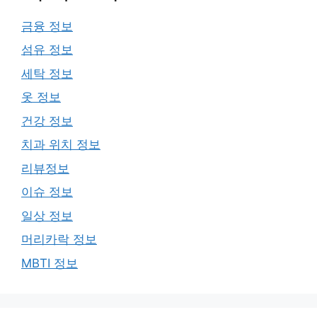
금융 정보
섬유 정보
세탁 정보
옷 정보
건강 정보
치과 위치 정보
리뷰정보
이슈 정보
일상 정보
머리카락 정보
MBTI 정보