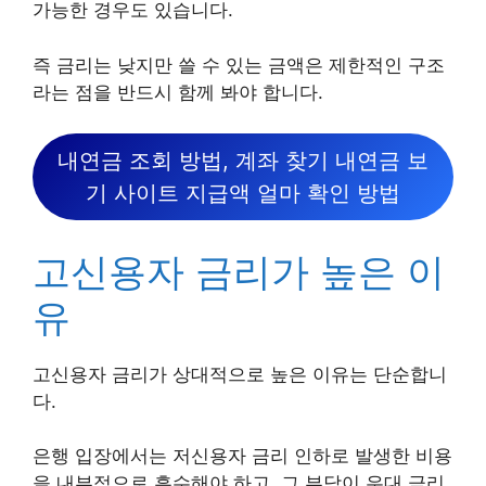
가능한 경우도 있습니다.
즉 금리는 낮지만 쓸 수 있는 금액은 제한적인 구조
라는 점을 반드시 함께 봐야 합니다.
내연금 조회 방법, 계좌 찾기 내연금 보
기 사이트 지급액 얼마 확인 방법
고신용자 금리가 높은 이
유
고신용자 금리가 상대적으로 높은 이유는 단순합니
다.
은행 입장에서는 저신용자 금리 인하로 발생한 비용
을 내부적으로 흡수해야 하고, 그 부담이 우대 금리