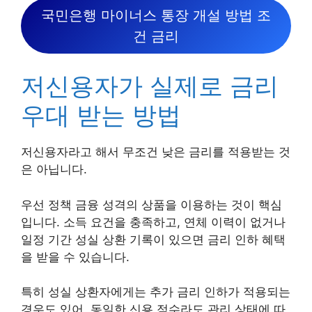
국민은행 마이너스 통장 개설 방법 조
건 금리
저신용자가 실제로 금리
우대 받는 방법
저신용자라고 해서 무조건 낮은 금리를 적용받는 것
은 아닙니다.
우선 정책 금융 성격의 상품을 이용하는 것이 핵심
입니다. 소득 요건을 충족하고, 연체 이력이 없거나
일정 기간 성실 상환 기록이 있으면 금리 인하 혜택
을 받을 수 있습니다.
특히 성실 상환자에게는 추가 금리 인하가 적용되는
경우도 있어, 동일한 신용 점수라도 관리 상태에 따