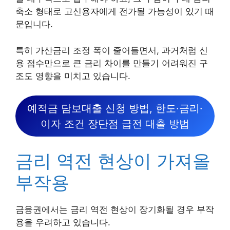
축소 형태로 고신용자에게 전가될 가능성이 있기 때
문입니다.
특히 가산금리 조정 폭이 줄어들면서, 과거처럼 신
용 점수만으로 큰 금리 차이를 만들기 어려워진 구
조도 영향을 미치고 있습니다.
예적금 담보대출 신청 방법, 한도·금리·
이자 조건 장단점 급전 대출 방법
금리 역전 현상이 가져올
부작용
금융권에서는 금리 역전 현상이 장기화될 경우 부작
용을 우려하고 있습니다.