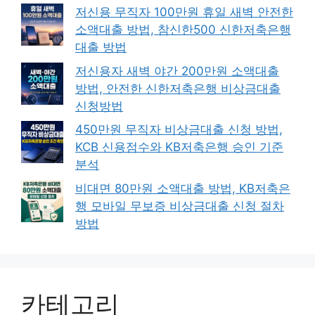
저신용 무직자 100만원 휴일 새벽 안전한
소액대출 방법, 참신한500 신한저축은행
대출 방법
저신용자 새벽 야간 200만원 소액대출
방법, 안전한 신한저축은행 비상금대출
신청방법
450만원 무직자 비상금대출 신청 방법,
KCB 신용점수와 KB저축은행 승인 기준
분석
비대면 80만원 소액대출 방법, KB저축은
행 모바일 무보증 비상금대출 신청 절차
방법
카테고리