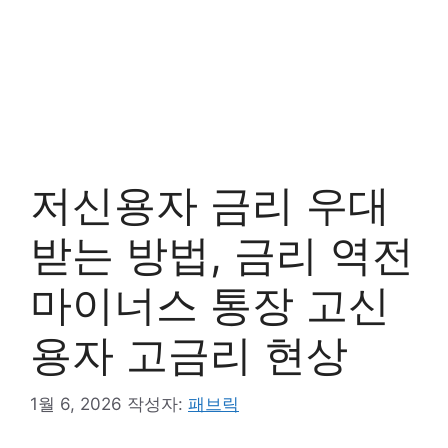
저신용자 금리 우대
받는 방법, 금리 역전
마이너스 통장 고신
용자 고금리 현상
1월 6, 2026
작성자:
패브릭