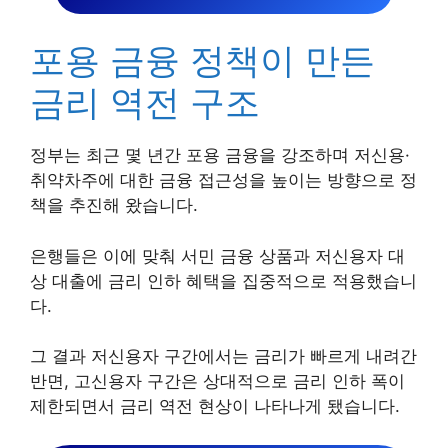
포용 금융 정책이 만든
금리 역전 구조
정부는 최근 몇 년간 포용 금융을 강조하며 저신용·
취약차주에 대한 금융 접근성을 높이는 방향으로 정
책을 추진해 왔습니다.
은행들은 이에 맞춰 서민 금융 상품과 저신용자 대
상 대출에 금리 인하 혜택을 집중적으로 적용했습니
다.
그 결과 저신용자 구간에서는 금리가 빠르게 내려간
반면, 고신용자 구간은 상대적으로 금리 인하 폭이
제한되면서 금리 역전 현상이 나타나게 됐습니다.