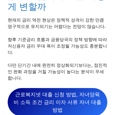
게 변할까
현재의 금리 역전 현상은 정책적 성격이 강한 만큼
영구적으로 유지되기는 어렵다는 전망이 많습니다.
향후 기준금리 흐름과 금융당국의 정책 방향에 따라
저신용자 금리 우대 폭이 조정될 가능성도 충분합니
다.
다만 단기간 내에 완전히 정상화되기보다는, 점진적
인 완화 과정을 거칠 가능성이 높다는 분석이 우세
합니다.
근로복지넷 대출 신청 방법, 자녀양육
비 소득 조건 금리 이자 서류 자녀 대출
방법