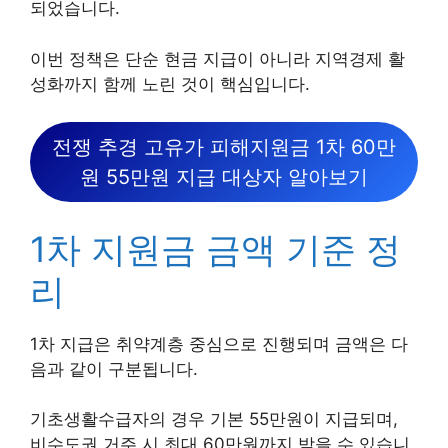
되었습니다.
이번 정책은 단순 현금 지급이 아니라 지역경제 활
성화까지 함께 노린 것이 핵심입니다.
전쟁 추경 고유가 피해지원금 1차 60만
원 55만원 지급 대상자 알아보기
1차 지원금 금액 기준 정
리
1차 지급은 취약계층 중심으로 진행되며 금액은 다
음과 같이 구분됩니다.
기초생활수급자의 경우 기본 55만원이 지급되며,
비수도권 거주 시 최대 60만원까지 받을 수 있습니