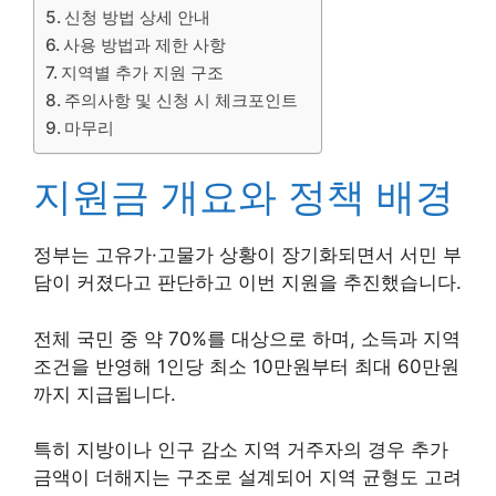
신청 방법 상세 안내
사용 방법과 제한 사항
지역별 추가 지원 구조
주의사항 및 신청 시 체크포인트
마무리
지원금 개요와 정책 배경
정부는 고유가·고물가 상황이 장기화되면서 서민 부
담이 커졌다고 판단하고 이번 지원을 추진했습니다.
전체 국민 중 약 70%를 대상으로 하며, 소득과 지역
조건을 반영해 1인당 최소 10만원부터 최대 60만원
까지 지급됩니다.
특히 지방이나 인구 감소 지역 거주자의 경우 추가
금액이 더해지는 구조로 설계되어 지역 균형도 고려