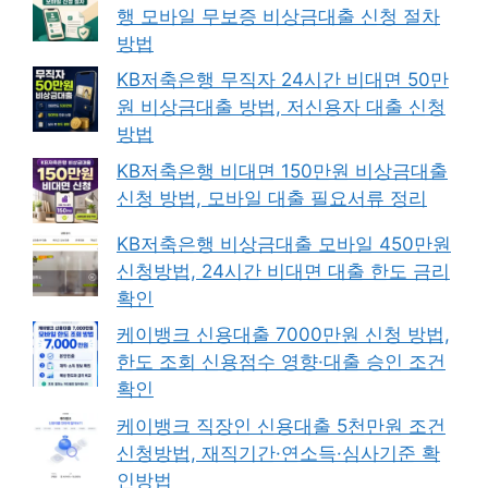
행 모바일 무보증 비상금대출 신청 절차
방법
KB저축은행 무직자 24시간 비대면 50만
원 비상금대출 방법, 저신용자 대출 신청
방법
KB저축은행 비대면 150만원 비상금대출
신청 방법, 모바일 대출 필요서류 정리
KB저축은행 비상금대출 모바일 450만원
신청방법, 24시간 비대면 대출 한도 금리
확인
케이뱅크 신용대출 7000만원 신청 방법,
한도 조회 신용점수 영향·대출 승인 조건
확인
케이뱅크 직장인 신용대출 5천만원 조건
신청방법, 재직기간·연소득·심사기준 확
인방법