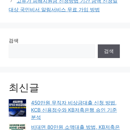
고유가 피해지원금 신청방법 기간 금액 신청일
대상 국민비서 알림서비스 무료 가입 방법
검색
검색
최신글
450만원 무직자 비상금대출 신청 방법,
KCB 신용점수와 KB저축은행 승인 기준
분석
비대면 80만원 소액대출 방법, KB저축은