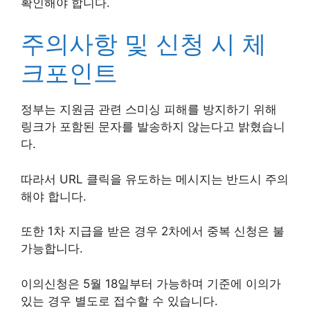
확인해야 합니다.
주의사항 및 신청 시 체
크포인트
정부는 지원금 관련 스미싱 피해를 방지하기 위해
링크가 포함된 문자를 발송하지 않는다고 밝혔습니
다.
따라서 URL 클릭을 유도하는 메시지는 반드시 주의
해야 합니다.
또한 1차 지급을 받은 경우 2차에서 중복 신청은 불
가능합니다.
이의신청은 5월 18일부터 가능하며 기준에 이의가
있는 경우 별도로 접수할 수 있습니다.