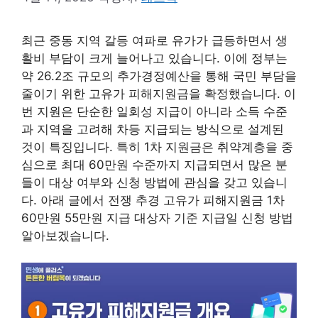
최근 중동 지역 갈등 여파로 유가가 급등하면서 생
활비 부담이 크게 늘어나고 있습니다. 이에 정부는
약 26.2조 규모의 추가경정예산을 통해 국민 부담을
줄이기 위한 고유가 피해지원금을 확정했습니다. 이
번 지원은 단순한 일회성 지급이 아니라 소득 수준
과 지역을 고려해 차등 지급되는 방식으로 설계된
것이 특징입니다. 특히 1차 지원금은 취약계층을 중
심으로 최대 60만원 수준까지 지급되면서 많은 분
들이 대상 여부와 신청 방법에 관심을 갖고 있습니
다. 아래 글에서 전쟁 추경 고유가 피해지원금 1차
60만원 55만원 지급 대상자 기준 지급일 신청 방법
알아보겠습니다.