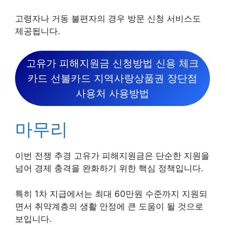
고령자나 거동 불편자의 경우 방문 신청 서비스도
제공됩니다.
고유가 피해지원금 신청방법 신용 체크
카드 선불카드 지역사랑상품권 장단점
사용처 사용방법
마무리
이번 전쟁 추경 고유가 피해지원금은 단순한 지원을
넘어 경제 충격을 완화하기 위한 핵심 정책입니다.
특히 1차 지급에서는 최대 60만원 수준까지 지원되
면서 취약계층의 생활 안정에 큰 도움이 될 것으로
보입니다.