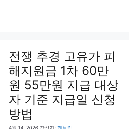
전쟁 추경 고유가 피
해지원금 1차 60만
원 55만원 지급 대상
자 기준 지급일 신청
방법
4월 14, 2026
작성자:
패브릭