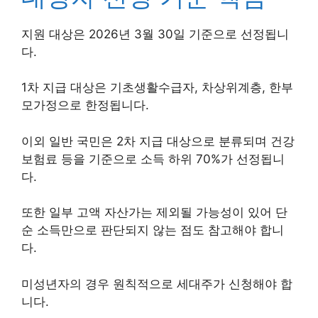
지원 대상은 2026년 3월 30일 기준으로 선정됩니
다.
1차 지급 대상은 기초생활수급자, 차상위계층, 한부
모가정으로 한정됩니다.
이외 일반 국민은 2차 지급 대상으로 분류되며 건강
보험료 등을 기준으로 소득 하위 70%가 선정됩니
다.
또한 일부 고액 자산가는 제외될 가능성이 있어 단
순 소득만으로 판단되지 않는 점도 참고해야 합니
다.
미성년자의 경우 원칙적으로 세대주가 신청해야 합
니다.