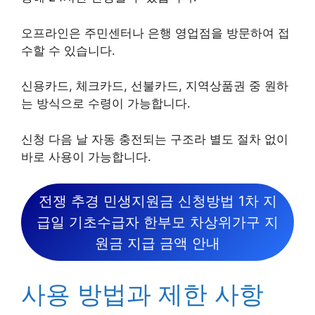
오프라인은 주민센터나 은행 영업점을 방문하여 접
수할 수 있습니다.
신용카드, 체크카드, 선불카드, 지역상품권 중 원하
는 방식으로 수령이 가능합니다.
신청 다음 날 자동 충전되는 구조라 별도 절차 없이
바로 사용이 가능합니다.
전쟁 추경 민생지원금 신청방법 1차 지
급일 기초수급자 한부모 차상위가구 지
원금 지급 금액 안내
사용 방법과 제한 사항