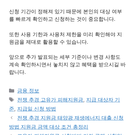
신청 기간이 정해져 있기 때문에 본인의 대상 여부
를 빠르게 확인하고 신청하는 것이 중요합니다.
또한 사용 기한과 사용처 제한을 미리 확인해야 지
원금을 제대로 활용할 수 있습니다.
앞으로 추가 발표되는 세부 기준이나 변경 사항도
계속 확인하시면서 놓치지 않고 혜택을 받으시길 바
랍니다.
카
금융 정보
테
태
전쟁 추경 고유가 피해지원금
,
지급 대상자 기
고
그
준
,
지급일 신청 방법
리
전쟁 추경 지원금 태양광 재생에너지 대출 신청
방법 지원금 금액 대상 조건 총정리