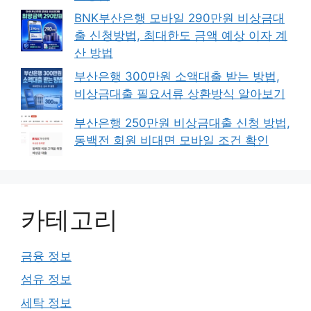
BNK부산은행 모바일 290만원 비상금대
출 신청방법, 최대한도 금액 예상 이자 계
산 방법
부산은행 300만원 소액대출 받는 방법,
비상금대출 필요서류 상환방식 알아보기
부산은행 250만원 비상금대출 신청 방법,
동백전 회원 비대면 모바일 조건 확인
카테고리
금융 정보
섬유 정보
세탁 정보