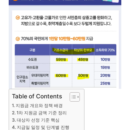
Table of Contents
지원금 개요와 정책 배경
1차 지원금 금액 기준 정리
대상자 선정 기준 핵심
지급일 일정 및 단계별 진행