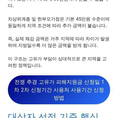
다.
차상위계층 및 한부모가정은 기본 45만원 수준이며
동일하게 지역 조건에 따라 추가 금액이 붙습니다.
즉, 실제 체감 금액은 거주 지역에 따라 차이가 발생
하며 지방일수록 더 많은 금액을 받게 됩니다.
이 구조는 고유가 부담이 상대적으로 큰 지역을 고
려한 정책입니다.
전쟁 추경 고유가 피해지원금 신청일 1
차 2차 신청기간 사용처 사용기간 신청
방법
대상자 선정 기준 핵심