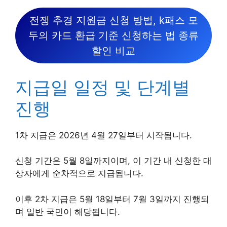
전쟁 추경 지원금 신청 방법, k패스 모
두의 카드 환급 기준 신청하는 법 종류
할인 비교
지급일 일정 및 단계별
진행
1차 지급은 2026년 4월 27일부터 시작됩니다.
신청 기간은 5월 8일까지이며, 이 기간 내 신청한 대
상자에게 순차적으로 지급됩니다.
이후 2차 지급은 5월 18일부터 7월 3일까지 진행되
며 일반 국민이 해당됩니다.