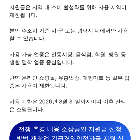
지원금은 지역 내 소비 활성화를 위해 사용 지역이
제한됩니다.
본인 주소지 기준 시·군 또는 광역시 내에서만 사용
할 수 있습니다.
사용 가능 업종은 전통시장, 음식점, 학원, 병원 등
생활 밀착 업종 중심입니다.
반면 온라인 쇼핑몰, 유흥업종, 대형마트 등 일부 업
종은 사용이 제한됩니다.
사용 기한은 2026년 8월 31일까지이며 이후 잔액
은 소멸됩니다.
전쟁 추경 내용 소상공인 지원금 신청
방법 재창업 긴급경영안정자금 지원 신