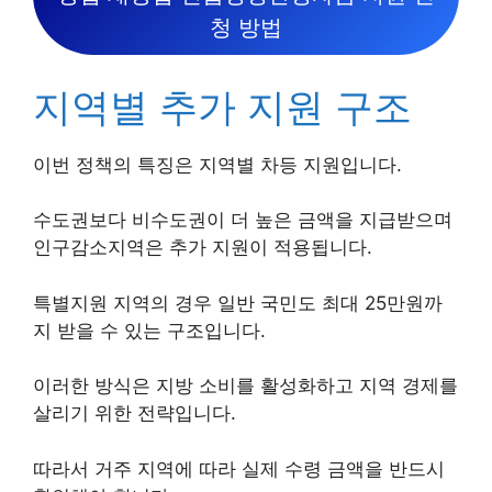
청 방법
지역별 추가 지원 구조
이번 정책의 특징은 지역별 차등 지원입니다.
수도권보다 비수도권이 더 높은 금액을 지급받으며
인구감소지역은 추가 지원이 적용됩니다.
특별지원 지역의 경우 일반 국민도 최대 25만원까
지 받을 수 있는 구조입니다.
이러한 방식은 지방 소비를 활성화하고 지역 경제를
살리기 위한 전략입니다.
따라서 거주 지역에 따라 실제 수령 금액을 반드시