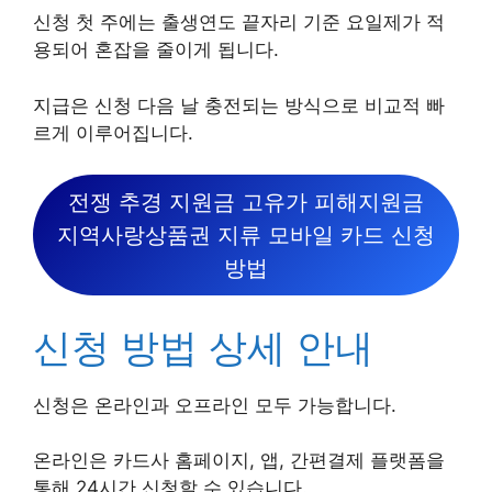
신청 첫 주에는 출생연도 끝자리 기준 요일제가 적
용되어 혼잡을 줄이게 됩니다.
지급은 신청 다음 날 충전되는 방식으로 비교적 빠
르게 이루어집니다.
전쟁 추경 지원금 고유가 피해지원금
지역사랑상품권 지류 모바일 카드 신청
방법
신청 방법 상세 안내
신청은 온라인과 오프라인 모두 가능합니다.
온라인은 카드사 홈페이지, 앱, 간편결제 플랫폼을
통해 24시간 신청할 수 있습니다.