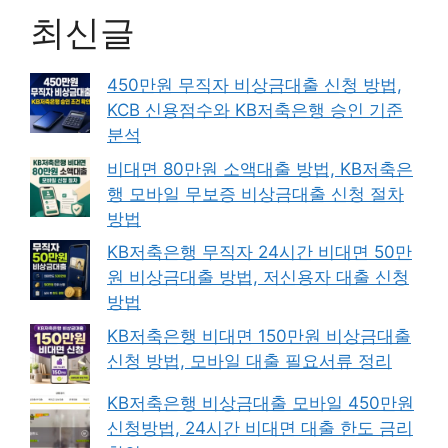
최신글
450만원 무직자 비상금대출 신청 방법,
KCB 신용점수와 KB저축은행 승인 기준
분석
비대면 80만원 소액대출 방법, KB저축은
행 모바일 무보증 비상금대출 신청 절차
방법
KB저축은행 무직자 24시간 비대면 50만
원 비상금대출 방법, 저신용자 대출 신청
방법
KB저축은행 비대면 150만원 비상금대출
신청 방법, 모바일 대출 필요서류 정리
KB저축은행 비상금대출 모바일 450만원
신청방법, 24시간 비대면 대출 한도 금리