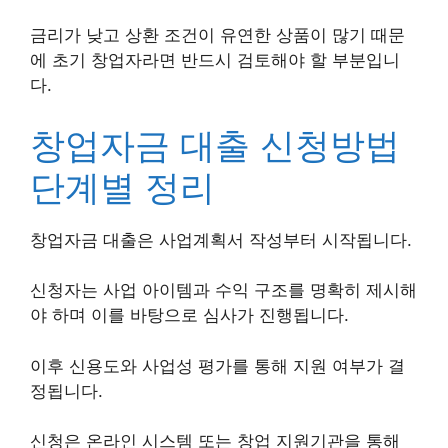
금리가 낮고 상환 조건이 유연한 상품이 많기 때문
에 초기 창업자라면 반드시 검토해야 할 부분입니
다.
창업자금 대출 신청방법
단계별 정리
창업자금 대출은 사업계획서 작성부터 시작됩니다.
신청자는 사업 아이템과 수익 구조를 명확히 제시해
야 하며 이를 바탕으로 심사가 진행됩니다.
이후 신용도와 사업성 평가를 통해 지원 여부가 결
정됩니다.
신청은 온라인 시스템 또는 창업 지원기관을 통해