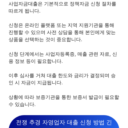
사업자금대출은 기본적으로 정책자금 신청 절차를
따르게 됩니다.
신청은 온라인 플랫폼 또는 지역 지원기관을 통해
진행할 수 있으며 사전 상담을 통해 본인에게 맞는
상품을 선택하는 것이 중요합니다.
신청 단계에서는 사업자등록증, 매출 관련 자료, 신
용 정보 등이 필요합니다.
이후 심사를 거쳐 대출 한도와 금리가 결정되며 승
인 시 자금이 지급됩니다.
상황에 따라 보증기관을 통한 보증서 발급이 필요할
수 있습니다.
전쟁 추경 자영업자 대출 신청 방법 긴