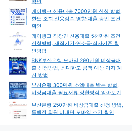
확인
케이뱅크 신용대출 7000만원 신청 방법,
한도 조회 신용점수 영향·대출 승인 조건
확인
케이뱅크 직장인 신용대출 5천만원 조건
신청방법, 재직기간·연소득·심사기준 확
인방법
BNK부산은행 모바일 290만원 비상금대
출 신청방법, 최대한도 금액 예상 이자 계
산 방법
부산은행 300만원 소액대출 받는 방법,
비상금대출 필요서류 상환방식 알아보기
부산은행 250만원 비상금대출 신청 방법,
동백전 회원 비대면 모바일 조건 확인