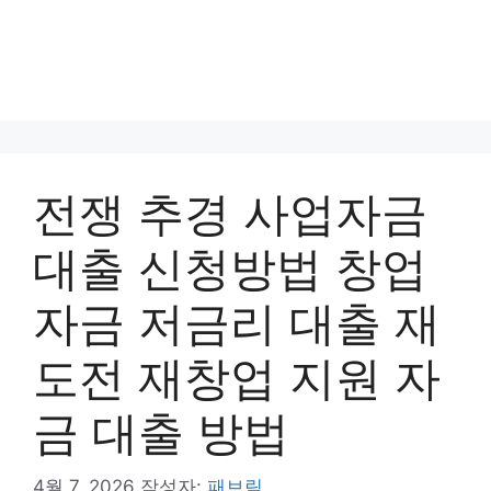
전쟁 추경 사업자금
대출 신청방법 창업
자금 저금리 대출 재
도전 재창업 지원 자
금 대출 방법
4월 7, 2026
작성자:
패브릭