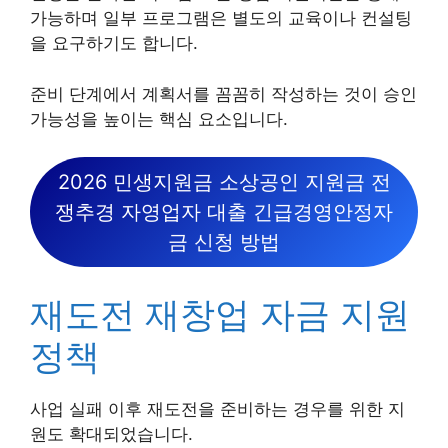
가능하며 일부 프로그램은 별도의 교육이나 컨설팅
을 요구하기도 합니다.
준비 단계에서 계획서를 꼼꼼히 작성하는 것이 승인
가능성을 높이는 핵심 요소입니다.
2026 민생지원금 소상공인 지원금 전
쟁추경 자영업자 대출 긴급경영안정자
금 신청 방법
재도전 재창업 자금 지원
정책
사업 실패 이후 재도전을 준비하는 경우를 위한 지
원도 확대되었습니다.