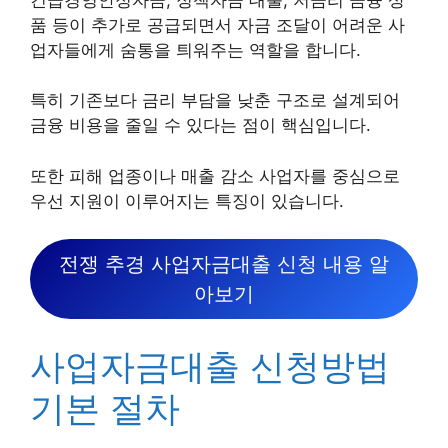
품 등이 추가로 공급되면서 자금 조달이 어려운 사
업자들에게 숨통을 틔워주는 역할을 합니다.
특히 기존보다 금리 부담을 낮춘 구조로 설계되어
금융 비용을 줄일 수 있다는 점이 핵심입니다.
또한 피해 업종이나 매출 감소 사업자를 중심으로
우선 지원이 이루어지는 특징이 있습니다.
전쟁 추경 사업자금대출 신청 내용 알
아보기
사업자금대출 신청방법
기본 절차