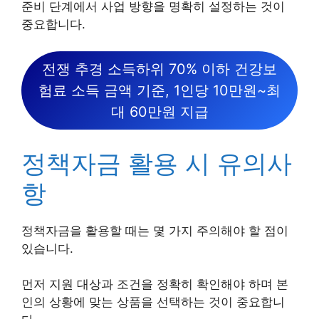
준비 단계에서 사업 방향을 명확히 설정하는 것이
중요합니다.
전쟁 추경 소득하위 70% 이하 건강보
험료 소득 금액 기준, 1인당 10만원~최
대 60만원 지급
정책자금 활용 시 유의사
항
정책자금을 활용할 때는 몇 가지 주의해야 할 점이
있습니다.
먼저 지원 대상과 조건을 정확히 확인해야 하며 본
인의 상황에 맞는 상품을 선택하는 것이 중요합니