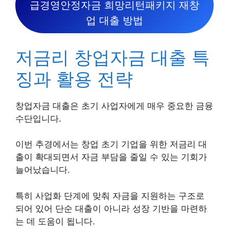
급경영안정자금 희망리턴패키지 재창
업 대출 방법
저금리 창업자금 대출 특
징과 활용 전략
창업자금 대출은 초기 사업자에게 매우 중요한 금융
수단입니다.
이번 추경에서는 창업 초기 기업을 위한 저금리 대
출이 확대되면서 자금 부담을 줄일 수 있는 기회가
늘어났습니다.
특히 사업화 단계에 맞춰 자금을 지원하는 구조로
되어 있어 단순 대출이 아니라 성장 기반을 마련하
는 데 도움이 됩니다.