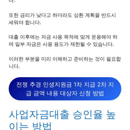
다.
또한 금리가 낮다고 하더라도 상환 계획을 반드시
세워야 합니다.
대출 이후에는 자금 사용 목적에 맞게 운용해야 하
며 일부 자금은 사용 용도가 제한될 수 있습니다.
이러한 부분을 미리 이해하고 준비하는 것이 필요합
니다.
전쟁 추경 민생지원금 1차 지급 2차 지
급 금액 내용 대상자 신청 방법
사업자금대출 승인율 높
이는 방법