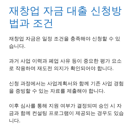
재창업 자금 대출 신청방
법과 조건
재창업 자금은 일정 조건을 충족해야 신청할 수 있
습니다.
과거 사업 이력과 폐업 사유 등이 중요한 평가 요소
로 작용하며 재도전 의지가 확인되어야 합니다.
신청 과정에서는 사업계획서와 함께 기존 사업 경험
을 증빙할 수 있는 자료를 제출해야 합니다.
이후 심사를 통해 지원 여부가 결정되며 승인 시 자
금과 함께 컨설팅 프로그램이 제공되는 경우도 있습
니다.