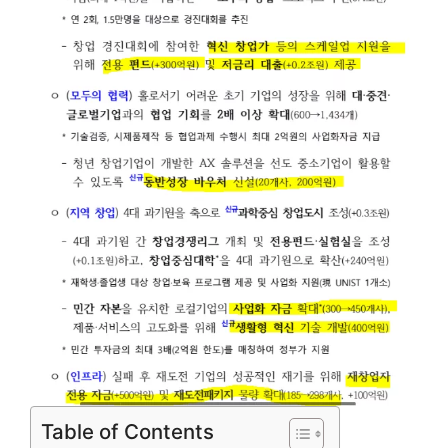
Table of Contents