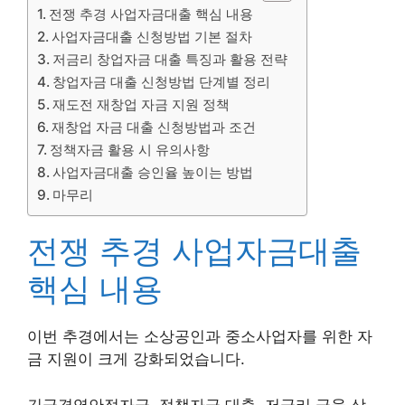
전쟁 추경 사업자금대출 핵심 내용
사업자금대출 신청방법 기본 절차
저금리 창업자금 대출 특징과 활용 전략
창업자금 대출 신청방법 단계별 정리
재도전 재창업 자금 지원 정책
재창업 자금 대출 신청방법과 조건
정책자금 활용 시 유의사항
사업자금대출 승인율 높이는 방법
마무리
전쟁 추경 사업자금대출
핵심 내용
이번 추경에서는 소상공인과 중소사업자를 위한 자
금 지원이 크게 강화되었습니다.
긴급경영안정자금, 정책자금 대출, 저금리 금융 상