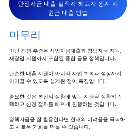
안정자금 대출 실직자 해고자 생계 지
원금 대출 방법
마무리
이번 전쟁 추경은 사업자금대출과 창업자금 지원,
재창업 지원까지 포함된 종합 금융 정책입니다.
단순한 대출 지원이 아니라 사업 회복과 성장까지
이어질 수 있도록 설계된 점이 특징입니다.
중요한 것은 본인의 상황에 맞는 지원을 정확히 선
택하고 신청 절차를 빠르게 진행하는 것입니다.
정책자금을 잘 활용한다면 현재의 어려움을 극복하
고 새로운 기회를 만들 수 있습니다.