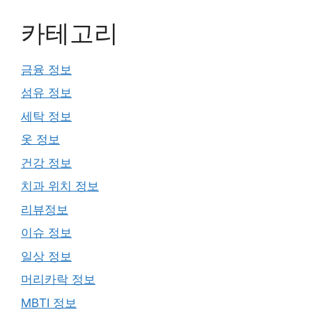
카테고리
금융 정보
섬유 정보
세탁 정보
옷 정보
건강 정보
치과 위치 정보
리뷰정보
이슈 정보
일상 정보
머리카락 정보
MBTI 정보