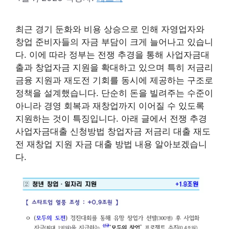
최근 경기 둔화와 비용 상승으로 인해 자영업자와
창업 준비자들의 자금 부담이 크게 늘어나고 있습니
다. 이에 따라 정부는 전쟁 추경을 통해 사업자금대
출과 창업자금 지원을 확대하고 있으며 특히 저금리
금융 지원과 재도전 기회를 동시에 제공하는 구조로
정책을 설계했습니다. 단순히 돈을 빌려주는 수준이
아니라 경영 회복과 재창업까지 이어질 수 있도록
지원하는 것이 특징입니다. 아래 글에서 전쟁 추경
사업자금대출 신청방법 창업자금 저금리 대출 재도
전 재창업 지원 자금 대출 방법 내용 알아보겠습니
다.