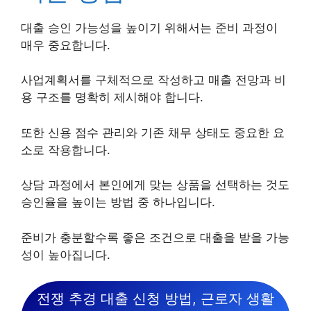
대출 승인 가능성을 높이기 위해서는 준비 과정이
매우 중요합니다.
사업계획서를 구체적으로 작성하고 매출 전망과 비
용 구조를 명확히 제시해야 합니다.
또한 신용 점수 관리와 기존 채무 상태도 중요한 요
소로 작용합니다.
상담 과정에서 본인에게 맞는 상품을 선택하는 것도
승인율을 높이는 방법 중 하나입니다.
준비가 충분할수록 좋은 조건으로 대출을 받을 가능
성이 높아집니다.
전쟁 추경 대출 신청 방법, 근로자 생활