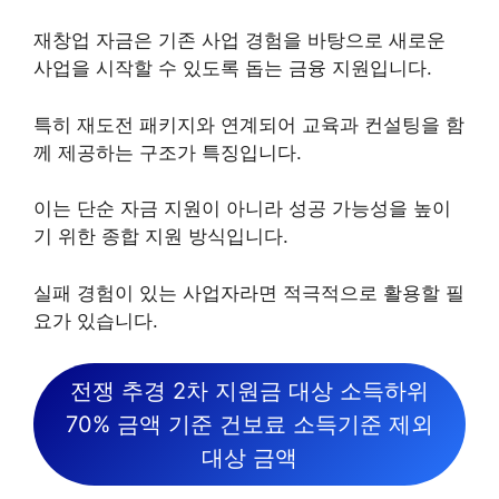
재창업 자금은 기존 사업 경험을 바탕으로 새로운
사업을 시작할 수 있도록 돕는 금융 지원입니다.
특히 재도전 패키지와 연계되어 교육과 컨설팅을 함
께 제공하는 구조가 특징입니다.
이는 단순 자금 지원이 아니라 성공 가능성을 높이
기 위한 종합 지원 방식입니다.
실패 경험이 있는 사업자라면 적극적으로 활용할 필
요가 있습니다.
전쟁 추경 2차 지원금 대상 소득하위
70% 금액 기준 건보료 소득기준 제외
대상 금액