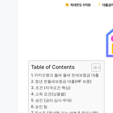
Table of Contents
카카오뱅크 월세 월세 전세보증금 대출
청년 전월세보증금 대출(HF 보증)
조건 (자격요건 핵심)
소득 요건(상품별)
승인 (금리·심사·우대)
승인 팁
무소득 (청년형 가능 여부 & 주의사항)