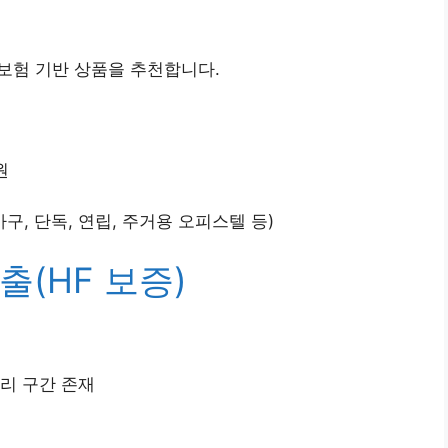
보험 기반 상품을 추천합니다.
원
구, 단독, 연립, 주거용 오피스텔 등)
(HF 보증)
금리 구간 존재