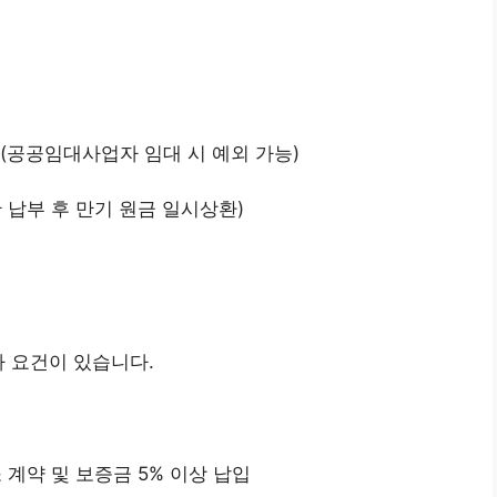
(공공임대사업자 임대 시 예외 가능)
만 납부 후 만기 원금 일시상환)
가 요건이 있습니다.
 계약 및 보증금 5% 이상 납입