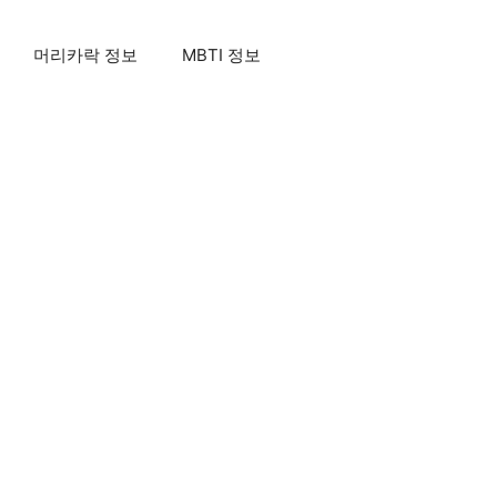
머리카락 정보
MBTI 정보