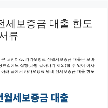
전세보증금 대출 한도
 서류
 큰 고민이죠. 카카오뱅크 전월세보증금 대출은 모바
·공휴일에도 실행(타행 갈아타기 제외)할 수 있어 이사
 아래 글에서 카카오뱅크 월세 전세보증금 대출 한도