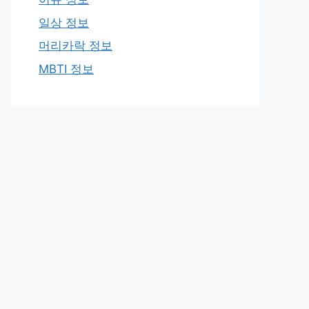
일상 정보
머리카락 정보
MBTI 정보