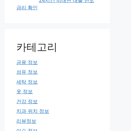
24시간 비대면 대출 한도
금리 확인
카테고리
금융 정보
섬유 정보
세탁 정보
옷 정보
건강 정보
치과 위치 정보
리뷰정보
이슈 정보