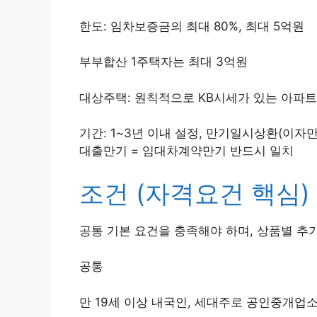
한도: 임차보증금의 최대 80%, 최대 5억원
부부합산 1주택자는 최대 3억원
대상주택: 원칙적으로 KB시세가 있는 아파트
기간: 1~3년 이내 설정, 만기일시상환(이자
대출만기 = 임대차계약만기 반드시 일치
조건 (자격요건 핵심)
공통 기본 요건을 충족해야 하며, 상품별 추
공통
만 19세 이상 내국인, 세대주로 공인중개업소