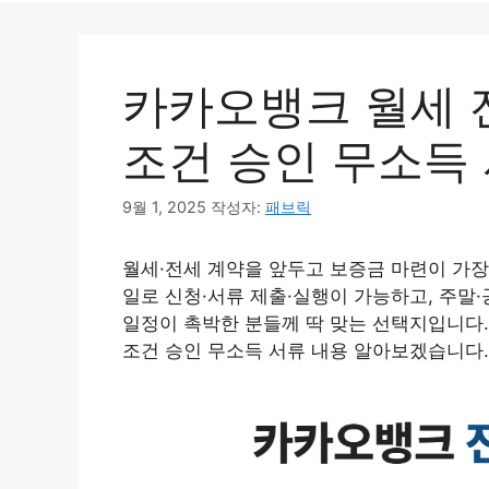
카카오뱅크 월세 
조건 승인 무소득
9월 1, 2025
작성자:
패브릭
월세·전세 계약을 앞두고 보증금 마련이 가장
일로 신청·서류 제출·실행이 가능하고, 주말
일정이 촉박한 분들께 딱 맞는 선택지입니다.
조건 승인 무소득 서류 내용 알아보겠습니다.