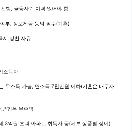
 진행, 금융사기 이력 없어야 함
여부, 정보제공 동의 필수(기혼)
즉시 상환 사유
사업소득자
또는 무소득 가능, 연소득 7천만원 이하(기혼은 배우자
, 청년형은 무주택
 시세 3억원 초과 아파트 취득자 등(세부 상품별 상이)