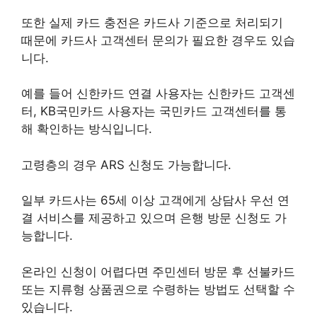
또한 실제 카드 충전은 카드사 기준으로 처리되기
때문에 카드사 고객센터 문의가 필요한 경우도 있습
니다.
예를 들어 신한카드 연결 사용자는 신한카드 고객센
터, KB국민카드 사용자는 국민카드 고객센터를 통
해 확인하는 방식입니다.
고령층의 경우 ARS 신청도 가능합니다.
일부 카드사는 65세 이상 고객에게 상담사 우선 연
결 서비스를 제공하고 있으며 은행 방문 신청도 가
능합니다.
온라인 신청이 어렵다면 주민센터 방문 후 선불카드
또는 지류형 상품권으로 수령하는 방법도 선택할 수
있습니다.