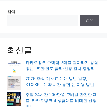
검색
검색
최신글
카카오뱅크 주택담보대출 갈아타기 상담
방법, 조건·한도·금리·신청 절차 총정리
2026 추석 기차표 예매 방법 일정,
KTX·SRT 예약 시간 통합 앱 이용 방법
주말 24시간 200만원 모바일 안전한 대
출, 카카오뱅크 비상금대출 비대면 신청
방법