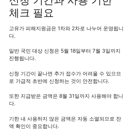
체크 필요
고유가 피해지원금은 1차와 2차로 나누어 운영됩니
다.
일반 국민 대상 신청은 5월 18일부터 7월 3일까지
진행됩니다.
신청 기간이 끝나면 추가 접수가 어려울 수 있으므
로 가급적 초반에 신청하는 것이 안전합니다.
또한 지급받은 금액은 8월 31일까지 사용해야 합니
다.
기한 내 사용하지 않은 금액은 자동 소멸되므로 잔
액 확인이 중요합니다.