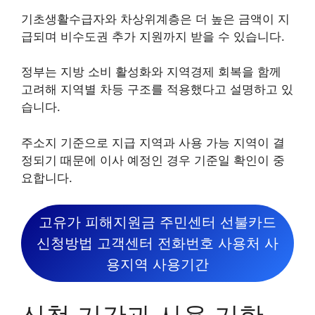
기초생활수급자와 차상위계층은 더 높은 금액이 지
급되며 비수도권 추가 지원까지 받을 수 있습니다.
정부는 지방 소비 활성화와 지역경제 회복을 함께
고려해 지역별 차등 구조를 적용했다고 설명하고 있
습니다.
주소지 기준으로 지급 지역과 사용 가능 지역이 결
정되기 때문에 이사 예정인 경우 기준일 확인이 중
요합니다.
고유가 피해지원금 주민센터 선불카드
신청방법 고객센터 전화번호 사용처 사
용지역 사용기간
신청 기간과 사용 기한