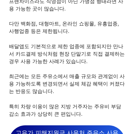
프랜차이즈라도 직영점이 아닌 가맹점 형태라면 사
용 가능한 곳이 많습니다.
다만 백화점, 대형마트, 온라인 쇼핑몰, 유흥업종,
사행업종 등은 제한됩니다.
배달앱도 기본적으로 제한 업종에 포함되지만 만나
서 카드결제 방식처럼 현장 단말기로 직접 결제하는
경우 사용 가능한 사례가 있습니다.
최근에는 모든 주유소에서 매출 규모와 관계없이 사
용 가능하도록 변경되면서 실제 체감 혜택이 커졌다
는 반응도 많습니다.
특히 차량 이용이 많은 지방 거주자는 주유비 부담
감소 효과가 상당히 큰 편입니다.
고유가 피해지원금 사용처 주유소 사용