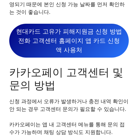
영되기 때문에 본인 신청 가능 날짜를 먼저 확인하
는 것이 좋습니다.
현대카드 고유가 피해지원금 신청 방법
전화 고객센터 홈페이지 앱 카드 신청
액 사용처
카카오페이 고객센터 및
문의 방법
신청 과정에서 오류가 발생하거나 충전 내역 확인이
안 되는 경우 고객센터 문의가 필요할 수 있습니다.
카카오페이는 앱 내 고객센터 메뉴를 통해 문의 접
수가 가능하며 채팅 상담 방식도 지원합니다.