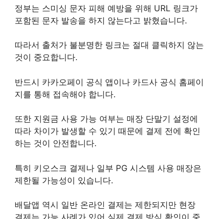
정부는 스미싱 문자 피해 예방을 위해 URL 링크가
포함된 문자 발송을 하지 않는다고 밝혔습니다.
따라서 출처가 불분명한 링크는 절대 클릭하지 않는
것이 중요합니다.
반드시 카카오페이 공식 앱이나 카드사 공식 홈페이
지를 통해 접속해야 합니다.
또한 지원금 사용 가능 여부는 매장 단말기 설정에
따라 차이가 발생할 수 있기 때문에 결제 전에 확인
하는 것이 안전합니다.
특히 키오스크 결제나 일부 PG 시스템 사용 매장은
제한될 가능성이 있습니다.
배달앱 역시 일반 온라인 결제는 제한되지만 현장
결제는 가능 사례가 있어 실제 결제 방식 확인이 중