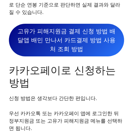
로 단순 연봉 기준으로 판단하면 실제 결과와 달라
질 수 있습니다.
고유가 피해지원금 결제 신청 방법 배
달앱 배민 만나서 카드결제 방법 사용
처 조회 방법
카카오페이로 신청하는
방법
신청 방법은 생각보다 간단한 편입니다.
우선 카카오톡 또는 카카오페이 앱에 로그인한 뒤
정부지원금 또는 고유가 피해지원금 메뉴를 선택하
면 됩니다.