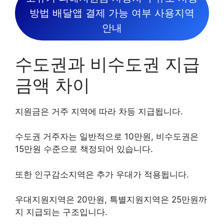
방법 배달앱 결제 가능 여부 사용지역
안내
수도권과 비수도권 지급
금액 차이
지원금은 거주 지역에 따라 차등 지급됩니다.
수도권 거주자는 일반적으로 10만원, 비수도권은
15만원 수준으로 책정되어 있습니다.
또한 인구감소지역은 추가 우대가 적용됩니다.
우대지원지역은 20만원, 특별지원지역은 25만원까
지 지급되는 구조입니다.