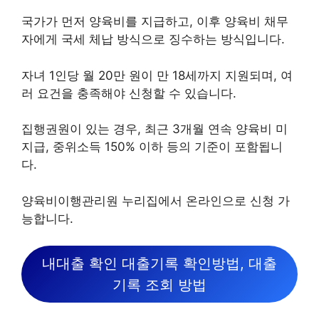
국가가 먼저 양육비를 지급하고, 이후 양육비 채무
자에게 국세 체납 방식으로 징수하는 방식입니다.
자녀 1인당 월 20만 원이 만 18세까지 지원되며, 여
러 요건을 충족해야 신청할 수 있습니다.
집행권원이 있는 경우, 최근 3개월 연속 양육비 미
지급, 중위소득 150% 이하 등의 기준이 포함됩니
다.
양육비이행관리원 누리집에서 온라인으로 신청 가
능합니다.
내대출 확인 대출기록 확인방법, 대출
기록 조회 방법