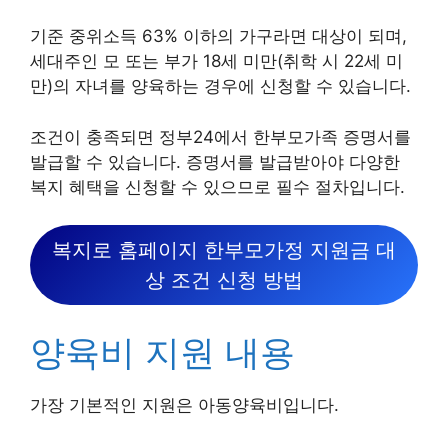
기준 중위소득 63% 이하의 가구라면 대상이 되며,
세대주인 모 또는 부가 18세 미만(취학 시 22세 미
만)의 자녀를 양육하는 경우에 신청할 수 있습니다.
조건이 충족되면 정부24에서 한부모가족 증명서를
발급할 수 있습니다. 증명서를 발급받아야 다양한
복지 혜택을 신청할 수 있으므로 필수 절차입니다.
복지로 홈페이지 한부모가정 지원금 대
상 조건 신청 방법
양육비 지원 내용
가장 기본적인 지원은 아동양육비입니다.