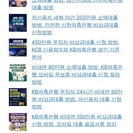
소액대출 방법, 참신한500 신한저축은행
대출 방법
저신용자 새벽 야간 200만원 소액대출
방법, 안전한 신한저축은행 비상금대출
신청방법
450만원 무직자 비상금대출 신청 방법,
KCB 신용점수와 KB저축은행 승인 기준
분석
비대면 80만원 소액대출 방법, KB저축은
행 모바일 무보증 비상금대출 신청 절차
방법
KB저축은행 무직자 24시간 비대면 50만
원 비상금대출 방법, 저신용자 대출 신청
방법
KB저축은행 비대면 150만원 비상금대출
신청 방법, 모바일 대출 필요서류 정리