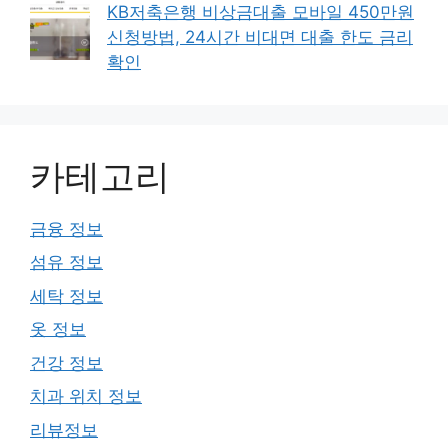
KB저축은행 비상금대출 모바일 450만원
신청방법, 24시간 비대면 대출 한도 금리
확인
카테고리
금융 정보
섬유 정보
세탁 정보
옷 정보
건강 정보
치과 위치 정보
리뷰정보