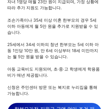
자녀 1명당 매월 23만 원이 지급되며, 가정 상황에
따라 추가 지원도 가능합니다.
조손가족이나 35세 이상 미혼 한부모의 경우 5세
이하 아동에게 월 5만 원을 추가로 지원받을 수 있
습니다.
25세에서 34세 이하의 청년 한부모는 5세 이하 아
동 1인당 10만 원, 만 6세 이상부터 18세 미만까지
는 월 5만 원을 받을 수 있습니다.
아동 교육비도 지원되며, 초·중·고 학생에게 학용품
비가 매년 제공됩니다.
신청은 주민센터 방문 또는 복지로 누리집을 통해
가능합니다.
한부모가정 지원금 금액 얼마 조건 재