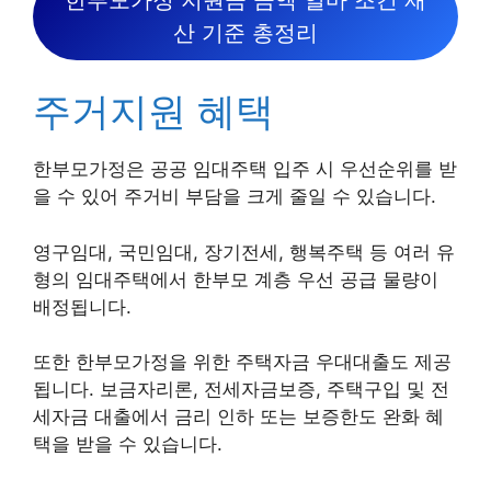
산 기준 총정리
주거지원 혜택
한부모가정은 공공 임대주택 입주 시 우선순위를 받
을 수 있어 주거비 부담을 크게 줄일 수 있습니다.
영구임대, 국민임대, 장기전세, 행복주택 등 여러 유
형의 임대주택에서 한부모 계층 우선 공급 물량이
배정됩니다.
또한 한부모가정을 위한 주택자금 우대대출도 제공
됩니다. 보금자리론, 전세자금보증, 주택구입 및 전
세자금 대출에서 금리 인하 또는 보증한도 완화 혜
택을 받을 수 있습니다.