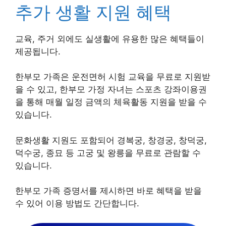
추가 생활 지원 혜택
교육, 주거 외에도 실생활에 유용한 많은 혜택들이
제공됩니다.
한부모 가족은 운전면허 시험 교육을 무료로 지원받
을 수 있고, 한부모 가정 자녀는 스포츠 강좌이용권
을 통해 매월 일정 금액의 체육활동 지원을 받을 수
있습니다.
문화생활 지원도 포함되어 경복궁, 창경궁, 창덕궁,
덕수궁, 종묘 등 고궁 및 왕릉을 무료로 관람할 수
있습니다.
한부모 가족 증명서를 제시하면 바로 혜택을 받을
수 있어 이용 방법도 간단합니다.