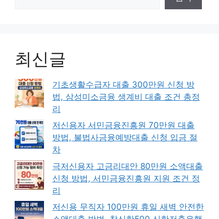
최신글
기초생활수급자 대출 300만원 신청 방
법, 삼성미소금융 생계비 대출 조건 총정
리
저신용자 서민금융진흥원 70만원 대출
방법, 불법사금융예방대출 신청 입금 절
차
극저신용자 고금리대안 80만원 소액대출
신청 방법, 서민금융진흥원 지원 조건 정
리
저신용 무직자 100만원 휴일 새벽 안전한