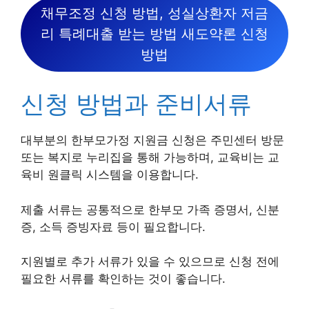
채무조정 신청 방법, 성실상환자 저금
리 특례대출 받는 방법 새도약론 신청
방법
신청 방법과 준비서류
대부분의 한부모가정 지원금 신청은 주민센터 방문
또는 복지로 누리집을 통해 가능하며, 교육비는 교
육비 원클릭 시스템을 이용합니다.
제출 서류는 공통적으로 한부모 가족 증명서, 신분
증, 소득 증빙자료 등이 필요합니다.
지원별로 추가 서류가 있을 수 있으므로 신청 전에
필요한 서류를 확인하는 것이 좋습니다.