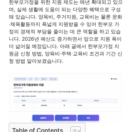
한부모가정을 위한 지원 제도는 매년 확대되고 있으
며, 실제 생활에 도움이 되는 다양한 혜택으로 구성
돼 있습니다. 양육비, 주거지원, 교육비는 물론 문화
·체육활동까지 폭넓게 지원받을 수 있어 한부모 가
정의 경제적 부담을 줄이는 데 큰 역할을 하고 있습
니다. 2026년 예산도 증가하면서 앞으로 지원 폭이
더 넓어질 예정입니다. 아래 글에서 한부모가정 지
원금 신청 방법, 양육비·주택·교육비 조건과 기간 신
청 방법 알아보겠습니다.
Table of Contents