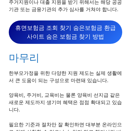
주거지원이나 대출 지원을 받기 위해서는 해당 공공
기관 또는 금융기관의 추가 심사를 거쳐야 합니다.
휴면보험금 조회 찾기 숨은보험금 환급
사이트 숨은 보험금 찾기 방법
마무리
한부모가정을 위한 다양한 지원 제도는 실제 생활에
서 큰 도움이 되는 구성으로 마련돼 있습니다.
양육비, 주거비, 교육비는 물론 양육비 선지급 같은
새로운 제도까지 생기며 혜택은 점점 확대되고 있습
니다.
필요한 기준과 절차만 잘 확인하면 대부분 온라인으