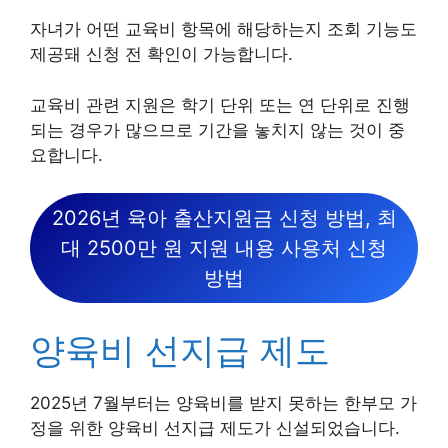
자녀가 어떤 교육비 항목에 해당하는지 조회 기능도
제공돼 신청 전 확인이 가능합니다.
교육비 관련 지원은 학기 단위 또는 연 단위로 진행
되는 경우가 많으므로 기간을 놓치지 않는 것이 중
요합니다.
2026년 육아 출산지원금 신청 방법, 최
대 2500만 원 지원 내용 사용처 신청
방법
양육비 선지급 제도
2025년 7월부터는 양육비를 받지 못하는 한부모 가
정을 위한 양육비 선지급 제도가 신설되었습니다.