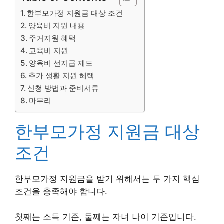
한부모가정 지원금 대상 조건
양육비 지원 내용
주거지원 혜택
교육비 지원
양육비 선지급 제도
추가 생활 지원 혜택
신청 방법과 준비서류
마무리
한부모가정 지원금 대상
조건
한부모가정 지원금을 받기 위해서는 두 가지 핵심
조건을 충족해야 합니다.
첫째는 소득 기준, 둘째는 자녀 나이 기준입니다.