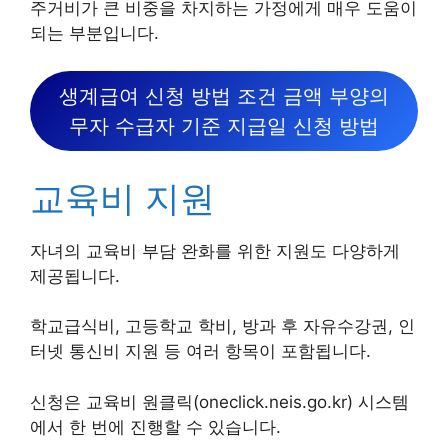
주거비가 큰 비중을 차지하는 가정에게 매우 도움이
되는 부분입니다.
생계급여 신청 방법 조건 금액 부양의
무자 수급자 기준 지급일 신청 방법
교육비 지원
자녀의 교육비 부담 완화를 위한 지원도 다양하게
제공됩니다.
학교급식비, 고등학교 학비, 방과 후 자유수강권, 인
터넷 통신비 지원 등 여러 항목이 포함됩니다.
신청은 교육비 원클릭(oneclick.neis.go.kr) 시스템
에서 한 번에 진행할 수 있습니다.