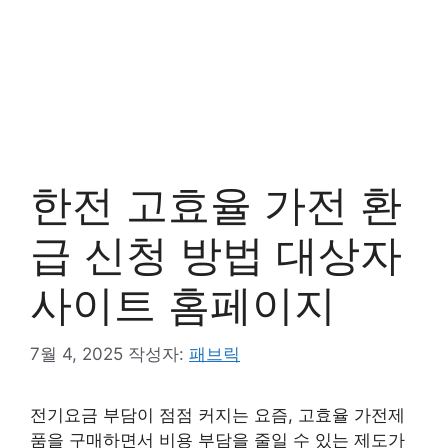
한전 고효율 가전 환
급 신청 방법 대상자
사이트 홈페이지
7월 4, 2025
작성자:
패브릭
전기요금 부담이 점점 커지는 요즘, 고효율 가전제
품을 구매하면서 비용 부담을 줄일 수 있는 제도가