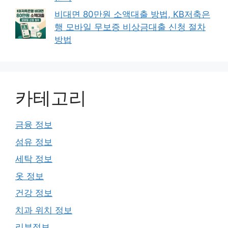
비대면 80만원 소액대출 방법, KB저축은
행 모바일 무보증 비상금대출 신청 절차
방법
카테고리
금융 정보
섬유 정보
세탁 정보
옷 정보
건강 정보
치과 위치 정보
리뷰정보