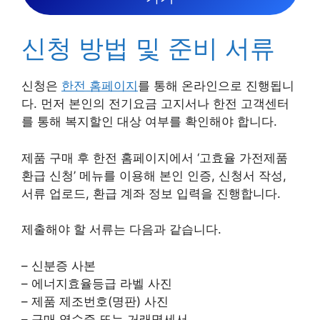
신청 방법 및 준비 서류
신청은
한전 홈페이지
를 통해 온라인으로 진행됩니
다. 먼저 본인의 전기요금 고지서나 한전 고객센터
를 통해 복지할인 대상 여부를 확인해야 합니다.
제품 구매 후 한전 홈페이지에서 ‘고효율 가전제품
환급 신청’ 메뉴를 이용해 본인 인증, 신청서 작성,
서류 업로드, 환급 계좌 정보 입력을 진행합니다.
제출해야 할 서류는 다음과 같습니다.
– 신분증 사본
– 에너지효율등급 라벨 사진
– 제품 제조번호(명판) 사진
– 구매 영수증 또는 거래명세서