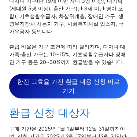
다자녀 가구(만 19세 미만 자녀 3명 이상), 대가족
(세대원 5명 이상), 출산 가구(만 3세 미만 영아 포
함), 기초생활수급자, 차상위계층, 장애인 가구, 생
명유지장치 사용자 가구, 사회복지시설 입소자, 국
가유공자 등입니다.
환급 비율은 가구 조건에 따라 달라지며, 다자녀·대
가족·출산 가구는 10~15%, 기초생활수급자나 장애
인 가구 등은 20~30%까지 환급받을 수 있습니다.
한전 고효율 가전 환급 내용 신청 바로
가기
환급 신청 대상자
구매 기간은 2025년 1월 1일부터 12월 31일까지이
며, 신청 기간은 2025년 2월 17일부터 12월 31일까