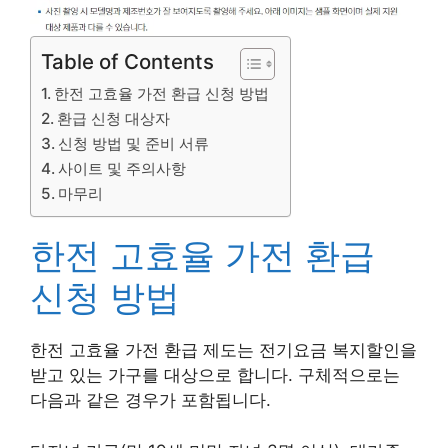
Table of Contents
한전 고효율 가전 환급 신청 방법
환급 신청 대상자
신청 방법 및 준비 서류
사이트 및 주의사항
마무리
한전 고효율 가전 환급
신청 방법
한전 고효율 가전 환급 제도는 전기요금 복지할인을
받고 있는 가구를 대상으로 합니다. 구체적으로는
다음과 같은 경우가 포함됩니다.