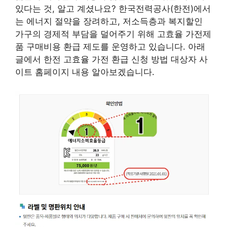
있다는 것, 알고 계셨나요? 한국전력공사(한전)에서
는 에너지 절약을 장려하고, 저소득층과 복지할인
가구의 경제적 부담을 덜어주기 위해 고효율 가전제
품 구매비용 환급 제도를 운영하고 있습니다. 아래
글에서 한전 고효율 가전 환급 신청 방법 대상자 사
이트 홈페이지 내용 알아보겠습니다.