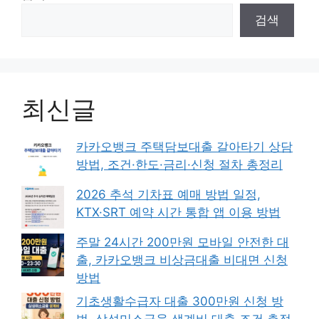
검색
최신글
카카오뱅크 주택담보대출 갈아타기 상담
방법, 조건·한도·금리·신청 절차 총정리
2026 추석 기차표 예매 방법 일정,
KTX·SRT 예약 시간 통합 앱 이용 방법
주말 24시간 200만원 모바일 안전한 대
출, 카카오뱅크 비상금대출 비대면 신청
방법
기초생활수급자 대출 300만원 신청 방