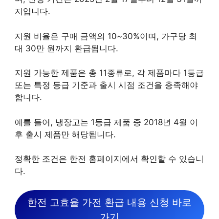
지입니다.
지원 비율은 구매 금액의 10~30%이며, 가구당 최
대 30만 원까지 환급됩니다.
지원 가능한 제품은 총 11종류로, 각 제품마다 1등급
또는 특정 등급 기준과 출시 시점 조건을 충족해야
합니다.
예를 들어, 냉장고는 1등급 제품 중 2018년 4월 이
후 출시 제품만 해당됩니다.
정확한 조건은 한전 홈페이지에서 확인할 수 있습니
다.
한전 고효율 가전 환급 내용 신청 바로
가기