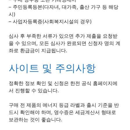
– 주민등록등본(다자녀, 대가족, 출산 가구 등 해당
시)
– 사업자등록증(사회복지시설의 경우)
심사 후 부족한 서류가 있으면 추가 제출을 요청받
을 수 있으며, 모든 심사가 완료되면 신청자 명의 계
좌로 환급금이 지급됩니다.
사이트 및 주의사항
정확한 정보 확인 및 신청은 한전 공식 홈페이지에
서 진행할 수 있습니다.
구매 전 제품의 에너지 등급 라벨과 출시 기준을 반
드시 확인해야 하며, 영수증은 세금계산서 형태로
보관하는 것이 좋습니다.