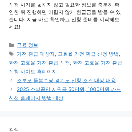
신청 시기를 놓치지 않고 필요한 정보를 충분히 확
인한 뒤 진행하면 어렵지 않게 환급금을 받을 수 있
습니다. 지금 바로 확인하고 신청 준비를 시작해보
세요!
카
금융 정보
테
태
가전 환급 대상자
,
고효율 가전 환급 신청 방법
,
고
그
한전 고효율 가전 환급 신청
,
한전 고효율 가전 환급
리
신청 사이트 홈페이지
조부모 돌봄수당 경기도 신청 조건 대상 내용
2025 소상공인 지원금 50만원, 1000만원 카드
신청 홈페이지 방법 대상
검색