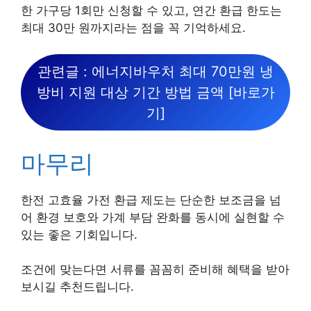
한 가구당 1회만 신청할 수 있고, 연간 환급 한도는
최대 30만 원까지라는 점을 꼭 기억하세요.
관련글 : 에너지바우처 최대 70만원 냉
방비 지원 대상 기간 방법 금액 [바로가
기]
마무리
한전 고효율 가전 환급 제도는 단순한 보조금을 넘
어 환경 보호와 가계 부담 완화를 동시에 실현할 수
있는 좋은 기회입니다.
조건에 맞는다면 서류를 꼼꼼히 준비해 혜택을 받아
보시길 추천드립니다.