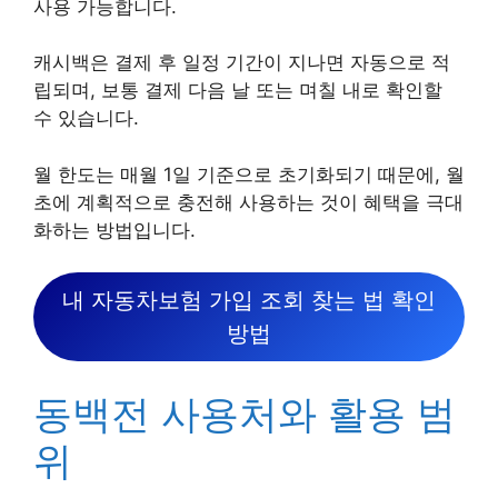
사용 가능합니다.
캐시백은 결제 후 일정 기간이 지나면 자동으로 적
립되며, 보통 결제 다음 날 또는 며칠 내로 확인할
수 있습니다.
월 한도는 매월 1일 기준으로 초기화되기 때문에, 월
초에 계획적으로 충전해 사용하는 것이 혜택을 극대
화하는 방법입니다.
내 자동차보험 가입 조회 찾는 법 확인
방법
동백전 사용처와 활용 범
위