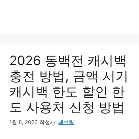
2026 동백전 캐시백
충전 방법, 금액 시기
캐시백 한도 할인 한
도 사용처 신청 방법
1월 8, 2026
작성자:
패브릭