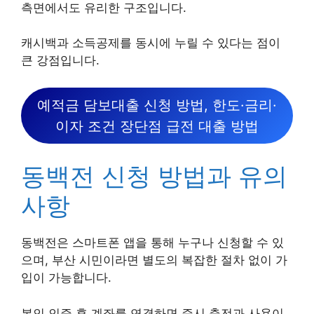
측면에서도 유리한 구조입니다.
캐시백과 소득공제를 동시에 누릴 수 있다는 점이
큰 강점입니다.
예적금 담보대출 신청 방법, 한도·금리·
이자 조건 장단점 급전 대출 방법
동백전 신청 방법과 유의
사항
동백전은 스마트폰 앱을 통해 누구나 신청할 수 있
으며, 부산 시민이라면 별도의 복잡한 절차 없이 가
입이 가능합니다.
본인 인증 후 계좌를 연결하면 즉시 충전과 사용이