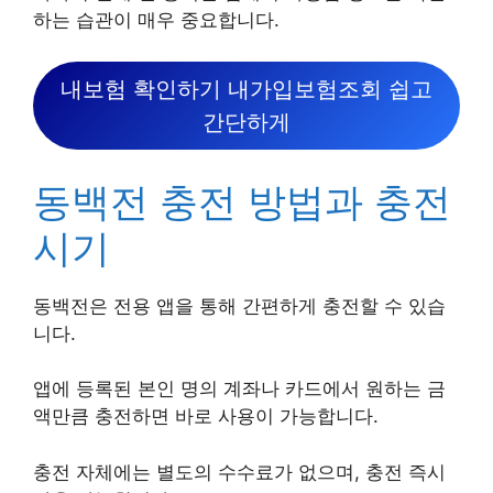
하는 습관이 매우 중요합니다.
내보험 확인하기 내가입보험조회 쉽고
간단하게
동백전 충전 방법과 충전
시기
동백전은 전용 앱을 통해 간편하게 충전할 수 있습
니다.
앱에 등록된 본인 명의 계좌나 카드에서 원하는 금
액만큼 충전하면 바로 사용이 가능합니다.
충전 자체에는 별도의 수수료가 없으며, 충전 즉시