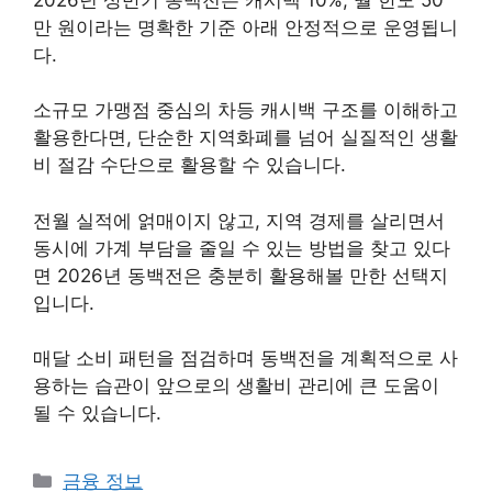
만 원이라는 명확한 기준 아래 안정적으로 운영됩니
다.
소규모 가맹점 중심의 차등 캐시백 구조를 이해하고
활용한다면, 단순한 지역화폐를 넘어 실질적인 생활
비 절감 수단으로 활용할 수 있습니다.
전월 실적에 얽매이지 않고, 지역 경제를 살리면서
동시에 가계 부담을 줄일 수 있는 방법을 찾고 있다
면 2026년 동백전은 충분히 활용해볼 만한 선택지
입니다.
매달 소비 패턴을 점검하며 동백전을 계획적으로 사
용하는 습관이 앞으로의 생활비 관리에 큰 도움이
될 수 있습니다.
카
금융 정보