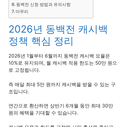
동백전 신청 방법과 유의사항
마무리
2026년 동백전 캐시백
정책 핵심 정리
2026년 1월부터 6월까지 동백전 캐시백 요율은
10%로 유지되며, 월 캐시백 적용 한도는 50만 원으
로 고정됩니다.
즉 매달 최대 5만 원까지 캐시백을 받을 수 있는 구
조입니다.
연간으로 환산하면 상반기 6개월 동안 최대 30만
원의 혜택을 기대할 수 있습니다.