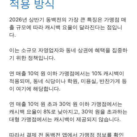
적용 방식
2026년 상반기 동백전의 가장 큰 특징은 가맹점 매
출 규모에 따라 캐시백 요율이 달라진다는 점입니
다.
이는 소규모 자영업자와 동네 상권에 혜택을 집중하
기 위한 정책입니다.
연 매출 10억 원 이하 가맹점에서는 10% 캐시백이
적용되며, 동네 식당이나 학원, 미용실, 반찬가게 등
이 여기에 해당합니다.
연 매출 10억 원 초과 30억 원 이하 가맹점에서는
캐시백 요율이 8%로 낮아지고, 30억 원을 초과하는
대형 가맹점에서는 캐시백이 제공되지 않습니다.
따라서 결제 전 동백전 앱에서 가맹점 정보를 확인