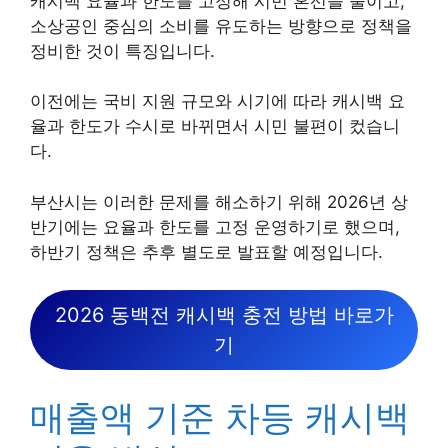
캐시백 요율과 한도를 고정해 시민 혼선을 줄이고,
소상공인 중심의 소비를 유도하는 방향으로 정책을
정비한 것이 특징입니다.
이전에는 국비 지원 규모와 시기에 따라 캐시백 요
율과 한도가 수시로 바뀌면서 시민 불편이 컸습니
다.
부산시는 이러한 문제를 해소하기 위해 2026년 상
반기에는 요율과 한도를 고정 운영하기로 했으며,
하반기 정책은 추후 별도로 발표할 예정입니다.
2026 동백전 캐시백 충전 방법 바로가
기
매출액 기준 차등 캐시백