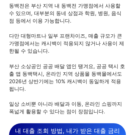
동백전은 부산 지역 내 동백전 가맹점에서 사용할
수 있으며, 대부분의 동네 상점과 학원, 병원, 음식
점 등에서 이용 가능합니다.
다만 대형마트나 일부 프랜차이즈, 매출 규모가 큰
가맹점에서는 캐시백이 적용되지 않거나 사용이 제
한될 수 있습니다.
부산 소상공인 공공 배달 앱인 땡겨요, 공공 택시 호
출 앱 동백택시, 온라인 지역 상품몰 동백몰에서도
2026년 상반기에는 10% 캐시백이 동일하게 적용
됩니다.
일상 소비뿐 아니라 배달과 이동, 온라인 쇼핑까지
폭넓게 활용할 수 있다는 점이 장점입니다.
내 대출 조회 방법, 내가 받은 대출 금리