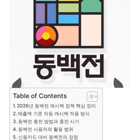
Table of Contents
2026년 동백전 캐시백 정책 핵심 정리
매출액 기준 차등 캐시백 적용 방식
동백전 충전 방법과 충전 시기
동백전 사용처와 활용 범위
신용카드 대비 동백전의 장점