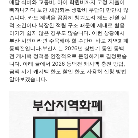
매달 식비와 교통비, 아이 학원비까지 고정 지출이
빠져나가다 보면 체감되는 생활비 부담이 만만치 않
습니다. 카드 혜택을 꼼꼼히 챙겨보려 해도 전월 실
적 조건이나 복잡한 적립 구조 때문에 제대로 활용
하기가 쉽지 않은 경우도 많습니다. 이런 상황에서
부산 시민이라면 주목해야 할 수단이 바로 지역화폐
동백전입니다.부산시는 2026년 상반기 동안 동백
전 캐시백 정책을 안정적으로 운영하기로 결정했습
니다. 아래 글에서 2026 동백전 캐시백 충전 방법,
금액 시기 캐시백 한도 할인 한도 사용처 신청 방법
알아보겠습니다.