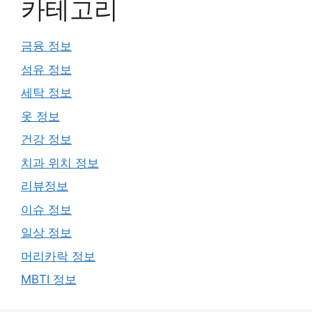
카테고리
금융 정보
섬유 정보
세탁 정보
옷 정보
건강 정보
치과 위치 정보
리뷰정보
이슈 정보
일상 정보
머리카락 정보
MBTI 정보