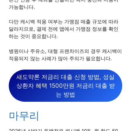
가능합니다.
다만 캐시백 적용 여부는 가맹점 매출 규모에 따라
달라지므로, 결제 전에 앱에서 가맹점 정보를 확인
하는 것이 중요합니다.
병원이나 주유소, 대형 프랜차이즈의 경우 캐시백이
적용되지 않는 사례가 많아 주의가 필요합니다.
새도약론 저금리 대출 신청 방법, 성실
상환자 혜택 1500만원 저금리 대출 받
는 방법
마무리
2026년 상반기 동백전은 캐시백 10%, 월 한도 50