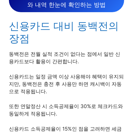
와 내역 한눈에 확인하는 방법
신용카드 대비 동백전의
장점
동백전은 전월 실적 조건이 없다는 점에서 일반 신
용카드보다 활용이 간편합니다.
신용카드는 일정 금액 이상 사용해야 혜택이 유지되
지만, 동백전은 충전 후 사용만 하면 캐시백이 자동
으로 적용됩니다.
또한 연말정산 시 소득공제율이 30%로 체크카드와
동일하게 적용됩니다.
신용카드 소득공제율이 15%인 점을 고려하면 세금