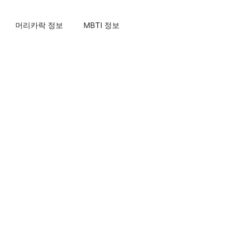
머리카락 정보
MBTI 정보