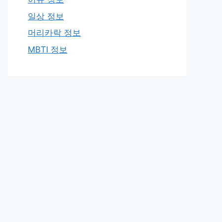
일상 정보
머리카락 정보
MBTI 정보