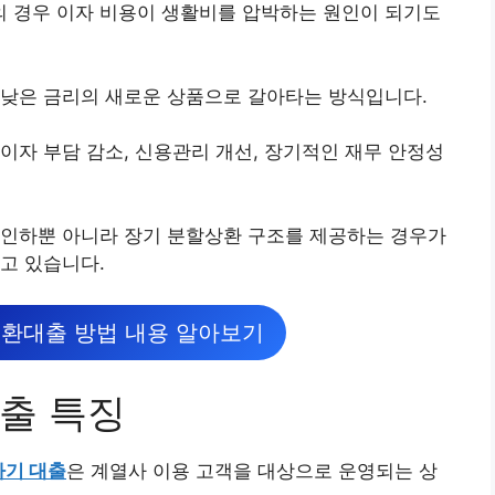
 경우 이자 비용이 생활비를 압박하는 원인이 되기도
 낮은 금리의 새로운 상품으로 갈아타는 방식입니다.
이자 부담 감소, 신용관리 개선, 장기적인 재무 안정성
 인하뿐 아니라 장기 분할상환 구조를 제공하는 경우가
고 있습니다.
환대출 방법 내용 알아보기
출 특징
타기 대출
은 계열사 이용 고객을 대상으로 운영되는 상