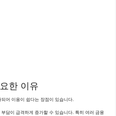
요한 이유
화되어 이용이 쉽다는 장점이 있습니다.
 부담이 급격하게 증가할 수 있습니다. 특히 여러 금융