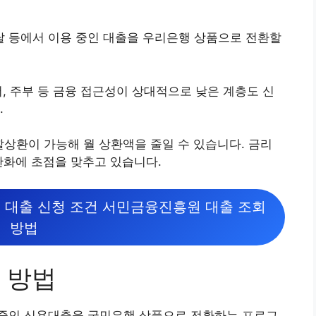
 등에서 이용 중인 대출을 우리은행 상품으로 전환할
, 주부 등 금융 접근성이 상대적으로 낮은 계층도 신
.
할상환이 가능해 월 상환액을 줄일 수 있습니다. 금리
완화에 초점을 맞추고 있습니다.
정 대출 신청 조건 서민금융진흥원 대출 조회
방법
 방법
중인 신용대출을 국민은행 상품으로 전환하는 프로그