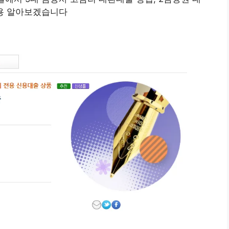
내용 알아보겠습니다