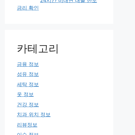
24시간 비대면 대출 한도
금리 확인
카테고리
금융 정보
섬유 정보
세탁 정보
옷 정보
건강 정보
치과 위치 정보
리뷰정보
이슈 정보