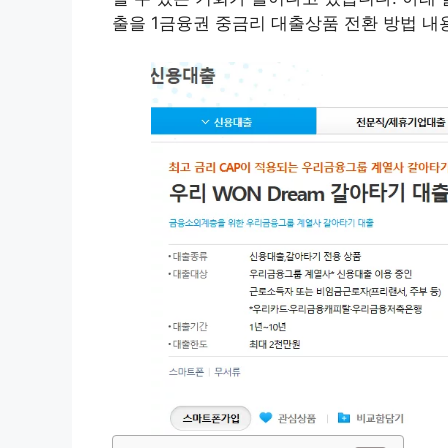
출을 1금융권 중금리 대출상품 전환 방법 