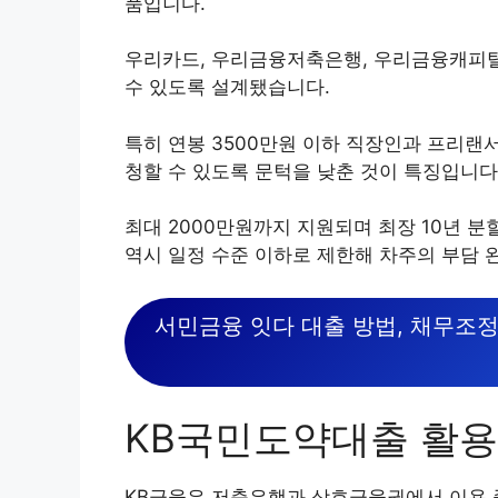
품입니다.
우리카드, 우리금융저축은행, 우리금융캐피탈
수 있도록 설계됐습니다.
특히 연봉 3500만원 이하 직장인과 프리랜서
청할 수 있도록 문턱을 낮춘 것이 특징입니다
최대 2000만원까지 지원되며 최장 10년 분
역시 일정 수준 이하로 제한해 차주의 부담 
서민금융 잇다 대출 방법, 채무조
KB국민도약대출 활용
KB금융은 저축은행과 상호금융권에서 이용 