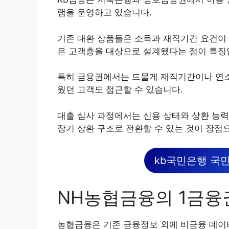
램을 운영하고 있습니다.
기존 대환 상품들은 소득과 재직기간 요건이
은 고객층을 대상으로 설계됐다는 점이 특징
특히 금융권에서는 드물게 재직기간이나 연소
웠던 고객도 접근할 수 있습니다.
대출 심사 과정에서는 신용 상태와 상환 능력
장기 상환 구조로 전환할 수 있는 것이 장점
kb국민은행 국
NH농협금융의 1금융
농협금융은 기존 금융정보 외에 비금융 데이