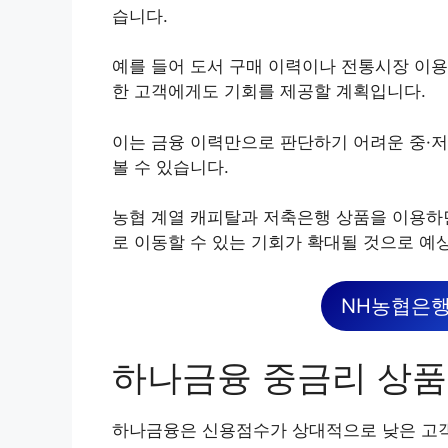
습니다.
예를 들어 도서 구매 이력이나 전통시장 이용
한 고객에게도 기회를 제공할 계획입니다.
이는 금융 이력만으로 판단하기 어려운 중·
볼 수 있습니다.
농협 계열 캐피탈과 저축은행 상품을 이용하
로 이동할 수 있는 기회가 확대될 것으로 예
NH농협은행
하나금융 중금리 상품
하나금융은 신용점수가 상대적으로 낮은 고객