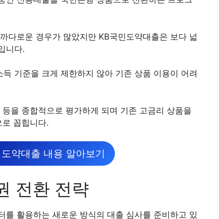
 까다로운 경우가 많았지만 KB국민도약대출은 보다 넓
입니다.
득 기준을 크게 제한하지 않아 기존 상품 이용이 어려
 등을 종합적으로 평가하게 되며 기존 고금리 상품을
으로 꼽힙니다.
민도약대출 내용 알아보기
권 전환 전략
터를 활용하는 새로운 방식의 대출 심사를 준비하고 있