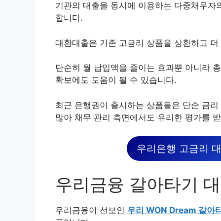
기관의 대출을 동시에 이용하는 다중채무자의
합니다.
대환대출은 기존 고금리 상품을 상환하고 더
단순히 월 납입액을 줄이는 효과뿐 아니라 총
확보에도 도움이 될 수 있습니다.
최근 은행권이 출시하는 상품들은 단순 금리
많아 채무 관리 측면에서도 유리한 평가를 받
우리은행 고금리 대
우리금융 갈아타기 대
우리금융이 선보인
우리 WON Dream 갈아