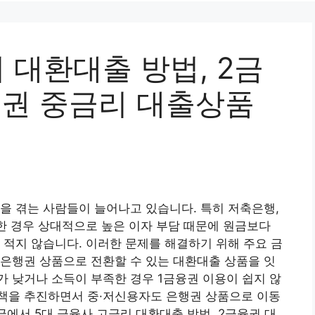
 대환대출 방법, 2금
융권 중금리 대출상품
을 겪는 사람들이 늘어나고 있습니다. 특히 저축은행,
한 경우 상대적으로 높은 이자 부담 때문에 원금보다
 적지 않습니다. 이러한 문제를 해결하기 위해 주요 금
은행권 상품으로 전환할 수 있는 대환대출 상품을 잇
 낮거나 소득이 부족한 경우 1금융권 이용이 쉽지 않
책을 추진하면서 중·저신용자도 은행권 상품으로 이동
글에서 5대 금융사 고금리 대환대출 방법, 2금융권 대