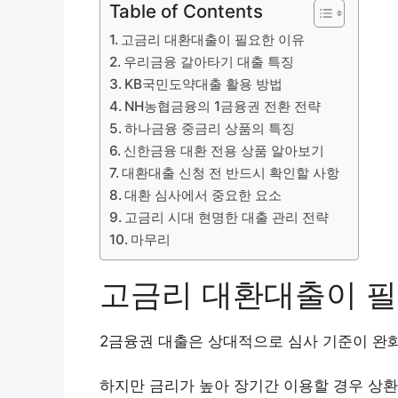
Table of Contents
고금리 대환대출이 필요한 이유
우리금융 갈아타기 대출 특징
KB국민도약대출 활용 방법
NH농협금융의 1금융권 전환 전략
하나금융 중금리 상품의 특징
신한금융 대환 전용 상품 알아보기
대환대출 신청 전 반드시 확인할 사항
대환 심사에서 중요한 요소
고금리 시대 현명한 대출 관리 전략
마무리
고금리 대환대출이 필
2금융권 대출은 상대적으로 심사 기준이 완
하지만 금리가 높아 장기간 이용할 경우 상환