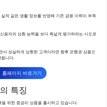
 실적 같은 생활 정보를 반영해 기존 금융 이력이 부족
저신용자의 상환 능력을 보다 폭넓게 평가하려는 시도로
면서 성실하게 상환한 고객이라면 향후 은행권 상품으
상됩니다.
 홈페이지 바로가기
의 특징
을 위한 중금리 상품을 출시하고 있습니다.