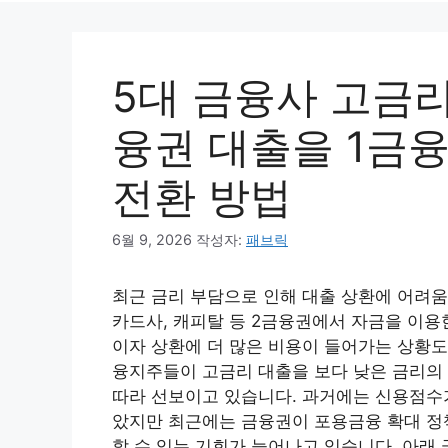
5대 금융사 고금리
융권 대출을 1금
전환 방법
6월 9, 2026
작성자:
패브릭
최근 금리 부담으로 인해 대출 상환에 어려움
카드사, 캐피탈 등 2금융권에서 자금을 이용
이자 상환에 더 많은 비용이 들어가는 상황도
융지주들이 고금리 대출을 보다 낮은 금리의 
따라 선보이고 있습니다. 과거에는 신용점수가
았지만 최근에는 금융권이 포용금융 확대 정
할 수 있는 기회가 늘어나고 있습니다. 아래 