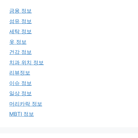
금융 정보
섬유 정보
세탁 정보
옷 정보
건강 정보
치과 위치 정보
리뷰정보
이슈 정보
일상 정보
머리카락 정보
MBTI 정보