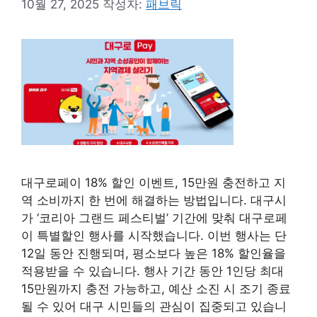
10월 27, 2025
작성자:
패브릭
대구로페이 18% 할인 이벤트, 15만원 충전하고 지
역 소비까지 한 번에 해결하는 방법입니다. 대구시
가 ‘코리아 그랜드 페스티벌’ 기간에 맞춰 대구로페
이 특별할인 행사를 시작했습니다. 이번 행사는 단
12일 동안 진행되며, 평소보다 높은 18% 할인율을
적용받을 수 있습니다. 행사 기간 동안 1인당 최대
15만원까지 충전 가능하고, 예산 소진 시 조기 종료
될 수 있어 대구 시민들의 관심이 집중되고 있습니