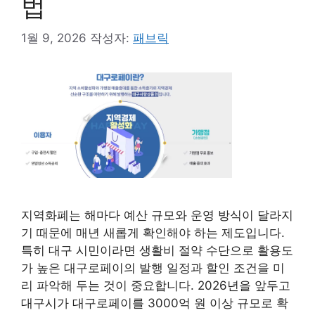
법
1월 9, 2026
작성자:
패브릭
지역화폐는 해마다 예산 규모와 운영 방식이 달라지
기 때문에 매년 새롭게 확인해야 하는 제도입니다.
특히 대구 시민이라면 생활비 절약 수단으로 활용도
가 높은 대구로페이의 발행 일정과 할인 조건을 미
리 파악해 두는 것이 중요합니다. 2026년을 앞두고
대구시가 대구로페이를 3000억 원 이상 규모로 확