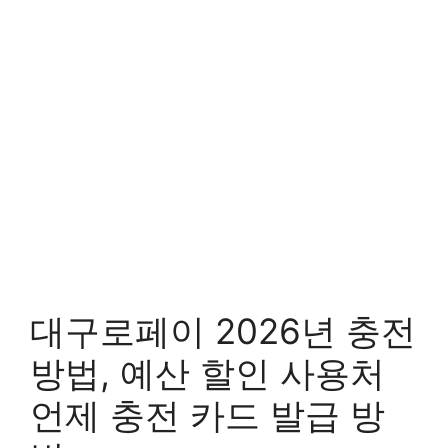
대구로페이 2026년 충전
방법, 예산 할인 사용처
언제 충전 카드 발급 방