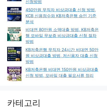
신청방법
450만원 무직자 비상금대출 신청 방법,
KCB 신용점수와 KB저축은행 승인 기준
분석
비대면 80만원 소액대출 방법, KB저축은
행 모바일 무보증 비상금대출 신청 절차
방법
KB저축은행 무직자 24시간 비대면 50만
원 비상금대출 방법, 저신용자 대출 신청
방법
KB저축은행 비대면 150만원 비상금대출
신청 방법, 모바일 대출 필요서류 정리
카테고리