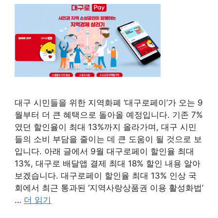
대구 시민들을 위한 지역화폐 ‘대구로페이’가 오는 9
월부터 더 큰 혜택으로 돌아올 예정입니다. 기존 7%
였던 할인율이 최대 13%까지 올라가며, 대구 시민
들의 소비 부담을 줄이는 데 큰 도움이 될 것으로 보
입니다. 아래 글에서 9월 대구로페이 할인율 최대
13%, 대구로 배달앱 결제 최대 18% 할인 내용 알아
보겠습니다. 대구로페이 할인율 최대 13% 인상 국
회에서 최근 통과된 ‘지역사랑상품권 이용 활성화법’
…
더 읽기