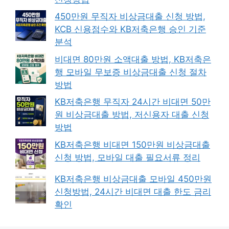
450만원 무직자 비상금대출 신청 방법,
KCB 신용점수와 KB저축은행 승인 기준
분석
비대면 80만원 소액대출 방법, KB저축은
행 모바일 무보증 비상금대출 신청 절차
방법
KB저축은행 무직자 24시간 비대면 50만
원 비상금대출 방법, 저신용자 대출 신청
방법
KB저축은행 비대면 150만원 비상금대출
신청 방법, 모바일 대출 필요서류 정리
KB저축은행 비상금대출 모바일 450만원
신청방법, 24시간 비대면 대출 한도 금리
확인