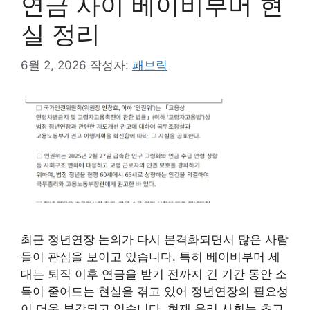
연금 사이 베이비부머 현
실 정리
6월 2, 2026
작성자:
패브릭
최근 정년연장 논의가 다시 본격화되면서 많은 사람
들이 관심을 보이고 있습니다. 특히 베이비부머 세
대는 퇴직 이후 연금을 받기 전까지 긴 기간 동안 소
득이 줄어드는 현실을 겪고 있어 정년연장의 필요성
이 더욱 부각되고 있습니다. 현재 우리 사회는 초고