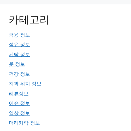
카테고리
금융 정보
섬유 정보
세탁 정보
옷 정보
건강 정보
치과 위치 정보
리뷰정보
이슈 정보
일상 정보
머리카락 정보