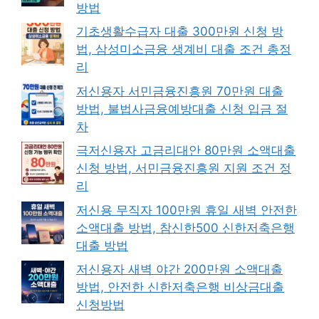
방법
기초생활수급자 대출 300만원 신청 방
법, 삼성미소금융 생계비 대출 조건 총정
리
저신용자 서민금융진흥원 70만원 대출
방법, 불법사금융예방대출 신청 입금 절
차
극저신용자 고금리대안 80만원 소액대출
신청 방법, 서민금융진흥원 지원 조건 정
리
저신용 무직자 100만원 휴일 새벽 안전한
소액대출 방법, 참신한500 신한저축은행
대출 방법
저신용자 새벽 야간 200만원 소액대출
방법, 안전한 신한저축은행 비상금대출
신청방법