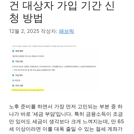
건 대상자 가입 기간 신
청 방법
12월 2, 2025
작성자:
패브릭
노후 준비를 하면서 가장 먼저 고민되는 부분 중 하
나가 바로 ‘세금 부담’입니다. 특히 금융소득이 조금
만 있어도 세금이 생각보다 크게 느껴지는데, 만 65
세 이상이라면 이를 대폭 줄일 수 있는 절세 계좌가