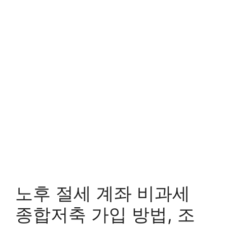
노후 절세 계좌 비과세
종합저축 가입 방법, 조