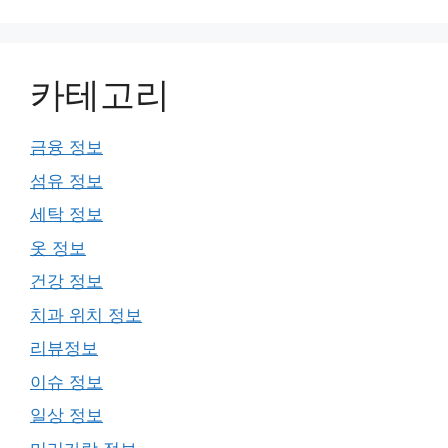
카테고리
금융 정보
섬유 정보
세탁 정보
옷 정보
건강 정보
치과 위치 정보
리뷰정보
이슈 정보
일상 정보