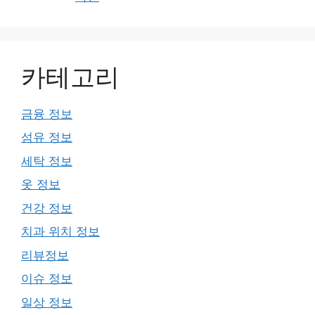
카테고리
금융 정보
섬유 정보
세탁 정보
옷 정보
건강 정보
치과 위치 정보
리뷰정보
이슈 정보
일상 정보