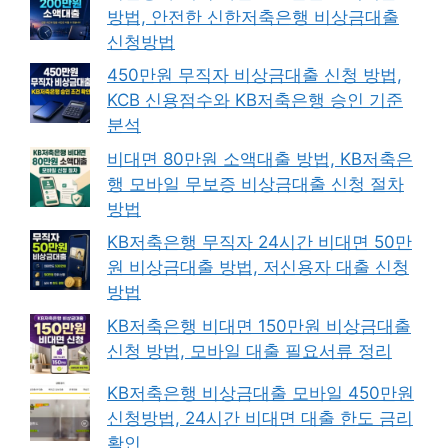
방법, 안전한 신한저축은행 비상금대출
신청방법
450만원 무직자 비상금대출 신청 방법,
KCB 신용점수와 KB저축은행 승인 기준
분석
비대면 80만원 소액대출 방법, KB저축은
행 모바일 무보증 비상금대출 신청 절차
방법
KB저축은행 무직자 24시간 비대면 50만
원 비상금대출 방법, 저신용자 대출 신청
방법
KB저축은행 비대면 150만원 비상금대출
신청 방법, 모바일 대출 필요서류 정리
KB저축은행 비상금대출 모바일 450만원
신청방법, 24시간 비대면 대출 한도 금리
확인