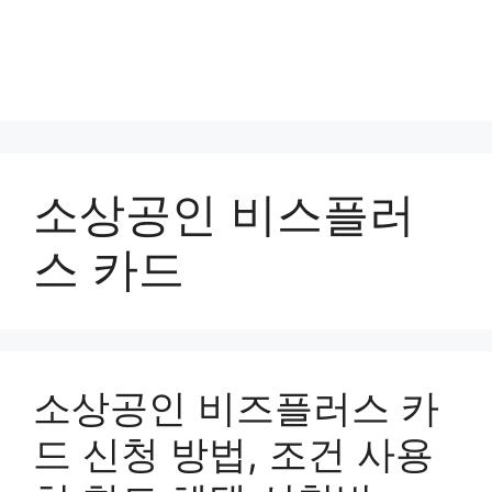
소상공인 비스플러
스 카드
소상공인 비즈플러스 카
드 신청 방법, 조건 사용