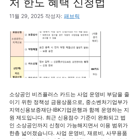
처 한도 혜택 신청법
11월 29, 2025
작성자:
패브릭
소상공인 비즈플러스 카드는 사업 운영비 부담을 줄
이기 위한 정책성 금융상품으로, 중소벤처기업부가
지역신용보증재단·IBK기업은행과 함께 운영하는 지
원 제도입니다. 최근 신용점수 기준이 완화되고 법
인 소상공인까지 신청이 가능해지면서 이용 범위가
한층 넓어졌습니다. 사업 운영비, 재료비, 사무용품