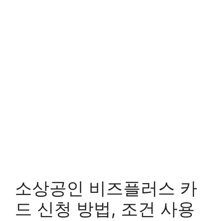
소상공인 비즈플러스 카
드 신청 방법, 조건 사용