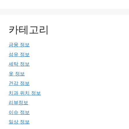
카테고리
금융 정보
섬유 정보
세탁 정보
옷 정보
건강 정보
치과 위치 정보
리뷰정보
이슈 정보
일상 정보