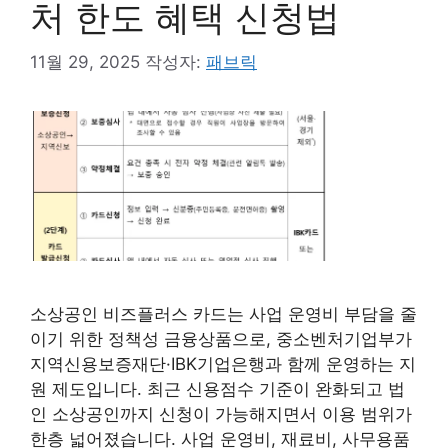
처 한도 혜택 신청법
11월 29, 2025
작성자:
패브릭
소상공인 비즈플러스 카드는 사업 운영비 부담을 줄
이기 위한 정책성 금융상품으로, 중소벤처기업부가
지역신용보증재단·IBK기업은행과 함께 운영하는 지
원 제도입니다. 최근 신용점수 기준이 완화되고 법
인 소상공인까지 신청이 가능해지면서 이용 범위가
한층 넓어졌습니다. 사업 운영비, 재료비, 사무용품