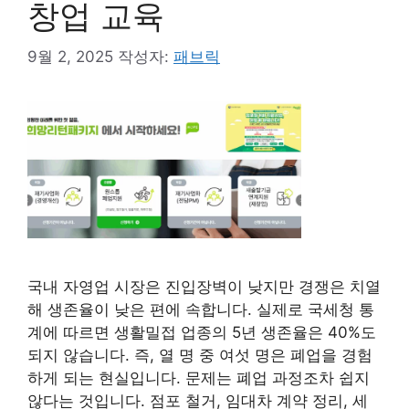
창업 교육
9월 2, 2025
작성자:
패브릭
국내 자영업 시장은 진입장벽이 낮지만 경쟁은 치열
해 생존율이 낮은 편에 속합니다. 실제로 국세청 통
계에 따르면 생활밀접 업종의 5년 생존율은 40%도
되지 않습니다. 즉, 열 명 중 여섯 명은 폐업을 경험
하게 되는 현실입니다. 문제는 폐업 과정조차 쉽지
않다는 것입니다. 점포 철거, 임대차 계약 정리, 세