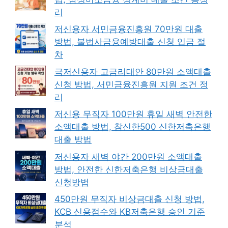
리
저신용자 서민금융진흥원 70만원 대출
방법, 불법사금융예방대출 신청 입금 절
차
극저신용자 고금리대안 80만원 소액대출
신청 방법, 서민금융진흥원 지원 조건 정
리
저신용 무직자 100만원 휴일 새벽 안전한
소액대출 방법, 참신한500 신한저축은행
대출 방법
저신용자 새벽 야간 200만원 소액대출
방법, 안전한 신한저축은행 비상금대출
신청방법
450만원 무직자 비상금대출 신청 방법,
KCB 신용점수와 KB저축은행 승인 기준
분석