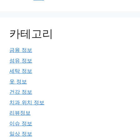
카테고리
금융 정보
섬유 정보
세탁 정보
옷 정보
건강 정보
치과 위치 정보
리뷰정보
이슈 정보
일상 정보