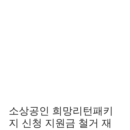
소상공인 희망리턴패키
지 신청 지원금 철거 재