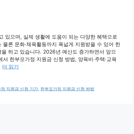
 있으며, 실제 생활에 도움이 되는 다양한 혜택으로
는 물론 문화·체육활동까지 폭넓게 지원받을 수 있어 한
을 하고 있습니다. 2026년 예산도 증가하면서 앞으
글에서 한부모가정 지원금 신청 방법, 양육비·주택·교육
…
더 읽기
정 지원금 신청 기간
,
한부모가정 지원금 신청 방법