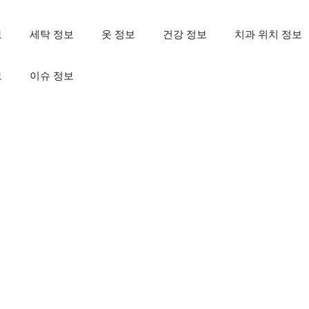
보
세탁 정보
옷 정보
건강 정보
치과 위치 정보
보
이슈 정보