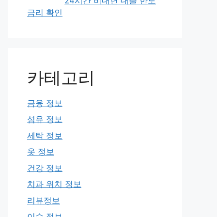
24시간 비대면 대출 한도
금리 확인
카테고리
금융 정보
섬유 정보
세탁 정보
옷 정보
건강 정보
치과 위치 정보
리뷰정보
이슈 정보