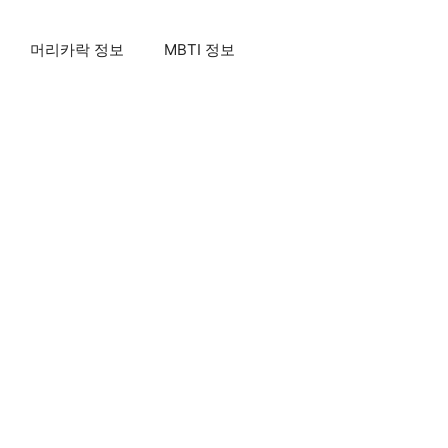
머리카락 정보
MBTI 정보