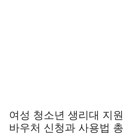
여성 청소년 생리대 지원
바우처 신청과 사용법 총