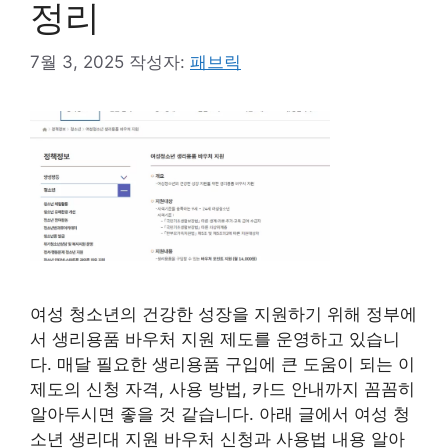
정리
7월 3, 2025
작성자:
패브릭
여성 청소년의 건강한 성장을 지원하기 위해 정부에
서 생리용품 바우처 지원 제도를 운영하고 있습니
다. 매달 필요한 생리용품 구입에 큰 도움이 되는 이
제도의 신청 자격, 사용 방법, 카드 안내까지 꼼꼼히
알아두시면 좋을 것 같습니다. 아래 글에서 여성 청
소년 생리대 지원 바우처 신청과 사용법 내용 알아