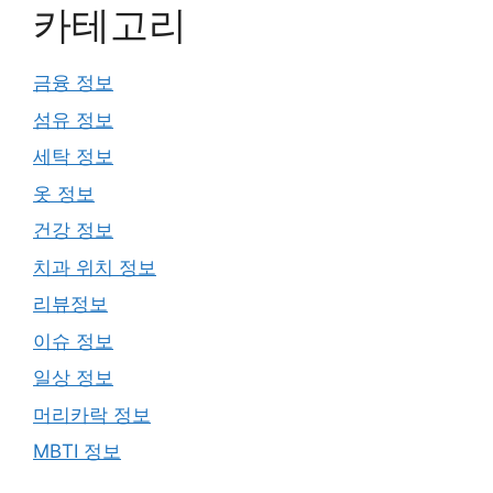
카테고리
금융 정보
섬유 정보
세탁 정보
옷 정보
건강 정보
치과 위치 정보
리뷰정보
이슈 정보
일상 정보
머리카락 정보
MBTI 정보