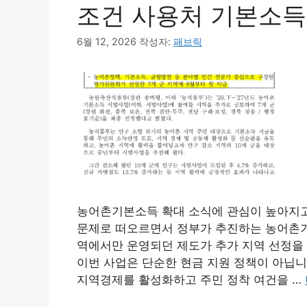
조건 사용처 기본소득
6월 12, 2026
작성자:
패브릭
농어촌기본소득 확대 소식에 관심이 높아지고
문제로 떠오르면서 정부가 추진하는 농어촌기
역에서만 운영되던 제도가 추가 지역 선정을 
이번 사업은 단순한 현금 지원 정책이 아닙니
지역경제를 활성화하고 주민 정착 여건을 …