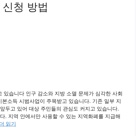
 신청 방법
 있습니다 인구 감소와 지방 소멸 문제가 심각한 사회
본소득 시범사업이 주목받고 있습니다. 기존 일부 지
앞두고 있어 대상 주민들의 관심도 커지고 있습니다.
다. 지역 안에서만 사용할 수 있는 지역화폐를 지급해
더 읽기