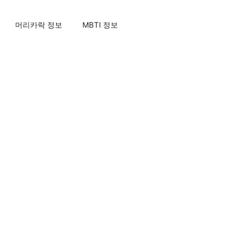
머리카락 정보
MBTI 정보