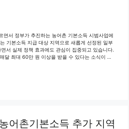
르면서 정부가 추진하는 농어촌 기본소득 시범사업에
는 기본소득 지급 대상 지역으로 새롭게 선정된 일부
가하면서 실제 정책 효과에도 관심이 집중되고 있습니다.
매달 최대 60만 원 이상을 받을 수 있다는 소식이 …
, 농어촌기본소득 추가 지역