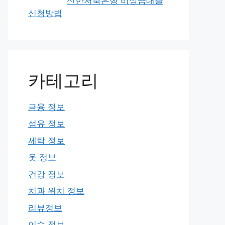
신한저축은행 비상금대출
신청방법
카테고리
금융 정보
섬유 정보
세탁 정보
옷 정보
건강 정보
치과 위치 정보
리뷰정보
이슈 정보