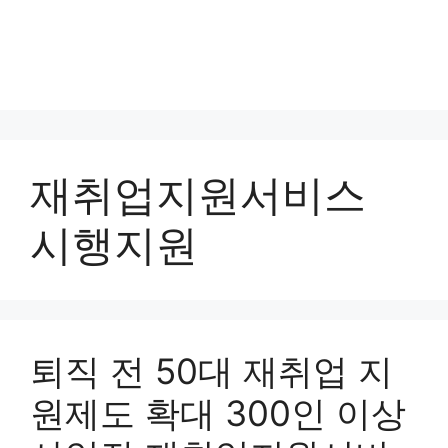
재취업지원서비스
시행지원
퇴직 전 50대 재취업 지
원제도 확대 300인 이상