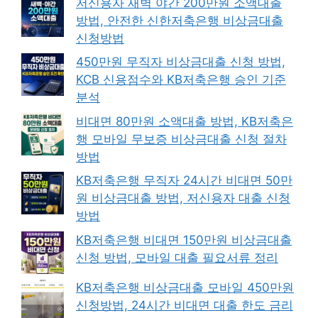
저신용자 새벽 야간 200만원 소액대출
방법, 안전한 신한저축은행 비상금대출
신청방법
450만원 무직자 비상금대출 신청 방법,
KCB 신용점수와 KB저축은행 승인 기준
분석
비대면 80만원 소액대출 방법, KB저축은
행 모바일 무보증 비상금대출 신청 절차
방법
KB저축은행 무직자 24시간 비대면 50만
원 비상금대출 방법, 저신용자 대출 신청
방법
KB저축은행 비대면 150만원 비상금대출
신청 방법, 모바일 대출 필요서류 정리
KB저축은행 비상금대출 모바일 450만원
신청방법, 24시간 비대면 대출 한도 금리