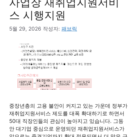
사업장 재취업지원서비
스 시행지원
5월 29, 2026
작성자:
패브릭
중장년층의 고용 불안이 커지고 있는 가운데 정부가
재취업지원서비스 제도를 대폭 확대하기로 하면서
50대 직장인들의 관심이 높아지고 있습니다. 그동
안 대기업 중심으로 운영되던 재취업지원서비스가
앞으로는 중견기업까지 확대 적용되면서 더 많은 근