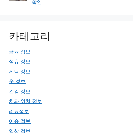
확인
카테고리
금융 정보
섬유 정보
세탁 정보
옷 정보
건강 정보
치과 위치 정보
리뷰정보
이슈 정보
일상 정보