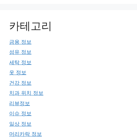
카테고리
금융 정보
섬유 정보
세탁 정보
옷 정보
건강 정보
치과 위치 정보
리뷰정보
이슈 정보
일상 정보
머리카락 정보