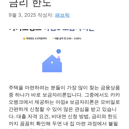
금리 한도
9월 3, 2025
작성자:
패브릭
주택을 마련하려는 분들이 가장 많이 찾는 금융상품
중 하나가 바로 보금자리론입니다. 그중에서도 카카
오뱅크에서 제공하는 아낌e 보금자리론은 모바일로
간편하게 신청할 수 있어 많은 관심을 받고 있습니
다. 대출 자격 요건, 비대면 신청 방법, 금리와 한도
까지 꼼꼼히 확인해 두면 내 집 마련 과정에서 불필