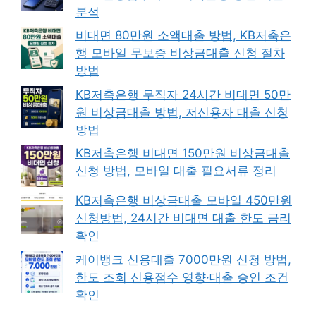
분석
비대면 80만원 소액대출 방법, KB저축은
행 모바일 무보증 비상금대출 신청 절차
방법
KB저축은행 무직자 24시간 비대면 50만
원 비상금대출 방법, 저신용자 대출 신청
방법
KB저축은행 비대면 150만원 비상금대출
신청 방법, 모바일 대출 필요서류 정리
KB저축은행 비상금대출 모바일 450만원
신청방법, 24시간 비대면 대출 한도 금리
확인
케이뱅크 신용대출 7000만원 신청 방법,
한도 조회 신용점수 영향·대출 승인 조건
확인