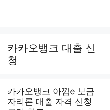
카카오뱅크 대출 신
청
카카오뱅크 아낌e 보금
자리론 대출 자격 신청