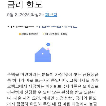
금리 한도
9월 3, 2025
작성자:
패브릭
주택을 마련하려는 분들이 가장 많이 찾는 금융상품
중 하나가 바로 보금자리론입니다. 그중에서도 카카
오뱅크에서 제공하는 아낌e 보금자리론은 모바일로
간편하게 신청할 수 있어 많은 관심을 받고 있습니
다. 대출 자격 요건, 비대면 신청 방법, 금리와 한도
까지 꼼꼼히 확인해 두면 내 집 마련 과정에서 불필