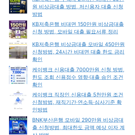
원 비상금대출 방법, 저신용자 대출 신청
방법
KB저축은행 비대면 150만원 비상금대출
신청 방법, 모바일 대출 필요서류 정리
KB저축은행 비상금대출 모바일 450만원
신청방법, 24시간 비대면 대출 한도 금리
확인
케이뱅크 신용대출 7000만원 신청 방법,
한도 조회 신용점수 영향·대출 승인 조건
확인
케이뱅크 직장인 신용대출 5천만원 조건
신청방법, 재직기간·연소득·심사기준 확
인방법
BNK부산은행 모바일 290만원 비상금대
출 신청방법, 최대한도 금액 예상 이자 계
산 방법