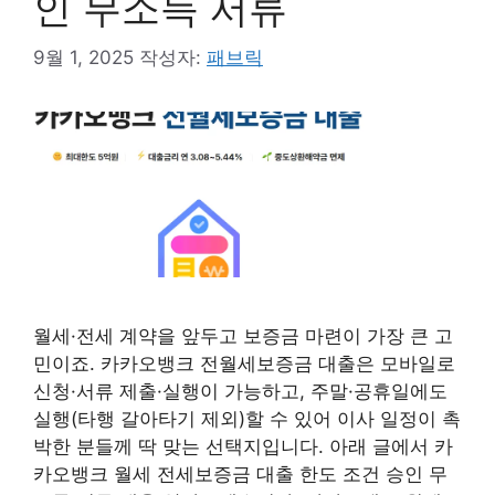
인 무소득 서류
9월 1, 2025
작성자:
패브릭
월세·전세 계약을 앞두고 보증금 마련이 가장 큰 고
민이죠. 카카오뱅크 전월세보증금 대출은 모바일로
신청·서류 제출·실행이 가능하고, 주말·공휴일에도
실행(타행 갈아타기 제외)할 수 있어 이사 일정이 촉
박한 분들께 딱 맞는 선택지입니다. 아래 글에서 카
카오뱅크 월세 전세보증금 대출 한도 조건 승인 무