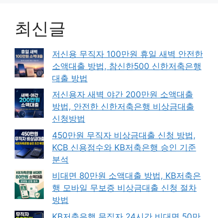
최신글
저신용 무직자 100만원 휴일 새벽 안전한
소액대출 방법, 참신한500 신한저축은행
대출 방법
저신용자 새벽 야간 200만원 소액대출
방법, 안전한 신한저축은행 비상금대출
신청방법
450만원 무직자 비상금대출 신청 방법,
KCB 신용점수와 KB저축은행 승인 기준
분석
비대면 80만원 소액대출 방법, KB저축은
행 모바일 무보증 비상금대출 신청 절차
방법
KB저축은행 무직자 24시간 비대면 50만