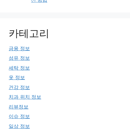
카테고리
금융 정보
섬유 정보
세탁 정보
옷 정보
건강 정보
치과 위치 정보
리뷰정보
이슈 정보
일상 정보