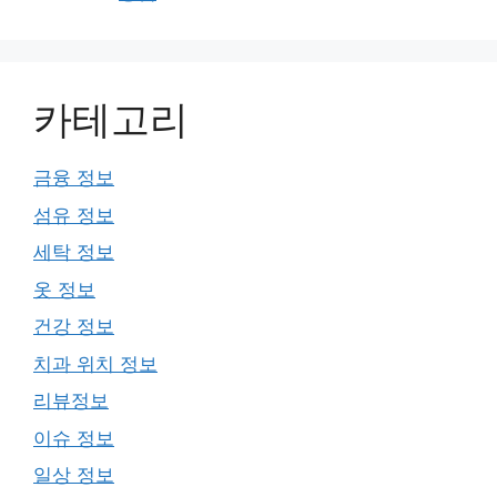
카테고리
금융 정보
섬유 정보
세탁 정보
옷 정보
건강 정보
치과 위치 정보
리뷰정보
이슈 정보
일상 정보