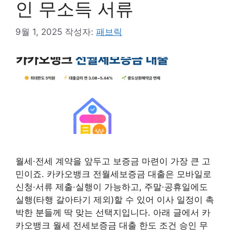
인 무소득 서류
9월 1, 2025
작성자:
패브릭
월세·전세 계약을 앞두고 보증금 마련이 가장 큰 고
민이죠. 카카오뱅크 전월세보증금 대출은 모바일로
신청·서류 제출·실행이 가능하고, 주말·공휴일에도
실행(타행 갈아타기 제외)할 수 있어 이사 일정이 촉
박한 분들께 딱 맞는 선택지입니다. 아래 글에서 카
카오뱅크 월세 전세보증금 대출 한도 조건 승인 무