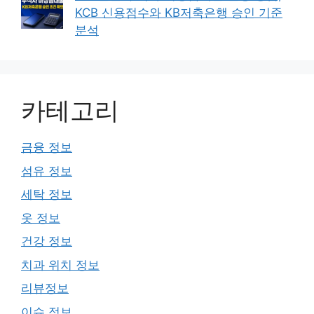
KCB 신용점수와 KB저축은행 승인 기준
분석
카테고리
금융 정보
섬유 정보
세탁 정보
옷 정보
건강 정보
치과 위치 정보
리뷰정보
이슈 정보