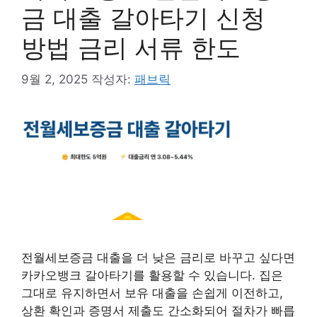
금 대출 갈아타기 신청
방법 금리 서류 한도
9월 2, 2025
작성자:
패브릭
전월세보증금 대출을 더 낮은 금리로 바꾸고 싶다면
카카오뱅크 갈아타기를 활용할 수 있습니다. 집은
그대로 유지하면서 보유 대출을 손쉽게 이전하고,
상환 확인과 증명서 제출도 간소화되어 절차가 빠릅