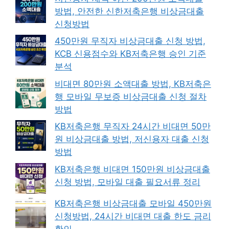
방법, 안전한 신한저축은행 비상금대출
신청방법
450만원 무직자 비상금대출 신청 방법,
KCB 신용점수와 KB저축은행 승인 기준
분석
비대면 80만원 소액대출 방법, KB저축은
행 모바일 무보증 비상금대출 신청 절차
방법
KB저축은행 무직자 24시간 비대면 50만
원 비상금대출 방법, 저신용자 대출 신청
방법
KB저축은행 비대면 150만원 비상금대출
신청 방법, 모바일 대출 필요서류 정리
KB저축은행 비상금대출 모바일 450만원
신청방법, 24시간 비대면 대출 한도 금리
확인