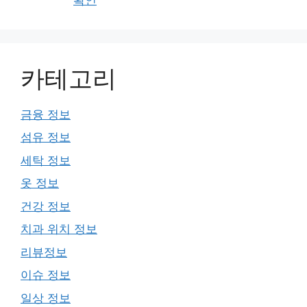
카테고리
금융 정보
섬유 정보
세탁 정보
옷 정보
건강 정보
치과 위치 정보
리뷰정보
이슈 정보
일상 정보