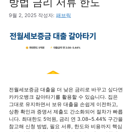
방법 금리 서류 한도
9월 2, 2025
작성자:
패브릭
전월세보증금 대출을 더 낮은 금리로 바꾸고 싶다면
카카오뱅크 갈아타기를 활용할 수 있습니다. 집은
그대로 유지하면서 보유 대출을 손쉽게 이전하고,
상환 확인과 증명서 제출도 간소화되어 절차가 빠릅
니다. 최대한도 5억원, 금리 연 3.08~5.44% 구간을
참고해 신청 방법, 필요 서류, 한도와 비용까지 핵심