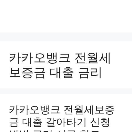
카카오뱅크 전월세
보증금 대출 금리
카카오뱅크 전월세보증
금 대출 갈아타기 신청