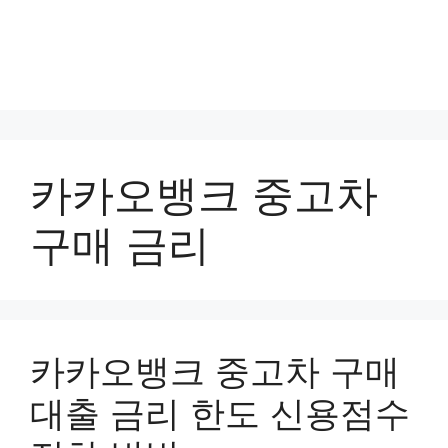
카카오뱅크 중고차
구매 금리
카카오뱅크 중고차 구매
대출 금리 한도 신용점수