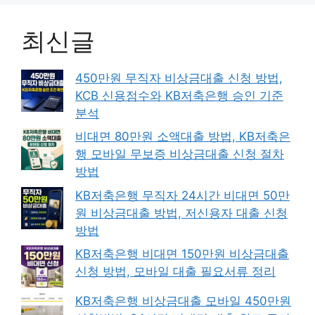
최신글
450만원 무직자 비상금대출 신청 방법,
KCB 신용점수와 KB저축은행 승인 기준
분석
비대면 80만원 소액대출 방법, KB저축은
행 모바일 무보증 비상금대출 신청 절차
방법
KB저축은행 무직자 24시간 비대면 50만
원 비상금대출 방법, 저신용자 대출 신청
방법
KB저축은행 비대면 150만원 비상금대출
신청 방법, 모바일 대출 필요서류 정리
KB저축은행 비상금대출 모바일 450만원