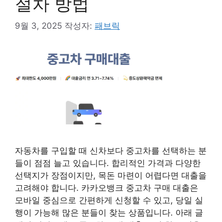
절차 방법
9월 3, 2025
작성자:
패브릭
자동차를 구입할 때 신차보다 중고차를 선택하는 분
들이 점점 늘고 있습니다. 합리적인 가격과 다양한
선택지가 장점이지만, 목돈 마련이 어렵다면 대출을
고려해야 합니다. 카카오뱅크 중고차 구매 대출은
모바일 중심으로 간편하게 신청할 수 있고, 당일 실
행이 가능해 많은 분들이 찾는 상품입니다. 아래 글