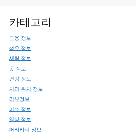
카테고리
금융 정보
섬유 정보
세탁 정보
옷 정보
건강 정보
치과 위치 정보
리뷰정보
이슈 정보
일상 정보
머리카락 정보