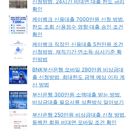
신청방법, 24시간 비대면 대출 한도 금리
확인
케이뱅크 신용대출 7000만원 신청 방법,
한도 조회 신용점수 영향·대출 승인 조건
확인
케이뱅크 직장인 신용대출 5천만원 조건
신청방법, 재직기간·연소득·심사기준 확
인방법
BNK부산은행 모바일 290만원 비상금대
출 신청방법, 최대한도 금액 예상 이자 계
산 방법
부산은행 300만원 소액대출 받는 방법,
비상금대출 필요서류 상환방식 알아보기
부산은행 250만원 비상금대출 신청 방법,
동백전 회원 비대면 모바일 조건 확인