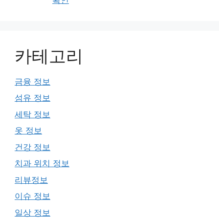
카테고리
금융 정보
섬유 정보
세탁 정보
옷 정보
건강 정보
치과 위치 정보
리뷰정보
이슈 정보
일상 정보