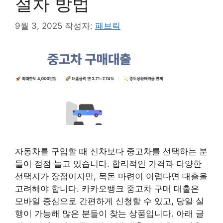
절차 방법
9월 3, 2025
작성자:
패브릭
자동차를 구입할 때 신차보다 중고차를 선택하는 분
들이 점점 늘고 있습니다. 합리적인 가격과 다양한
선택지가 장점이지만, 목돈 마련이 어렵다면 대출을
고려해야 합니다. 카카오뱅크 중고차 구매 대출은
모바일 중심으로 간편하게 신청할 수 있고, 당일 실
행이 가능해 많은 분들이 찾는 상품입니다. 아래 글