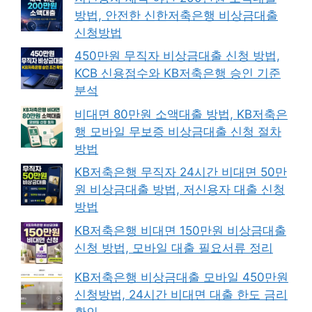
방법, 안전한 신한저축은행 비상금대출
신청방법
450만원 무직자 비상금대출 신청 방법,
KCB 신용점수와 KB저축은행 승인 기준
분석
비대면 80만원 소액대출 방법, KB저축은
행 모바일 무보증 비상금대출 신청 절차
방법
KB저축은행 무직자 24시간 비대면 50만
원 비상금대출 방법, 저신용자 대출 신청
방법
KB저축은행 비대면 150만원 비상금대출
신청 방법, 모바일 대출 필요서류 정리
KB저축은행 비상금대출 모바일 450만원
신청방법, 24시간 비대면 대출 한도 금리
확인