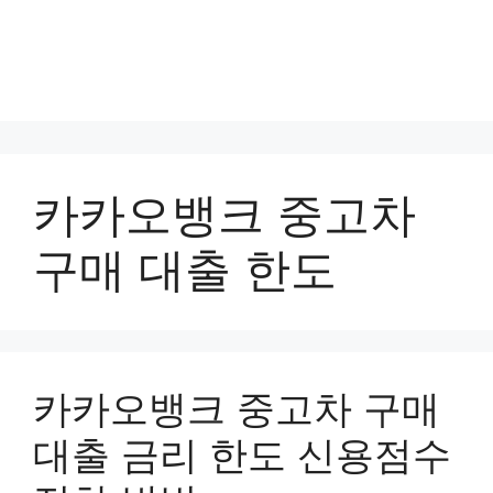
카카오뱅크 중고차
구매 대출 한도
카카오뱅크 중고차 구매
대출 금리 한도 신용점수