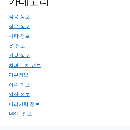
카테고리
금융 정보
섬유 정보
세탁 정보
옷 정보
건강 정보
치과 위치 정보
리뷰정보
이슈 정보
일상 정보
머리카락 정보
MBTI 정보