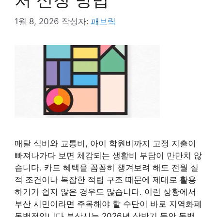
1월 8, 2026
작성자:
패브릭
매달 식비와 교통비, 아이 학원비까지 고정 지출이
빠져나가다 보면 체감되는 생활비 부담이 만만치 않
습니다. 카드 혜택을 꼼꼼히 챙겨보려 해도 전월 실
적 조건이나 복잡한 적립 구조 때문에 제대로 활용
하기가 쉽지 않은 경우도 많습니다. 이런 상황에서
부산 시민이라면 주목해야 할 수단이 바로 지역화폐
동백전입니다.부산시는 2026년 상반기 동안 동백