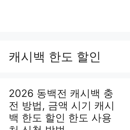
캐시백 한도 할인
2026 동백전 캐시백 충
전 방법, 금액 시기 캐시
백 한도 할인 한도 사용
처 신청 방법