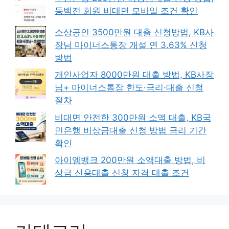
동백전 회원 비대면 모바일 조건 확인
소상공인 3500만원 대출 신청방법, KB사
장님 마이너스통장 개설 연 3.63% 신청
방법
개인사업자 8000만원 대출 방법, KB사장
님+ 마이너스통장 한도·금리·대출 신청
절차
비대면 안전한 300만원 소액 대출, KB국
민은행 비상금대출 신청 방법 금리 기간
확인
아이엠뱅크 200만원 소액대출 방법, 비
상금 신용대출 신청 자격 대출 조건