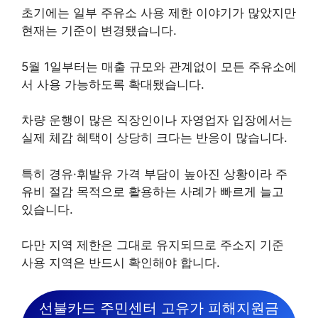
초기에는 일부 주유소 사용 제한 이야기가 많았지만
현재는 기준이 변경됐습니다.
5월 1일부터는 매출 규모와 관계없이 모든 주유소에
서 사용 가능하도록 확대됐습니다.
차량 운행이 많은 직장인이나 자영업자 입장에서는
실제 체감 혜택이 상당히 크다는 반응이 많습니다.
특히 경유·휘발유 가격 부담이 높아진 상황이라 주
유비 절감 목적으로 활용하는 사례가 빠르게 늘고
있습니다.
다만 지역 제한은 그대로 유지되므로 주소지 기준
사용 지역은 반드시 확인해야 합니다.
선불카드 주민센터 고유가 피해지원금