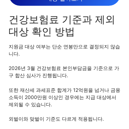
건강보험료 기준과 제외
대상 확인 방법
지원금 대상 여부는 단순 연봉만으로 결정되지 않습
니다.
2026년 3월 건강보험료 본인부담금을 기준으로 가
구 합산 심사가 진행됩니다.
또한 재산세 과세표준 합계가 12억원을 넘거나 금융
소득이 2000만원 이상인 경우에는 지급 대상에서
제외될 수 있습니다.
외벌이와 맞벌이 기준도 다르게 적용됩니다.