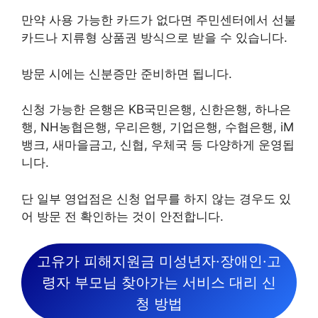
만약 사용 가능한 카드가 없다면 주민센터에서 선불
카드나 지류형 상품권 방식으로 받을 수 있습니다.
방문 시에는 신분증만 준비하면 됩니다.
신청 가능한 은행은 KB국민은행, 신한은행, 하나은
행, NH농협은행, 우리은행, 기업은행, 수협은행, iM
뱅크, 새마을금고, 신협, 우체국 등 다양하게 운영됩
니다.
단 일부 영업점은 신청 업무를 하지 않는 경우도 있
어 방문 전 확인하는 것이 안전합니다.
고유가 피해지원금 미성년자·장애인·고
령자 부모님 찾아가는 서비스 대리 신
청 방법