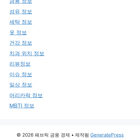
금융 정보
섬유 정보
세탁 정보
옷 정보
건강 정보
치과 위치 정보
리뷰정보
이슈 정보
일상 정보
머리카락 정보
MBTI 정보
© 2026 패브릭 금융 경제
• 제작됨
GeneratePress