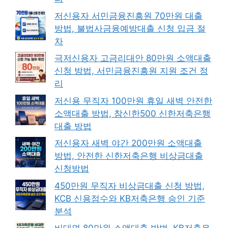
저신용자 서민금융진흥원 70만원 대출
방법, 불법사금융예방대출 신청 입금 절
차
극저신용자 고금리대안 80만원 소액대출
신청 방법, 서민금융진흥원 지원 조건 정
리
저신용 무직자 100만원 휴일 새벽 안전한
소액대출 방법, 참신한500 신한저축은행
대출 방법
저신용자 새벽 야간 200만원 소액대출
방법, 안전한 신한저축은행 비상금대출
신청방법
450만원 무직자 비상금대출 신청 방법,
KCB 신용점수와 KB저축은행 승인 기준
분석