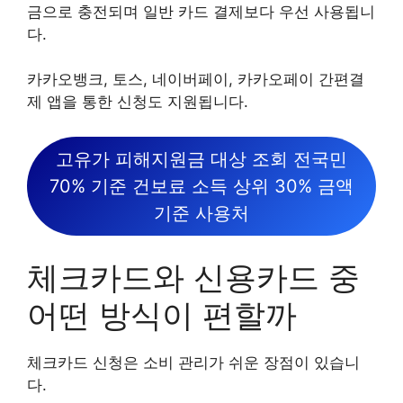
금으로 충전되며 일반 카드 결제보다 우선 사용됩니
다.
카카오뱅크, 토스, 네이버페이, 카카오페이 간편결
제 앱을 통한 신청도 지원됩니다.
고유가 피해지원금 대상 조회 전국민
70% 기준 건보료 소득 상위 30% 금액
기준 사용처
체크카드와 신용카드 중
어떤 방식이 편할까
체크카드 신청은 소비 관리가 쉬운 장점이 있습니
다.