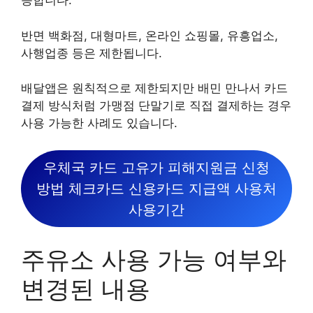
능합니다.
반면 백화점, 대형마트, 온라인 쇼핑몰, 유흥업소,
사행업종 등은 제한됩니다.
배달앱은 원칙적으로 제한되지만 배민 만나서 카드
결제 방식처럼 가맹점 단말기로 직접 결제하는 경우
사용 가능한 사례도 있습니다.
우체국 카드 고유가 피해지원금 신청
방법 체크카드 신용카드 지급액 사용처
사용기간
주유소 사용 가능 여부와
변경된 내용