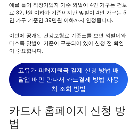
예를 들어 직장가입자 기준 외벌이 4인 가구는 건보
료 32만원 이하가 기준이지만 맞벌이 4인 가구는 5
인 가구 기준인 39만원 이하까지 인정됩니다.
이번에 공개된 건강보험료 기준표를 보면 외벌이와
다소득 맞벌이 기준이 구분되어 있어 신청 전 확인
이 중요합니다.
고유가 피해지원금 결제 신청 방법 배
달앱 배민 만나서 카드결제 방법 사용
처 조회 방법
카드사 홈페이지 신청 방
법