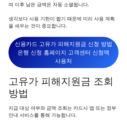
며 이후 남은 금액은 자동 소멸됩니다.
생각보다 사용 기한이 짧기 때문에 미리 사용 계획
을 세우는 것이 중요합니다.
신용카드 고유가 피해지원금 신청 방법
은행 신청 홈페이지 고객센터 신청액
사용처
고유가 피해지원금 조회
방법
지급 대상 여부와 금액 조회는 카드사 앱 또는 정부
안내 서비스를 통해 가능합니다.