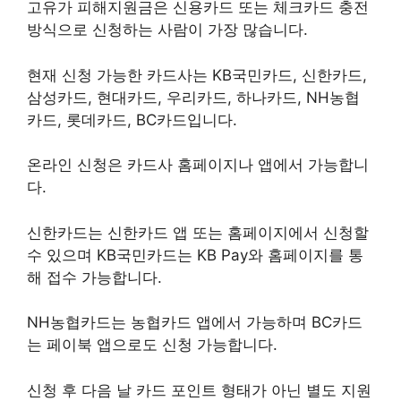
고유가 피해지원금은 신용카드 또는 체크카드 충전
방식으로 신청하는 사람이 가장 많습니다.
현재 신청 가능한 카드사는 KB국민카드, 신한카드,
삼성카드, 현대카드, 우리카드, 하나카드, NH농협
카드, 롯데카드, BC카드입니다.
온라인 신청은 카드사 홈페이지나 앱에서 가능합니
다.
신한카드는 신한카드 앱 또는 홈페이지에서 신청할
수 있으며 KB국민카드는 KB Pay와 홈페이지를 통
해 접수 가능합니다.
NH농협카드는 농협카드 앱에서 가능하며 BC카드
는 페이북 앱으로도 신청 가능합니다.
신청 후 다음 날 카드 포인트 형태가 아닌 별도 지원