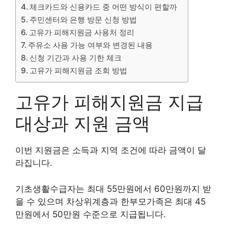
체크카드와 신용카드 중 어떤 방식이 편할까
주민센터와 은행 방문 신청 방법
고유가 피해지원금 사용처 정리
주유소 사용 가능 여부와 변경된 내용
신청 기간과 사용 기한 체크
고유가 피해지원금 조회 방법
고유가 피해지원금 지급
대상과 지원 금액
이번 지원금은 소득과 지역 조건에 따라 금액이 달
라집니다.
기초생활수급자는 최대 55만원에서 60만원까지 받
을 수 있으며 차상위계층과 한부모가족은 최대 45
만원에서 50만원 수준으로 지급됩니다.