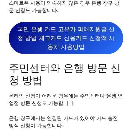
스마트폰 사용이 익숙하지 않은 경우 은행 창구 방
문 신청도 가능합니다.
국민 은행 카드 고유가 피해지원금 신
청 방법 체크카드 신용카드 신청액 사
용처 사용방법
주민센터와 은행 방문 신
청 방법
온라인 신청이 어려운 경우에는 주민센터나 은행 영
업점 방문 신청도 가능합니다.
은행 창구에서는 연결된 카드가 있어야 카드 충전
방식 신청이 가능합니다.