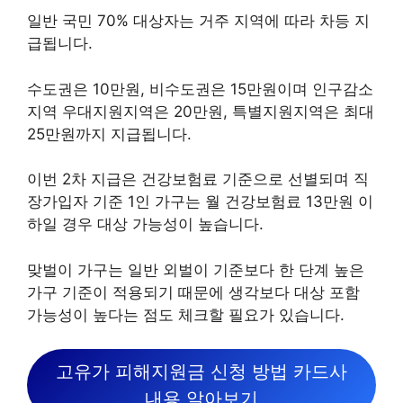
일반 국민 70% 대상자는 거주 지역에 따라 차등 지
급됩니다.
수도권은 10만원, 비수도권은 15만원이며 인구감소
지역 우대지원지역은 20만원, 특별지원지역은 최대
25만원까지 지급됩니다.
이번 2차 지급은 건강보험료 기준으로 선별되며 직
장가입자 기준 1인 가구는 월 건강보험료 13만원 이
하일 경우 대상 가능성이 높습니다.
맞벌이 가구는 일반 외벌이 기준보다 한 단계 높은
가구 기준이 적용되기 때문에 생각보다 대상 포함
가능성이 높다는 점도 체크할 필요가 있습니다.
고유가 피해지원금 신청 방법 카드사
내용 알아보기