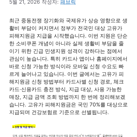
5월 21, 2026
작성자:
패브릭
최근 중동전쟁 장기화와 국제유가 상승 영향으로 생
활비 부담이 커지면서 정부가 전국민 대상 고유가
피해지원금 지급을 시작했습니다. 이번 지원은 단순
한 소비쿠폰 개념이 아니라 실제 생활비 부담을 줄
이기 위한 긴급 민생지원 성격이 강하다는 점에서
관심이 높습니다. 특히 카드사 앱이나 홈페이지에서
바로 신청 가능한 방식이라 모바일 신청 수요도 빠
르게 늘어나고 있습니다. 이번 글에서는 고유가 피
해지원금 신청 방법부터 카드사별 신청 경로, 체크
카드·신용카드 충전 방식, 지급 대상, 사용 가능한
매장, 지급 금액 조회 방법까지 한 번에 정리해보겠
습니다. 고유가 피해지원금은 국민 70%를 대상으로
지급되며 건강보험료 기준으로 선별됩니다.