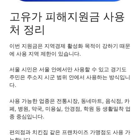
고유가 피해지원금 사용
처 정리
이번 지원금은 지역경제 활성화 목적이 강하기 때문
에 사용 지역 제한이 있습니다.
서울 시민은 서울 안에서만 사용할 수 있고 경기도
주민은 주소지 시군 범위 안에서 사용하는 방식입니
다.
사용 가능한 업종은 전통시장, 동네마트, 음식점, 카
페, 병원, 약국, 미용실, 안경점, 학원 등 생활밀착 업
종 중심입니다.
편의점과 치킨집 같은 프랜차이즈 가맹점도 사용 가