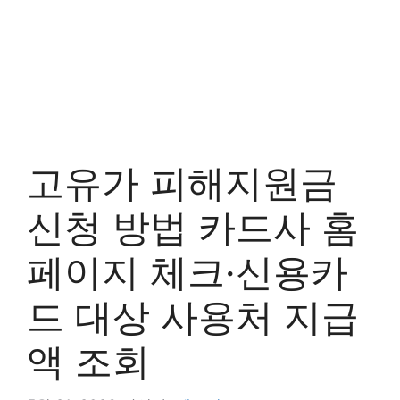
고유가 피해지원금
신청 방법 카드사 홈
페이지 체크·신용카
드 대상 사용처 지급
액 조회