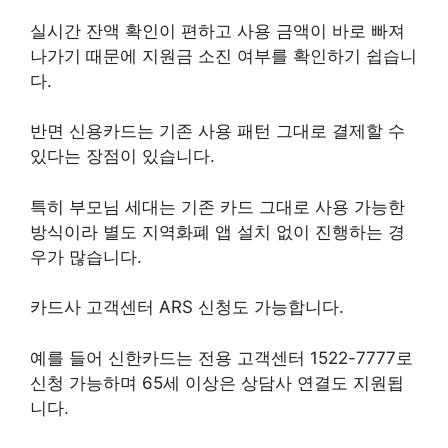
실시간 잔액 확인이 편하고 사용 금액이 바로 빠져
나가기 때문에 지원금 소진 여부를 확인하기 쉽습니
다.
반면 신용카드는 기존 사용 패턴 그대로 결제할 수
있다는 장점이 있습니다.
특히 부모님 세대는 기존 카드 그대로 사용 가능한
방식이라 별도 지역화폐 앱 설치 없이 진행하는 경
우가 많습니다.
카드사 고객센터 ARS 신청도 가능합니다.
예를 들어 신한카드는 전용 고객센터 1522-7777로
신청 가능하며 65세 이상은 상담사 연결도 지원됩
니다.