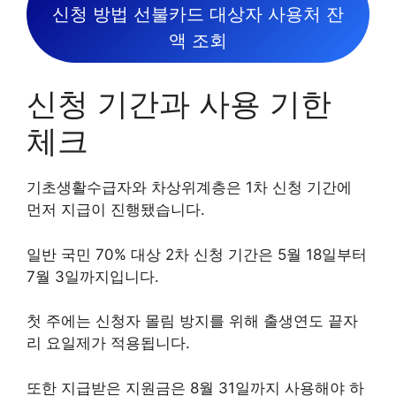
신청 방법 선불카드 대상자 사용처 잔
액 조회
신청 기간과 사용 기한
체크
기초생활수급자와 차상위계층은 1차 신청 기간에
먼저 지급이 진행됐습니다.
일반 국민 70% 대상 2차 신청 기간은 5월 18일부터
7월 3일까지입니다.
첫 주에는 신청자 몰림 방지를 위해 출생연도 끝자
리 요일제가 적용됩니다.
또한 지급받은 지원금은 8월 31일까지 사용해야 하