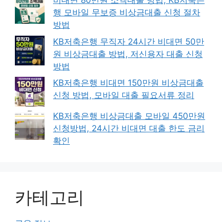
비대면 80만원 소액대출 방법, KB저축은
행 모바일 무보증 비상금대출 신청 절차
방법
KB저축은행 무직자 24시간 비대면 50만
원 비상금대출 방법, 저신용자 대출 신청
방법
KB저축은행 비대면 150만원 비상금대출
신청 방법, 모바일 대출 필요서류 정리
KB저축은행 비상금대출 모바일 450만원
신청방법, 24시간 비대면 대출 한도 금리
확인
카테고리