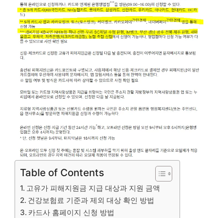
Table of Contents
고유가 피해지원금 지급 대상과 지원 금액
건강보험료 기준과 제외 대상 확인 방법
카드사 홈페이지 신청 방법