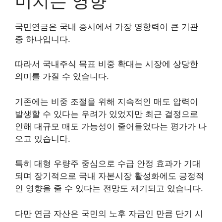
미치는 영향
국민연금은 국내 증시에서 가장 영향력이 큰 기관
중 하나입니다.
따라서 국내주식 목표 비중 확대는 시장에 상당한
의미를 가질 수 있습니다.
기존에는 비중 조절을 위해 지속적인 매도 압력이
발생할 수 있다는 우려가 있었지만 최근 결정으로
인해 대규모 매도 가능성이 줄어들었다는 평가가 나
오고 있습니다.
특히 대형 우량주 중심으로 수급 안정 효과가 기대
되며 장기적으로 국내 자본시장 활성화에도 긍정적
인 영향을 줄 수 있다는 전망도 제기되고 있습니다.
다만 연금 자산은 국민의 노후 자금인 만큼 단기 시