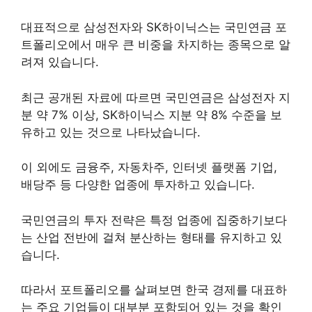
대표적으로 삼성전자와 SK하이닉스는 국민연금 포
트폴리오에서 매우 큰 비중을 차지하는 종목으로 알
려져 있습니다.
최근 공개된 자료에 따르면 국민연금은 삼성전자 지
분 약 7% 이상, SK하이닉스 지분 약 8% 수준을 보
유하고 있는 것으로 나타났습니다.
이 외에도 금융주, 자동차주, 인터넷 플랫폼 기업,
배당주 등 다양한 업종에 투자하고 있습니다.
국민연금의 투자 전략은 특정 업종에 집중하기보다
는 산업 전반에 걸쳐 분산하는 형태를 유지하고 있
습니다.
따라서 포트폴리오를 살펴보면 한국 경제를 대표하
는 주요 기업들이 대부분 포함되어 있는 것을 확인