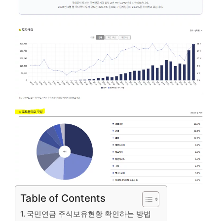
Table of Contents
국민연금 주식보유현황 확인하는 방법