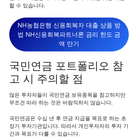
할 수 있습니다.
NH농협은행 신용회복자 대출 상품 방
법 NH신용회복파트너론 금리 한도 금
액 만기
국민연금 포트폴리오 참
고 시 주의할 점
많은 투자자들이 국민연금 보유종목을 참고하지만
무조건 따라 하는 것은 바람직하지 않습니다.
국민연금은 수십 년 후 연금 지급을 목표로 하는 초
장기 투자기관입니다. 따라서 개인투자자의 투자 기
간과 목표가 다를 수 있습니다.