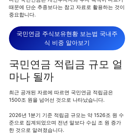
때문에 단순 추종보다는 참고 자료로 활용하는 것이
중요합니다.
국민연금 주식보유현황 보는법 국내주
식 비중 알아보기
국민연금 적립금 규모 얼
마나 될까
최근 공개된 자료에 따르면 국민연금 적립금은
1500조 원을 넘어선 것으로 나타났습니다.
2026년 1분기 기준 적립금 규모는 약 1526조 원 수
준으로 집계되었으며 전년 말보다 수십 조 원 증가
한 것으로 알려졌습니다.