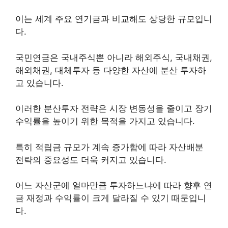
이는 세계 주요 연기금과 비교해도 상당한 규모입니
다.
국민연금은 국내주식뿐 아니라 해외주식, 국내채권,
해외채권, 대체투자 등 다양한 자산에 분산 투자하
고 있습니다.
이러한 분산투자 전략은 시장 변동성을 줄이고 장기
수익률을 높이기 위한 목적을 가지고 있습니다.
특히 적립금 규모가 계속 증가함에 따라 자산배분
전략의 중요성도 더욱 커지고 있습니다.
어느 자산군에 얼마만큼 투자하느냐에 따라 향후 연
금 재정과 수익률이 크게 달라질 수 있기 때문입니
다.