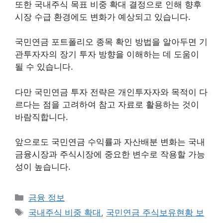
또한 국내주식 목표 비중 확대 결정으로 인해 향후
시장 수급 환경에도 변화가 예상되고 있습니다.
국민연금 포트폴리오 종목 확인 방법을 알아두면 기
관투자자의 장기 투자 방향을 이해하는 데 도움이
될 수 있습니다.
다만 국민연금 투자 전략은 개인투자자와 목적이 다
르다는 점을 고려하여 참고 자료로 활용하는 것이
바람직합니다.
앞으로도 국민연금 수익률과 자산배분 변화는 국내
금융시장과 주식시장에 중요한 변수로 작용할 가능
성이 높습니다.
카
금융 정보
테
태
국내주식 비중 확대
,
국민연금 주식보유현황 보
고