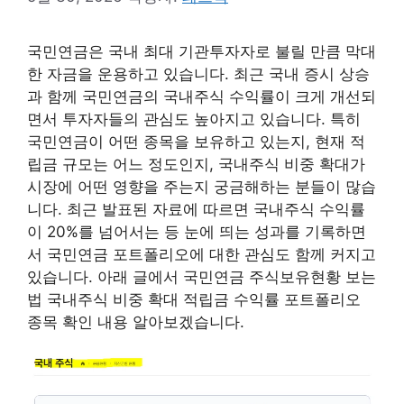
국민연금은 국내 최대 기관투자자로 불릴 만큼 막대
한 자금을 운용하고 있습니다. 최근 국내 증시 상승
과 함께 국민연금의 국내주식 수익률이 크게 개선되
면서 투자자들의 관심도 높아지고 있습니다. 특히
국민연금이 어떤 종목을 보유하고 있는지, 현재 적
립금 규모는 어느 정도인지, 국내주식 비중 확대가
시장에 어떤 영향을 주는지 궁금해하는 분들이 많습
니다. 최근 발표된 자료에 따르면 국내주식 수익률
이 20%를 넘어서는 등 눈에 띄는 성과를 기록하면
서 국민연금 포트폴리오에 대한 관심도 함께 커지고
있습니다. 아래 글에서 국민연금 주식보유현황 보는
법 국내주식 비중 확대 적립금 수익률 포트폴리오
종목 확인 내용 알아보겠습니다.