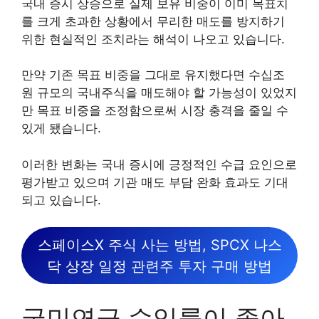
국내 증시 상승으로 실제 보유 비중이 이미 목표치
를 크게 초과한 상황에서 무리한 매도를 방지하기
위한 현실적인 조치라는 해석이 나오고 있습니다.
만약 기존 목표 비중을 그대로 유지했다면 수십조
원 규모의 국내주식을 매도해야 할 가능성이 있었지
만 목표 비중을 조정함으로써 시장 충격을 줄일 수
있게 됐습니다.
이러한 변화는 국내 증시에 긍정적인 수급 요인으로
평가받고 있으며 기관 매도 부담 완화 효과도 기대
되고 있습니다.
스페이스X 주식 사는 방법, SPCX 나스
닥 상장 일정 관련주 투자 구매 방법
국민연금 수익률이 좋아