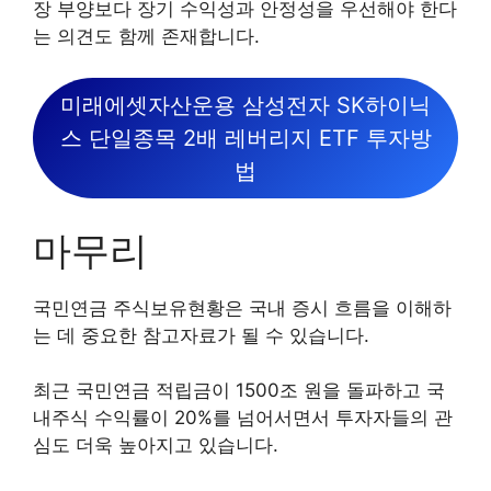
장 부양보다 장기 수익성과 안정성을 우선해야 한다
는 의견도 함께 존재합니다.
미래에셋자산운용 삼성전자 SK하이닉
스 단일종목 2배 레버리지 ETF 투자방
법
마무리
국민연금 주식보유현황은 국내 증시 흐름을 이해하
는 데 중요한 참고자료가 될 수 있습니다.
최근 국민연금 적립금이 1500조 원을 돌파하고 국
내주식 수익률이 20%를 넘어서면서 투자자들의 관
심도 더욱 높아지고 있습니다.