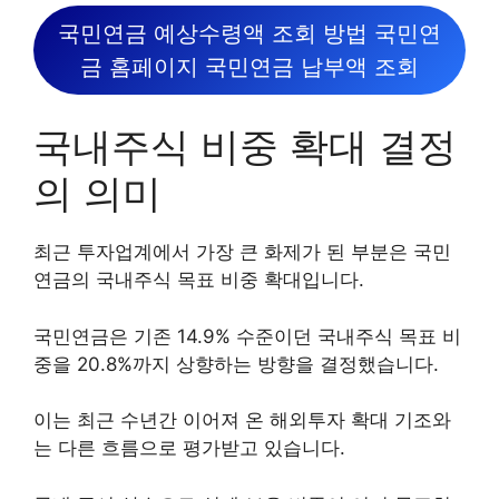
국민연금 예상수령액 조회 방법 국민연
금 홈페이지 국민연금 납부액 조회
국내주식 비중 확대 결정
의 의미
최근 투자업계에서 가장 큰 화제가 된 부분은 국민
연금의 국내주식 목표 비중 확대입니다.
국민연금은 기존 14.9% 수준이던 국내주식 목표 비
중을 20.8%까지 상향하는 방향을 결정했습니다.
이는 최근 수년간 이어져 온 해외투자 확대 기조와
는 다른 흐름으로 평가받고 있습니다.