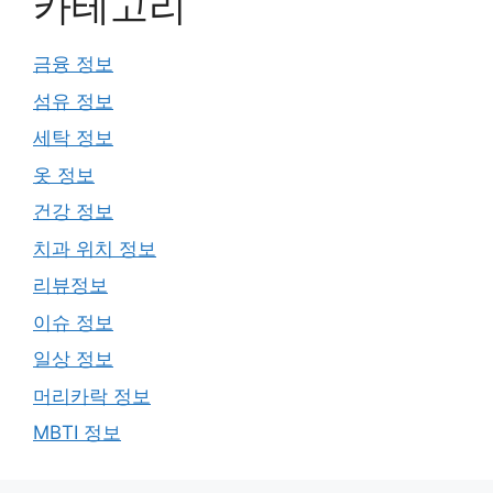
카테고리
금융 정보
섬유 정보
세탁 정보
옷 정보
건강 정보
치과 위치 정보
리뷰정보
이슈 정보
일상 정보
머리카락 정보
MBTI 정보