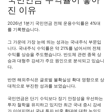
진 이유
2026년 1분기 국민연금 전체 운용수익률은 4%대
를 기록했습니다.
그 가운데 가장 눈에 띄는 성과는 국내주식 부문입
니다. 국내주식 수익률은 약 21%를 넘어서며 전체
수익률 상승을 주도했습니다. 반도체 관련 종목 상
승과 대형주 강세가 주요 원인으로 분석되고 있습니
다.
반면 해외주식은 글로벌 불확실성 확대 영향으로 상
대적으로 부진한 성과를 보였습니다.
국민연금은 단기 수익보다 장기 안정성을 우선하는
투자 철학을 유지하고 있지만 최근 국내 증시 강세
가 이어지면서 국내 투자 비중 확대에 대한 논의도