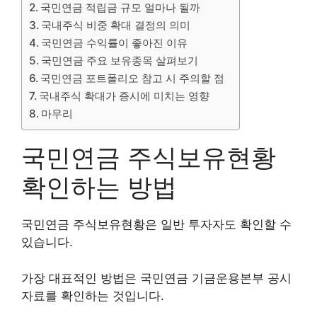
국민연금 적립금 규모 얼마나 될까
국내주식 비중 확대 결정의 의미
국민연금 수익률이 좋아진 이유
국민연금 주요 보유종목 살펴보기
국민연금 포트폴리오 참고 시 주의할 점
국내주식 확대가 증시에 미치는 영향
마무리
국민연금 주식보유현황
확인하는 방법
국민연금 주식보유현황은 일반 투자자도 확인할 수
있습니다.
가장 대표적인 방법은 국민연금 기금운용본부 공시
자료를 확인하는 것입니다.