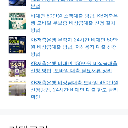
분석
비대면 80만원 소액대출 방법, KB저축은
행 모바일 무보증 비상금대출 신청 절차
방법
KB저축은행 무직자 24시간 비대면 50만
원 비상금대출 방법, 저신용자 대출 신청
방법
KB저축은행 비대면 150만원 비상금대출
신청 방법, 모바일 대출 필요서류 정리
KB저축은행 비상금대출 모바일 450만원
신청방법, 24시간 비대면 대출 한도 금리
확인