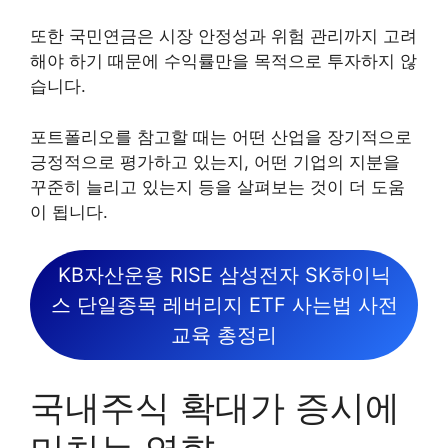
또한 국민연금은 시장 안정성과 위험 관리까지 고려
해야 하기 때문에 수익률만을 목적으로 투자하지 않
습니다.
포트폴리오를 참고할 때는 어떤 산업을 장기적으로
긍정적으로 평가하고 있는지, 어떤 기업의 지분을
꾸준히 늘리고 있는지 등을 살펴보는 것이 더 도움
이 됩니다.
KB자산운용 RISE 삼성전자 SK하이닉
스 단일종목 레버리지 ETF 사는법 사전
교육 총정리
국내주식 확대가 증시에