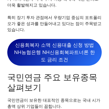
더욱 활발해지고 있습니다.
특히 장기 투자 관점에서 우량기업 중심의 포트폴리
오가 좋은 성과를 만들어내고 있다는 점이 주목받고
있습니다.
신용회복자 소액 신용대출 신청 방법
NH농협은행 NH신용회복파트너론 한
도 금리 조건
국민연금 주요 보유종목
살펴보기
국민연금이 보유한 대표적인 종목으로는 국내 시가
총액 상위 기업들이 꼽힙니다.