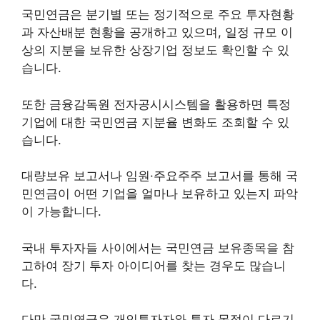
국민연금은 분기별 또는 정기적으로 주요 투자현황
과 자산배분 현황을 공개하고 있으며, 일정 규모 이
상의 지분을 보유한 상장기업 정보도 확인할 수 있
습니다.
또한 금융감독원 전자공시시스템을 활용하면 특정
기업에 대한 국민연금 지분율 변화도 조회할 수 있
습니다.
대량보유 보고서나 임원·주요주주 보고서를 통해 국
민연금이 어떤 기업을 얼마나 보유하고 있는지 파악
이 가능합니다.
국내 투자자들 사이에서는 국민연금 보유종목을 참
고하여 장기 투자 아이디어를 찾는 경우도 많습니
다.
다만 국민연금은 개인투자자와 투자 목적이 다르기