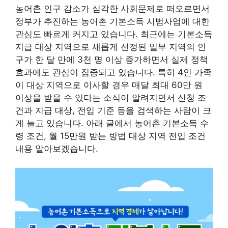
농어촌 인구 감소가 심각한 사회문제로 떠오르면서
정부가 추진하는 농어촌 기본소득 시범사업에 대한
관심도 빠르게 커지고 있습니다. 최근에는 기본소득
지급 대상 지역으로 새롭게 선정된 일부 지역의 인
구가 한 달 만에 3천 명 이상 증가하면서 실제 정책
효과에도 관심이 집중되고 있습니다. 특히 4인 가족
이 대상 지역으로 이사할 경우 매달 최대 60만 원
이상을 받을 수 있다는 소식이 알려지면서 신청 조
건과 지급 대상, 전입 기준 등을 검색하는 사람이 크
게 늘고 있습니다. 아래 글에서 농어촌 기본소득 수
령 조건, 월 15만원 받는 방법 대상 지역 전입 조건
내용 알아보겠습니다.