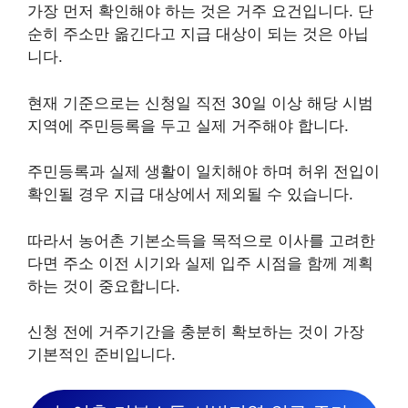
가장 먼저 확인해야 하는 것은 거주 요건입니다. 단
순히 주소만 옮긴다고 지급 대상이 되는 것은 아닙
니다.
현재 기준으로는 신청일 직전 30일 이상 해당 시범
지역에 주민등록을 두고 실제 거주해야 합니다.
주민등록과 실제 생활이 일치해야 하며 허위 전입이
확인될 경우 지급 대상에서 제외될 수 있습니다.
따라서 농어촌 기본소득을 목적으로 이사를 고려한
다면 주소 이전 시기와 실제 입주 시점을 함께 계획
하는 것이 중요합니다.
신청 전에 거주기간을 충분히 확보하는 것이 가장
기본적인 준비입니다.