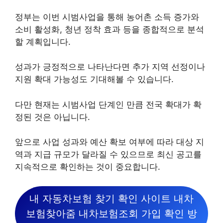
정부는 이번 시범사업을 통해 농어촌 소득 증가와
소비 활성화, 청년 정착 효과 등을 종합적으로 분석
할 계획입니다.
성과가 긍정적으로 나타난다면 추가 지역 선정이나
지원 확대 가능성도 기대해볼 수 있습니다.
다만 현재는 시범사업 단계인 만큼 전국 확대가 확
정된 것은 아닙니다.
앞으로 사업 성과와 예산 확보 여부에 따라 대상 지
역과 지급 규모가 달라질 수 있으므로 최신 공고를
지속적으로 확인하는 것이 중요합니다.
내 자동차보험 찾기 확인 사이트 내차
보험찾아줌 내차보험조회 가입 확인 방