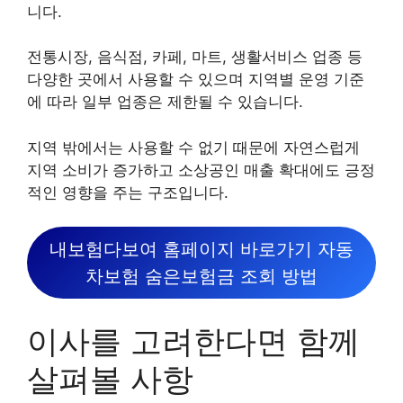
니다.
전통시장, 음식점, 카페, 마트, 생활서비스 업종 등
다양한 곳에서 사용할 수 있으며 지역별 운영 기준
에 따라 일부 업종은 제한될 수 있습니다.
지역 밖에서는 사용할 수 없기 때문에 자연스럽게
지역 소비가 증가하고 소상공인 매출 확대에도 긍정
적인 영향을 주는 구조입니다.
내보험다보여 홈페이지 바로가기 자동
차보험 숨은보험금 조회 방법
이사를 고려한다면 함께
살펴볼 사항