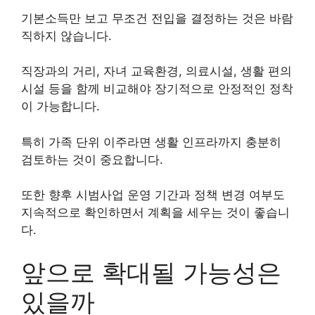
기본소득만 보고 무조건 전입을 결정하는 것은 바람
직하지 않습니다.
직장과의 거리, 자녀 교육환경, 의료시설, 생활 편의
시설 등을 함께 비교해야 장기적으로 안정적인 정착
이 가능합니다.
특히 가족 단위 이주라면 생활 인프라까지 충분히
검토하는 것이 중요합니다.
또한 향후 시범사업 운영 기간과 정책 변경 여부도
지속적으로 확인하면서 계획을 세우는 것이 좋습니
다.
앞으로 확대될 가능성은
있을까