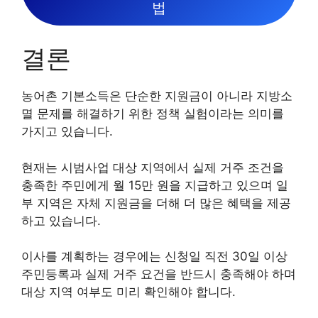
법
결론
농어촌 기본소득은 단순한 지원금이 아니라 지방소
멸 문제를 해결하기 위한 정책 실험이라는 의미를
가지고 있습니다.
현재는 시범사업 대상 지역에서 실제 거주 조건을
충족한 주민에게 월 15만 원을 지급하고 있으며 일
부 지역은 자체 지원금을 더해 더 많은 혜택을 제공
하고 있습니다.
이사를 계획하는 경우에는 신청일 직전 30일 이상
주민등록과 실제 거주 요건을 반드시 충족해야 하며
대상 지역 여부도 미리 확인해야 합니다.