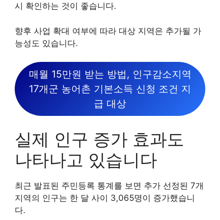
시 확인하는 것이 좋습니다.
향후 사업 확대 여부에 따라 대상 지역은 추가될 가
능성도 있습니다.
매월 15만원 받는 방법, 인구감소지역
17개군 농어촌 기본소득 신청 조건 지
급 대상
실제 인구 증가 효과도
나타나고 있습니다
최근 발표된 주민등록 통계를 보면 추가 선정된 7개
지역의 인구는 한 달 사이 3,065명이 증가했습니
다.