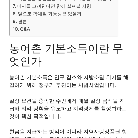
이사를 고려한다면 함께 살펴볼 사항
앞으로 확대될 가능성은 있을까
결론
Q&A
농어촌 기본소득이란 무
엇인가
농어촌 기본소득은 인구 감소와 지방소멸 위기를 해
결하기 위해 정부가 추진하는 시범사업입니다.
일정 요건을 충족한 주민에게 매월 일정 금액을 지
급해 지역 정착을 유도하고 지역경제를 활성화하는
것이 핵심 목적입니다.
현금을 지급하는 방식이 아니라 지역사랑상품권 형