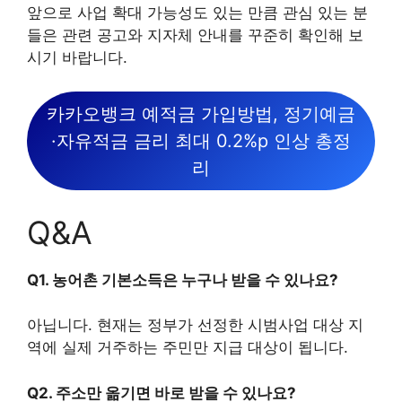
앞으로 사업 확대 가능성도 있는 만큼 관심 있는 분
들은 관련 공고와 지자체 안내를 꾸준히 확인해 보
시기 바랍니다.
카카오뱅크 예적금 가입방법, 정기예금
·자유적금 금리 최대 0.2%p 인상 총정
리
Q&A
Q1. 농어촌 기본소득은 누구나 받을 수 있나요?
아닙니다. 현재는 정부가 선정한 시범사업 대상 지
역에 실제 거주하는 주민만 지급 대상이 됩니다.
Q2. 주소만 옮기면 바로 받을 수 있나요?