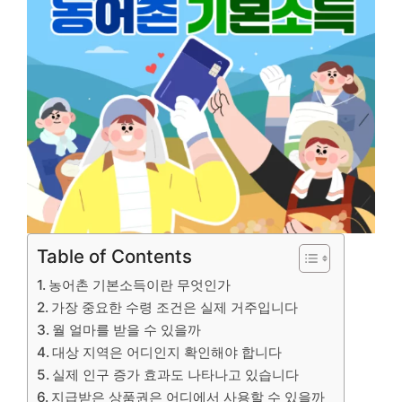
Table of Contents
농어촌 기본소득이란 무엇인가
가장 중요한 수령 조건은 실제 거주입니다
월 얼마를 받을 수 있을까
대상 지역은 어디인지 확인해야 합니다
실제 인구 증가 효과도 나타나고 있습니다
지급받은 상품권은 어디에서 사용할 수 있을까