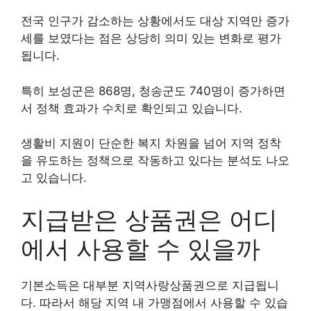
전국 인구가 감소하는 상황에서도 대상 지역만 증가
세를 보였다는 점은 상당히 의미 있는 변화로 평가
됩니다.
특히 보성군은 868명, 청송군도 740명이 증가하면
서 정책 효과가 수치로 확인되고 있습니다.
생활비 지원이 단순한 복지 차원을 넘어 지역 정착
을 유도하는 정책으로 작동하고 있다는 분석도 나오
고 있습니다.
지급받은 상품권은 어디
에서 사용할 수 있을까
기본소득은 대부분 지역사랑상품권으로 지급됩니
다. 따라서 해당 지역 내 가맹점에서 사용할 수 있습