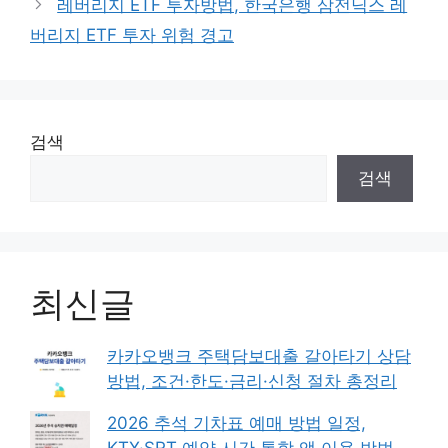
레버리지 ETF 투자방법, 한국은행 삼전닉스 레
버리지 ETF 투자 위험 경고
검색
검색
최신글
카카오뱅크 주택담보대출 갈아타기 상담
방법, 조건·한도·금리·신청 절차 총정리
2026 추석 기차표 예매 방법 일정,