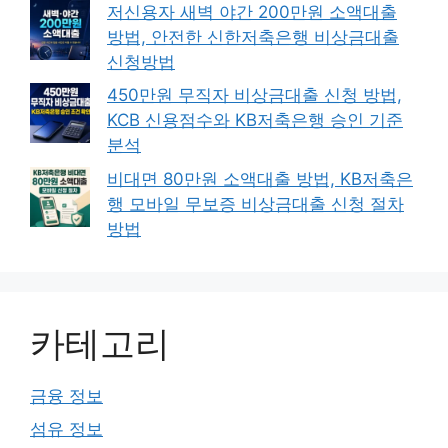
저신용자 새벽 야간 200만원 소액대출
방법, 안전한 신한저축은행 비상금대출
신청방법
450만원 무직자 비상금대출 신청 방법,
KCB 신용점수와 KB저축은행 승인 기준
분석
비대면 80만원 소액대출 방법, KB저축은
행 모바일 무보증 비상금대출 신청 절차
방법
카테고리
금융 정보
섬유 정보