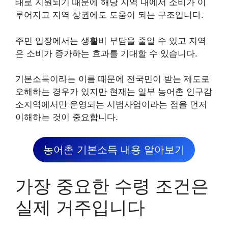
태로 지원되기 때문에 해당 지역 내에서 소비가 이
루어지고 지역 상권에도 도움이 되는 구조입니다.
주민 입장에서는 생활비 부담을 줄일 수 있고 지역
은 소비가 증가하는 효과를 기대할 수 있습니다.
기본소득이라는 이름 때문에 전국민이 받는 제도로
오해하는 경우가 있지만 현재는 일부 농어촌 인구감
소지역에서만 운영되는 시범사업이라는 점을 먼저
이해하는 것이 중요합니다.
농어촌 기본소득 내용 알아보기
가장 중요한 수령 조건은
실제 거주입니다