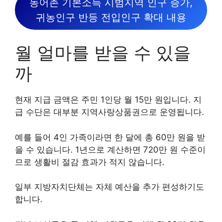
농어촌 기본소득 시범지역 인구 증가,
귀농인구 반등 전입인구 확대 내용
월 얼마를 받을 수 있을
까
현재 지급 금액은 주민 1인당 월 15만 원입니다. 지
급 수단은 대부분 지역사랑상품권으로 운영됩니다.
예를 들어 4인 가족이라면 한 달에 총 60만 원을 받
을 수 있습니다. 1년으로 계산하면 720만 원 수준이
므로 생활비 절감 효과가 적지 않습니다.
일부 지방자치단체는 자체 예산을 추가 편성하기도
합니다.