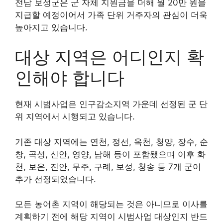
전남 보성군은 군 자체 지원금을 더해 월 20만 원을
지급할 예정이어서 가족 단위 거주자의 관심이 더욱
높아지고 있습니다.
대상 지역은 어디인지 확
인해야 합니다
현재 시범사업은 인구감소지역 가운데 선정된 군 단
위 지역에서 시행되고 있습니다.
기존 대상 지역에는 연천, 정선, 옥천, 청양, 장수, 순
창, 곡성, 신안, 영양, 남해 등이 포함됐으며 이후 화
천, 보은, 진안, 무주, 구례, 보성, 청송 등 7개 군이
추가 선정되었습니다.
모든 농어촌 지역이 해당되는 것은 아니므로 이사를
계획하기 전에 해당 지역이 시범사업 대상인지 반드