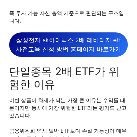
즉 투자 가능 자산 총액 기준으로 판단되는 구조입
니다.
삼성전자 sk하이닉스 2배 레버리지 etf
사전교육 신청 방법 홈페이지 바로가기
단일종목 2배 ETF가 위
험한 이유
이번 상품이 화제가 되는 가장 큰 이유는 수익률 때
문이지만 동시에 가장 위험한 ETF라는 평가도 받고
있습니다.
금융위원회 역시 일반 ETF보다 손실 가능성이 매우