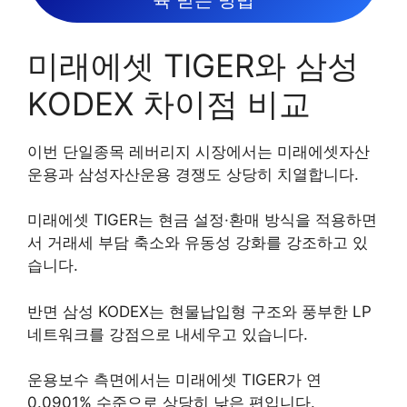
육 받는 방법
미래에셋 TIGER와 삼성
KODEX 차이점 비교
이번 단일종목 레버리지 시장에서는 미래에셋자산
운용과 삼성자산운용 경쟁도 상당히 치열합니다.
미래에셋 TIGER는 현금 설정·환매 방식을 적용하면
서 거래세 부담 축소와 유동성 강화를 강조하고 있
습니다.
반면 삼성 KODEX는 현물납입형 구조와 풍부한 LP
네트워크를 강점으로 내세우고 있습니다.
운용보수 측면에서는 미래에셋 TIGER가 연
0.0901% 수준으로 상당히 낮은 편입니다.