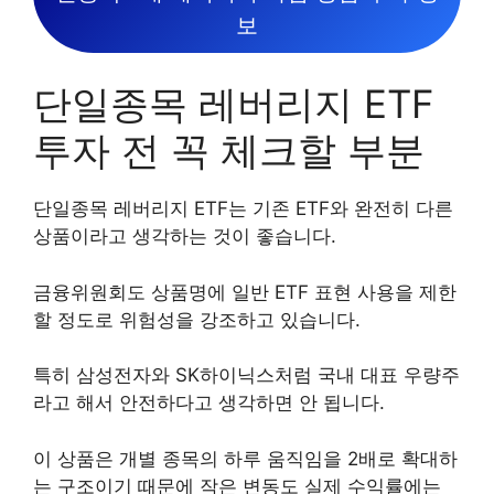
보
단일종목 레버리지 ETF
투자 전 꼭 체크할 부분
단일종목 레버리지 ETF는 기존 ETF와 완전히 다른
상품이라고 생각하는 것이 좋습니다.
금융위원회도 상품명에 일반 ETF 표현 사용을 제한
할 정도로 위험성을 강조하고 있습니다.
특히 삼성전자와 SK하이닉스처럼 국내 대표 우량주
라고 해서 안전하다고 생각하면 안 됩니다.
이 상품은 개별 종목의 하루 움직임을 2배로 확대하
는 구조이기 때문에 작은 변동도 실제 수익률에는