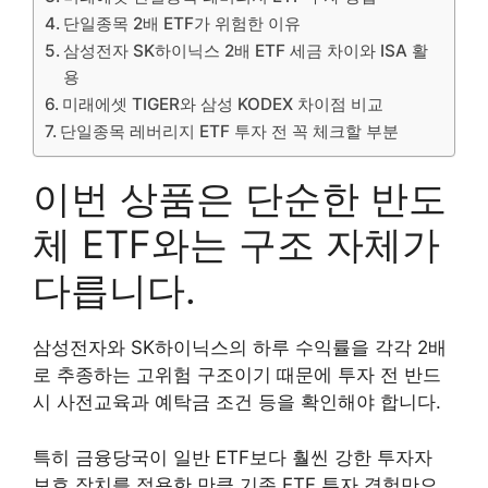
단일종목 2배 ETF가 위험한 이유
삼성전자 SK하이닉스 2배 ETF 세금 차이와 ISA 활
용
미래에셋 TIGER와 삼성 KODEX 차이점 비교
단일종목 레버리지 ETF 투자 전 꼭 체크할 부분
이번 상품은 단순한 반도
체 ETF와는 구조 자체가
다릅니다.
삼성전자와 SK하이닉스의 하루 수익률을 각각 2배
로 추종하는 고위험 구조이기 때문에 투자 전 반드
시 사전교육과 예탁금 조건 등을 확인해야 합니다.
특히 금융당국이 일반 ETF보다 훨씬 강한 투자자
보호 장치를 적용한 만큼 기존 ETF 투자 경험만으