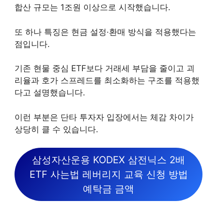
합산 규모는 1조원 이상으로 시작했습니다.
또 하나 특징은 현금 설정·환매 방식을 적용했다는
점입니다.
기존 현물 중심 ETF보다 거래세 부담을 줄이고 괴
리율과 호가 스프레드를 최소화하는 구조를 적용했
다고 설명했습니다.
이런 부분은 단타 투자자 입장에서는 체감 차이가
상당히 클 수 있습니다.
삼성자산운용 KODEX 삼전닉스 2배
ETF 사는법 레버리지 교육 신청 방법
예탁금 금액