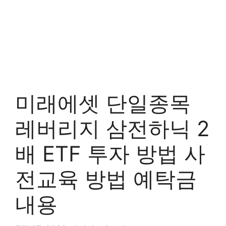
미래에셋 단일종목
레버리지 삼전하닉 2
배 ETF 투자 방법 사
전교육 방법 예탁금
내용