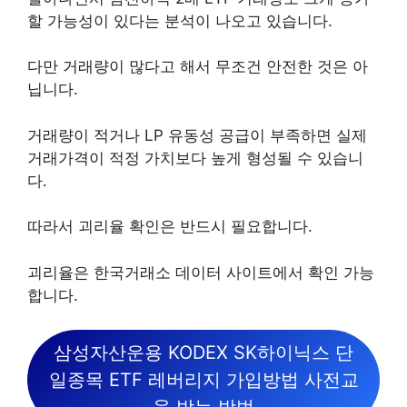
할 가능성이 있다는 분석이 나오고 있습니다.
다만 거래량이 많다고 해서 무조건 안전한 것은 아
닙니다.
거래량이 적거나 LP 유동성 공급이 부족하면 실제
거래가격이 적정 가치보다 높게 형성될 수 있습니
다.
따라서 괴리율 확인은 반드시 필요합니다.
괴리율은 한국거래소 데이터 사이트에서 확인 가능
합니다.
삼성자산운용 KODEX SK하이닉스 단
일종목 ETF 레버리지 가입방법 사전교