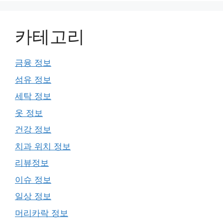
카테고리
금융 정보
섬유 정보
세탁 정보
옷 정보
건강 정보
치과 위치 정보
리뷰정보
이슈 정보
일상 정보
머리카락 정보