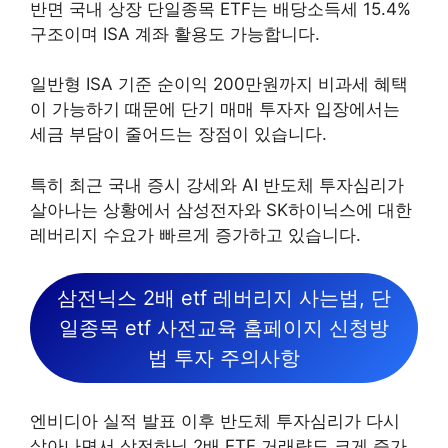
반면 국내 상장 단일종목 ETF는 배당소득세 15.4%
구조이며 ISA 계좌 활용도 가능합니다.
일반형 ISA 기준 순이익 200만원까지 비과세 혜택
이 가능하기 때문에 단기 매매 투자자 입장에서는
세금 부담이 줄어드는 장점이 있습니다.
특히 최근 국내 증시 강세와 AI 반도체 투자심리가
살아나는 상황에서 삼성전자와 SK하이닉스에 대한
레버리지 수요가 빠르게 증가하고 있습니다.
삼전닉스 2배 etf 레버리지 사는법, 단
일종목 etf 사전교육 홈페이지 신청방
법 투자 주의사항
엔비디아 실적 발표 이후 반도체 투자심리가 다시
살아나면서 삼전하닉 2배 ETF 거래량도 크게 증가