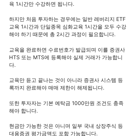
육 1시간만 수강하면 됩니다.
하지만 처음 투자하는 경우에는 일반 레버리지 ETF
교육 1시간과 단일종목 심화교육 1시간을 모두 수강
해야 하기 때문에 총 2시간 과정이 필요합니다.
교육을 완료하면 수료번호가 발급되며 이를 증권사
HTS 또는 MTS에 등록해야 실제 거래가 가능합니
다.
교육만 듣고 끝나는 것이 아니라 증권사 시스템 등
록까지 완료해야 매매 제한이 해제됩니다.
또한 투자자는 기본 예탁금 1000만원 조건도 충족
해야 합니다.
현금만 가능한 것은 아니며 일부 국내 상장주식 등
대용증권 평가금액도 포함 가능합니다.