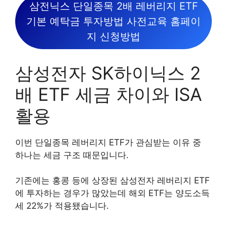
삼전닉스 단일종목 2배 레버리지 ETF
기본 예탁금 투자방법 사전교육 홈페이
지 신청방법
삼성전자 SK하이닉스 2
배 ETF 세금 차이와 ISA
활용
이번 단일종목 레버리지 ETF가 관심받는 이유 중
하나는 세금 구조 때문입니다.
기존에는 홍콩 등에 상장된 삼성전자 레버리지 ETF
에 투자하는 경우가 많았는데 해외 ETF는 양도소득
세 22%가 적용됐습니다.