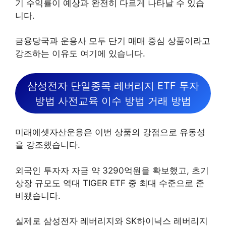
기 수익률이 예상과 완전히 다르게 나타날 수 있습
니다.
금융당국과 운용사 모두 단기 매매 중심 상품이라고
강조하는 이유도 여기에 있습니다.
삼성전자 단일종목 레버리지 ETF 투자
방법 사전교육 이수 방법 거래 방법
미래에셋자산운용은 이번 상품의 강점으로 유동성
을 강조했습니다.
외국인 투자자 자금 약 3290억원을 확보했고, 초기
상장 규모도 역대 TIGER ETF 중 최대 수준으로 준
비됐습니다.
실제로 삼성전자 레버리지와 SK하이닉스 레버리지