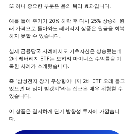
또 하나 중요한 부분은 음의 복리 효과입니다.
예를 들어 주가가 20% 하락 후 다시 25% 상승해 원
래 가격으로 돌아와도 레버리지 상품은 원금을 회복
하지 못할 수 있습니다.
실제 금융당국 사례에서도 기초자산은 상승했는데
2배 레버리지 ETF는 오히려 마이너스 수익률을 기
록한 사례가 소개됐습니다.
즉 “삼성전자 장기 우상향이니까 2배 ETF 오래 들고
있으면 더 많이 벌겠지”라는 접근은 매우 위험할 수
있습니다.
이 상품은 철저하게 단기 방향성 투자에 가깝습니
다.