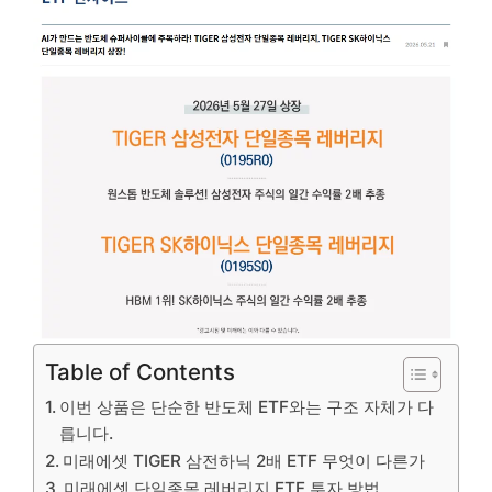
Table of Contents
이번 상품은 단순한 반도체 ETF와는 구조 자체가 다
릅니다.
미래에셋 TIGER 삼전하닉 2배 ETF 무엇이 다른가
미래에셋 단일종목 레버리지 ETF 투자 방법