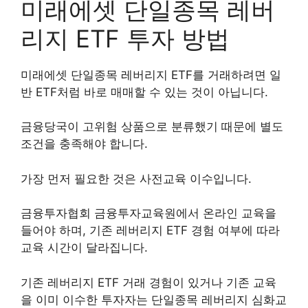
미래에셋 단일종목 레버
리지 ETF 투자 방법
미래에셋 단일종목 레버리지 ETF를 거래하려면 일
반 ETF처럼 바로 매매할 수 있는 것이 아닙니다.
금융당국이 고위험 상품으로 분류했기 때문에 별도
조건을 충족해야 합니다.
가장 먼저 필요한 것은 사전교육 이수입니다.
금융투자협회 금융투자교육원에서 온라인 교육을
들어야 하며, 기존 레버리지 ETF 경험 여부에 따라
교육 시간이 달라집니다.
기존 레버리지 ETF 거래 경험이 있거나 기존 교육
을 이미 이수한 투자자는 단일종목 레버리지 심화교