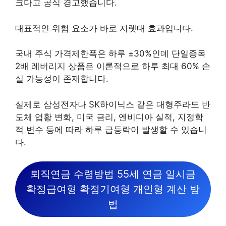
크다고 공식 경고했습니다.
대표적인 위험 요소가 바로 지렛대 효과입니다.
국내 주식 가격제한폭은 하루 ±30%인데 단일종목
2배 레버리지 상품은 이론적으로 하루 최대 60% 손
실 가능성이 존재합니다.
실제로 삼성전자나 SK하이닉스 같은 대형주라도 반
도체 업황 변화, 미국 금리, 엔비디아 실적, 지정학
적 변수 등에 따라 하루 급등락이 발생할 수 있습니
다.
퇴직연금 수령방법 55세 연금 일시금
확정급여형 확정기여형 개인형 계산 방
법