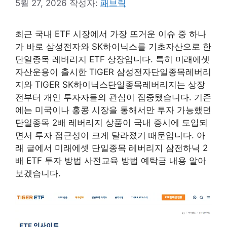
5월 27, 2026
작성자:
패브릭
최근 국내 ETF 시장에서 가장 뜨거운 이슈 중 하나
가 바로 삼성전자와 SK하이닉스를 기초자산으로 한
단일종목 레버리지 ETF 상장입니다. 특히 미래에셋
자산운용이 출시한 TIGER 삼성전자단일종목레버리
지와 TIGER SK하이닉스단일종목레버리지는 상장
전부터 개인 투자자들의 관심이 집중됐습니다. 기존
에는 미국이나 홍콩 시장을 통해서만 투자 가능했던
단일종목 2배 레버리지 상품이 국내 증시에 도입되
면서 투자 접근성이 크게 달라졌기 때문입니다. 아
래 글에서 미래에셋 단일종목 레버리지 삼전하닉 2
배 ETF 투자 방법 사전교육 방법 예탁금 내용 알아
보겠습니다.