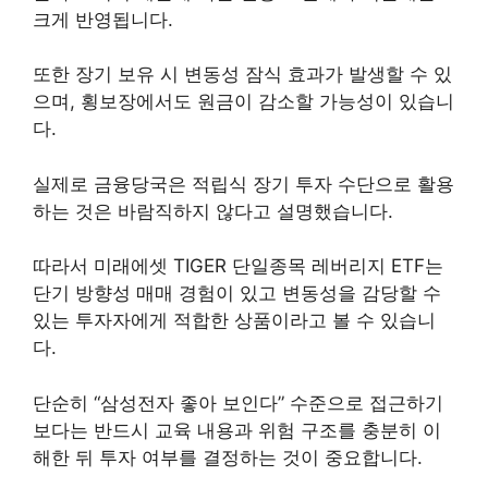
크게 반영됩니다.
또한 장기 보유 시 변동성 잠식 효과가 발생할 수 있
으며, 횡보장에서도 원금이 감소할 가능성이 있습니
다.
실제로 금융당국은 적립식 장기 투자 수단으로 활용
하는 것은 바람직하지 않다고 설명했습니다.
따라서 미래에셋 TIGER 단일종목 레버리지 ETF는
단기 방향성 매매 경험이 있고 변동성을 감당할 수
있는 투자자에게 적합한 상품이라고 볼 수 있습니
다.
단순히 “삼성전자 좋아 보인다” 수준으로 접근하기
보다는 반드시 교육 내용과 위험 구조를 충분히 이
해한 뒤 투자 여부를 결정하는 것이 중요합니다.