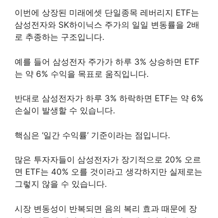
이번에 상장된 미래에셋 단일종목 레버리지 ETF는
삼성전자와 SK하이닉스 주가의 일일 변동률을 2배
로 추종하는 구조입니다.
예를 들어 삼성전자 주가가 하루 3% 상승하면 ETF
는 약 6% 수익을 목표로 움직입니다.
반대로 삼성전자가 하루 3% 하락하면 ETF는 약 6%
손실이 발생할 수 있습니다.
핵심은 ‘일간 수익률’ 기준이라는 점입니다.
많은 투자자들이 삼성전자가 장기적으로 20% 오르
면 ETF는 40% 오를 것이라고 생각하지만 실제로는
그렇지 않을 수 있습니다.
시장 변동성이 반복되면 음의 복리 효과 때문에 장