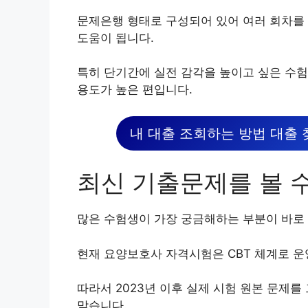
문제은행 형태로 구성되어 있어 여러 회차를 
도움이 됩니다.
특히 단기간에 실전 감각을 높이고 싶은 수험
용도가 높은 편입니다.
내 대출 조회하는 방법 대출 
최신 기출문제를 볼 
많은 수험생이 가장 궁금해하는 부분이 바로
현재 요양보호사 자격시험은 CBT 체계로 
따라서 2023년 이후 실제 시험 원본 문제
맞습니다.