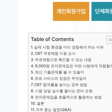
Table of Contents
실제 시험 환경을 미리 경험해야 하는 이유
CBT 무료체험 이용 순서
무료체험으로 확인할 수 있는 내용
9,000원 전자문제집은 어떤 사람에게 적합할
최신 기출문제를 볼 수 있을까
유료 서비스의 장점은 무엇일까
CBT 합격률을 높이는 공부 방법
시험 당일 실수를 줄이는 준비 요령
전자문제집을 효율적으로 활용하는 방법
결론
자주 묻는 질문(Q&A)