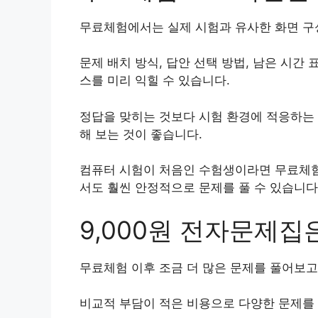
무료체험에서는 실제 시험과 유사한 화면 구
문제 배치 방식, 답안 선택 방법, 남은 시간
스를 미리 익힐 수 있습니다.
정답을 맞히는 것보다 시험 환경에 적응하는 
해 보는 것이 좋습니다.
컴퓨터 시험이 처음인 수험생이라면 무료체험
서도 훨씬 안정적으로 문제를 풀 수 있습니다
9,000원 전자문제
무료체험 이후 조금 더 많은 문제를 풀어보고
비교적 부담이 적은 비용으로 다양한 문제를 