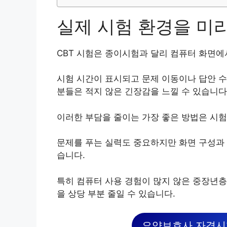
실제 시험 환경을 미
CBT 시험은 종이시험과 달리 컴퓨터 화면에
시험 시간이 표시되고 문제 이동이나 답안 
분들은 적지 않은 긴장감을 느낄 수 있습니다
이러한 부담을 줄이는 가장 좋은 방법은 시험
문제를 푸는 실력도 중요하지만 화면 구성과 
습니다.
특히 컴퓨터 사용 경험이 많지 않은 중장년층
을 상당 부분 줄일 수 있습니다.
요양보호사 자격시