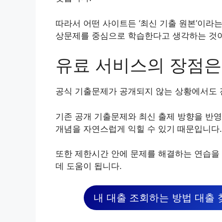
따라서 어떤 사이트든 ‘최신 기출 원본’이라
상문제를 중심으로 학습한다고 생각하는 것이
유료 서비스의 장점은
공식 기출문제가 공개되지 않는 상황에서도 
기존 공개 기출문제와 최신 출제 방향을 반
개념을 자연스럽게 익힐 수 있기 때문입니다.
또한 제한시간 안에 문제를 해결하는 연습을
데 도움이 됩니다.
내 대출 조회하는 방법 대출 