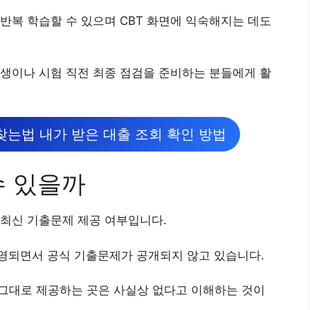
반복 학습할 수 있으며 CBT 화면에 익숙해지는 데도
생이나 시험 직전 최종 점검을 준비하는 분들에게 활
찾는법 내가 받은 대출 조회 확인 방법
수 있을까
 최신 기출문제 제공 여부입니다.
운영되면서 공식 기출문제가 공개되지 않고 있습니다.
를 그대로 제공하는 곳은 사실상 없다고 이해하는 것이