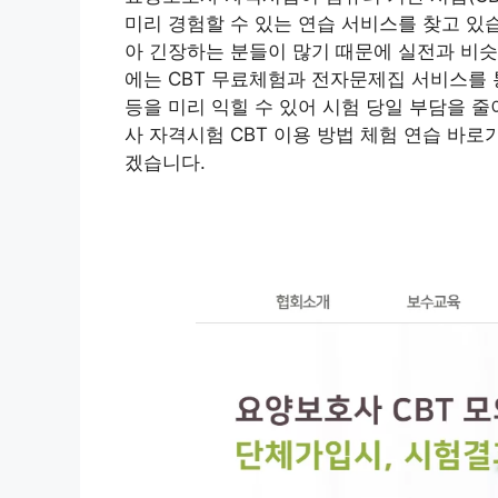
미리 경험할 수 있는 연습 서비스를 찾고 있
아 긴장하는 분들이 많기 때문에 실전과 비슷
에는 CBT 무료체험과 전자문제집 서비스를 통
등을 미리 익힐 수 있어 시험 당일 부담을 
사 자격시험 CBT 이용 방법 체험 연습 바
겠습니다.