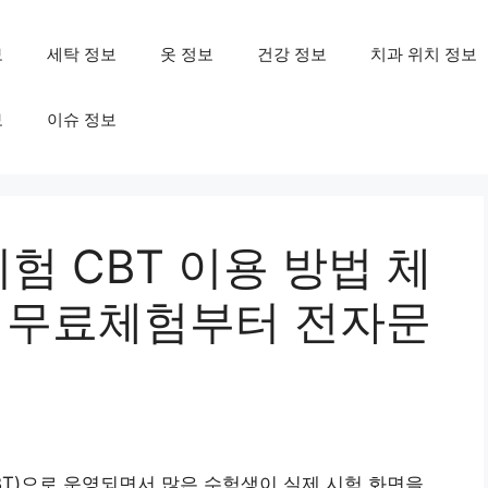
보
세탁 정보
옷 정보
건강 정보
치과 위치 정보
보
이슈 정보
 CBT 이용 방법 체
, 무료체험부터 전자문
T)으로 운영되면서 많은 수험생이 실제 시험 화면을