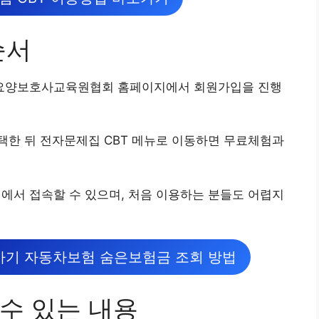
순서
요양보호사교육원협회 홈페이지에서 회원가입을 진행
택한 뒤 전자문제집 CBT 메뉴로 이동하면 무료체험과
서 접속할 수 있으며, 처음 이용하는 분들도 어렵지
기 자동차보험 숨은보험금 조회 방법
수 있는 내용