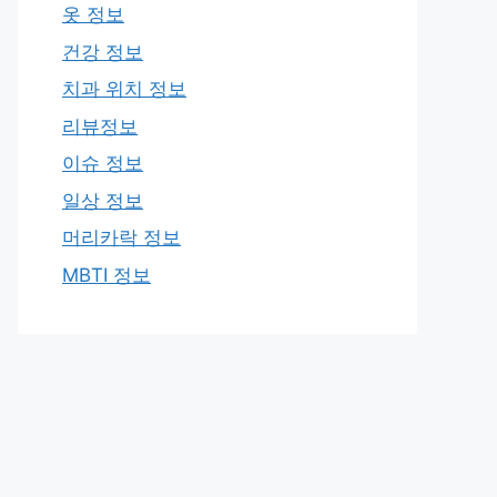
옷 정보
건강 정보
치과 위치 정보
리뷰정보
이슈 정보
일상 정보
머리카락 정보
MBTI 정보