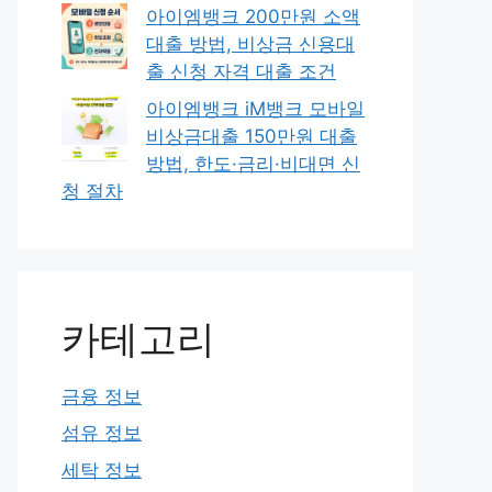
아이엠뱅크 200만원 소액
대출 방법, 비상금 신용대
출 신청 자격 대출 조건
아이엠뱅크 iM뱅크 모바일
비상금대출 150만원 대출
방법, 한도·금리·비대면 신
청 절차
카테고리
금융 정보
섬유 정보
세탁 정보