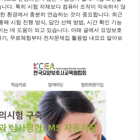
습니다. 특히 시험 자체보다 컴퓨터 조작이 익숙하지 않
한 환경에서 충분히 연습하는 것이 중요합니다. 최근
해 시험 진행 방식, 답안 선택 방법, 시간 확인 기능
줄이는 데 도움이 되고 있습니다. 아래 글에서 요양보호
로가기, 무료체험부터 전자문제집 활용법 내요요 알아보