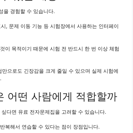
성을 경험할 수 있습니다.
 표시, 문제 이동 기능 등 시험장에서 사용하는 인터페이
것이 목적이기 때문에 시험 전 반드시 한 번 이상 체험
만으로도 긴장감을 크게 줄일 수 있으며 실제 시험에
.
집은 어떤 사람에게 적합할까
 싶다면 유료 전자문제집을 고려할 수 있습니다.
반복해서 연습할 수 있다는 점이 장점입니다.