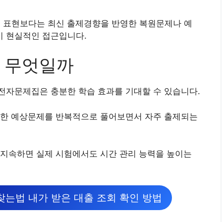
는 표현보다는 최신 출제경향을 반영한 복원문제나 예
 현실적인 접근입니다.
 무엇일까
전자문제집은 충분한 학습 효과를 기대할 수 있습니다.
영한 예상문제를 반복적으로 풀어보면서 자주 출제되는
 지속하면 실제 시험에서도 시간 관리 능력을 높이는
찾는법 내가 받은 대출 조회 확인 방법