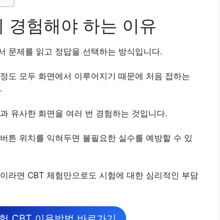
리 경험해야 하는 이유
서 문제를 읽고 정답을 선택하는 방식입니다.
수정도 모두 화면에서 이루어지기 때문에 처음 접하는
.
과 유사한 화면을 여러 번 경험하는 것입니다.
버튼 위치를 익혀두면 불필요한 실수를 예방할 수 있
이라면 CBT 체험만으로도 시험에 대한 심리적인 부담
험 CBT 이용방법 바로가기