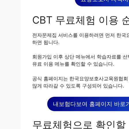
CBT 무료체험 이용 
전자문제집 서비스를 이용하려면 먼저 한국
하면 됩니다.
회원가입 이후 상단 메뉴에서 학습자료를 선
유료 이용 메뉴를 확인할 수 있습니다.
공식 홈페이지는 한국요양보호사교육원협회 에
않게 따라갈 수 있도록 구성되어 있습니다.
내보험다보여 홈페이지 바로가
무료체험으로 확인할 