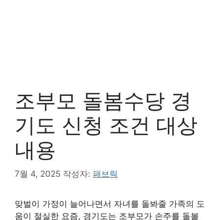
조부모 돌봄수당 경
기도 신청 조건 대상
내용
7월 4, 2025
작성자:
패브릭
맞벌이 가정이 늘어나면서 자녀를 돌봐줄 가족의 도
움이 절실한 요즘, 경기도는 조부모가 손주를 돌볼