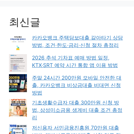
최신글
카카오뱅크 주택담보대출 갈아타기 상담
방법, 조건·한도·금리·신청 절차 총정리
2026 추석 기차표 예매 방법 일정,
KTX·SRT 예약 시간 통합 앱 이용 방법
주말 24시간 200만원 모바일 안전한 대
출, 카카오뱅크 비상금대출 비대면 신청
방법
기초생활수급자 대출 300만원 신청 방
법, 삼성미소금융 생계비 대출 조건 총정
리
저신용자 서민금융진흥원 70만원 대출