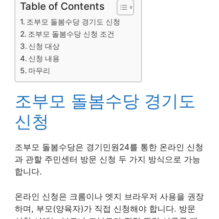
Table of Contents
조부모 돌봄수당 경기도 신청
조부모 돌봄수당 신청 조건
신청 대상
신청 내용
마무리
조부모 돌봄수당 경기도
신청
조부모 돌봄수당은 경기민원24를 통한 온라인 신청
과 관할 주민센터 방문 신청 두 가지 방식으로 가능
합니다.
온라인 신청은 크롬이나 엣지 브라우저 사용을 권장
하며, 부모(양육자)가 직접 신청해야 합니다. 방문