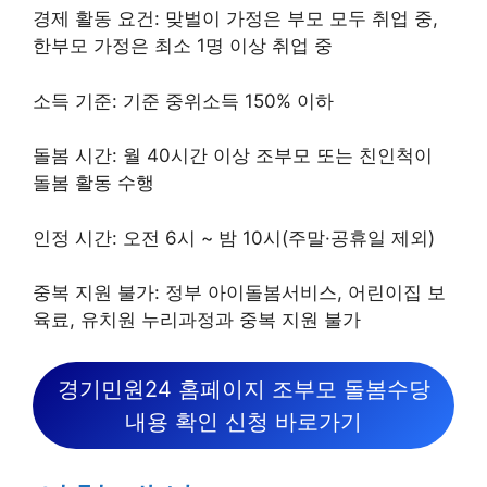
경제 활동 요건: 맞벌이 가정은 부모 모두 취업 중,
한부모 가정은 최소 1명 이상 취업 중
소득 기준: 기준 중위소득 150% 이하
돌봄 시간: 월 40시간 이상 조부모 또는 친인척이
돌봄 활동 수행
인정 시간: 오전 6시 ~ 밤 10시(주말·공휴일 제외)
중복 지원 불가: 정부 아이돌봄서비스, 어린이집 보
육료, 유치원 누리과정과 중복 지원 불가
경기민원24 홈페이지 조부모 돌봄수당
내용 확인 신청 바로가기