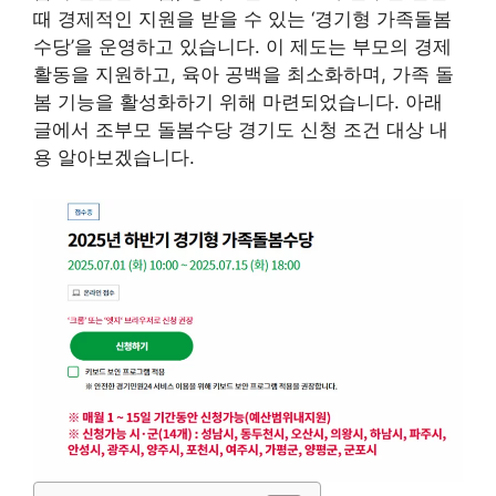
때 경제적인 지원을 받을 수 있는 ‘경기형 가족돌봄
수당’을 운영하고 있습니다. 이 제도는 부모의 경제
활동을 지원하고, 육아 공백을 최소화하며, 가족 돌
봄 기능을 활성화하기 위해 마련되었습니다. 아래
글에서 조부모 돌봄수당 경기도 신청 조건 대상 내
용 알아보겠습니다.