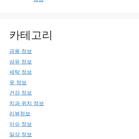
카테고리
금융 정보
섬유 정보
세탁 정보
옷 정보
건강 정보
치과 위치 정보
리뷰정보
이슈 정보
일상 정보