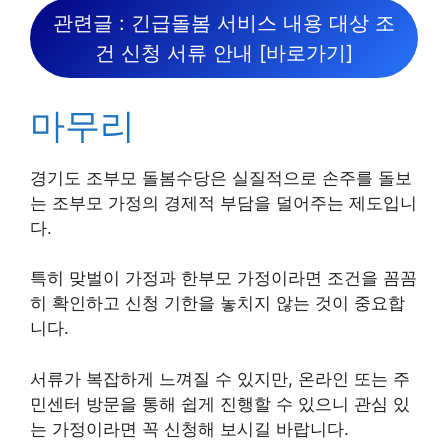
관련글 : 긴급돌봄 서비스 내용 대상 조
건 신청 서류 안내 [바로가기]
마무리
경기도 조부모 돌봄수당은 실질적으로 손주를 돌보
는 조부모 가정의 경제적 부담을 덜어주는 제도입니
다.
특히 맞벌이 가정과 한부모 가정이라면 조건을 꼼꼼
히 확인하고 신청 기한을 놓치지 않는 것이 중요합
니다.
서류가 복잡하게 느껴질 수 있지만, 온라인 또는 주
민센터 방문을 통해 쉽게 진행할 수 있으니 관심 있
는 가정이라면 꼭 신청해 보시길 바랍니다.