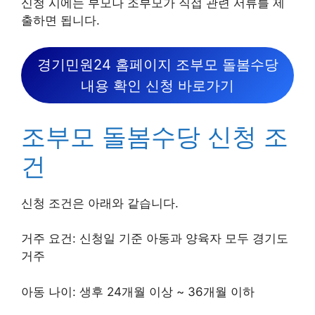
신청 시에는 부모나 조부모가 직접 관련 서류를 제
출하면 됩니다.
경기민원24 홈페이지 조부모 돌봄수당
내용 확인 신청 바로가기
조부모 돌봄수당 신청 조
건
신청 조건은 아래와 같습니다.
거주 요건: 신청일 기준 아동과 양육자 모두 경기도
거주
아동 나이: 생후 24개월 이상 ~ 36개월 이하