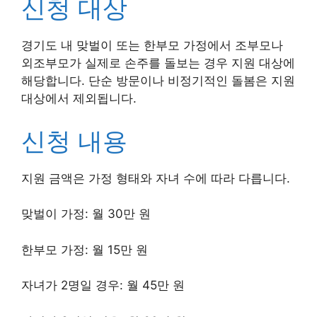
신청 대상
경기도 내 맞벌이 또는 한부모 가정에서 조부모나
외조부모가 실제로 손주를 돌보는 경우 지원 대상에
해당합니다. 단순 방문이나 비정기적인 돌봄은 지원
대상에서 제외됩니다.
신청 내용
지원 금액은 가정 형태와 자녀 수에 따라 다릅니다.
맞벌이 가정: 월 30만 원
한부모 가정: 월 15만 원
자녀가 2명일 경우: 월 45만 원