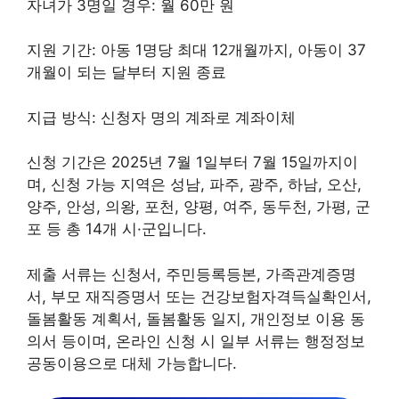
자녀가 3명일 경우: 월 60만 원
지원 기간: 아동 1명당 최대 12개월까지, 아동이 37
개월이 되는 달부터 지원 종료
지급 방식: 신청자 명의 계좌로 계좌이체
신청 기간은 2025년 7월 1일부터 7월 15일까지이
며, 신청 가능 지역은 성남, 파주, 광주, 하남, 오산,
양주, 안성, 의왕, 포천, 양평, 여주, 동두천, 가평, 군
포 등 총 14개 시·군입니다.
제출 서류는 신청서, 주민등록등본, 가족관계증명
서, 부모 재직증명서 또는 건강보험자격득실확인서,
돌봄활동 계획서, 돌봄활동 일지, 개인정보 이용 동
의서 등이며, 온라인 신청 시 일부 서류는 행정정보
공동이용으로 대체 가능합니다.