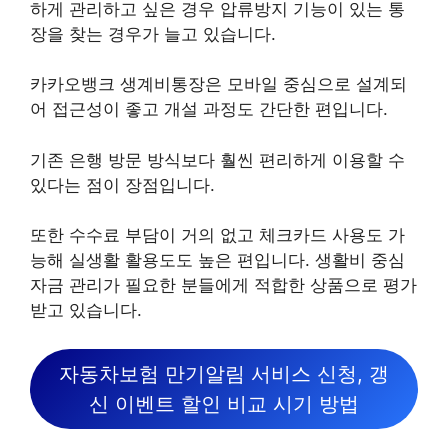
하게 관리하고 싶은 경우 압류방지 기능이 있는 통
장을 찾는 경우가 늘고 있습니다.
카카오뱅크 생계비통장은 모바일 중심으로 설계되
어 접근성이 좋고 개설 과정도 간단한 편입니다.
기존 은행 방문 방식보다 훨씬 편리하게 이용할 수
있다는 점이 장점입니다.
또한 수수료 부담이 거의 없고 체크카드 사용도 가
능해 실생활 활용도도 높은 편입니다. 생활비 중심
자금 관리가 필요한 분들에게 적합한 상품으로 평가
받고 있습니다.
자동차보험 만기알림 서비스 신청, 갱
신 이벤트 할인 비교 시기 방법