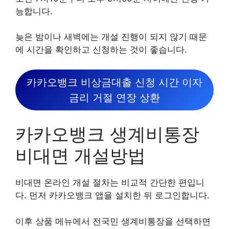
능합니다.
늦은 밤이나 새벽에는 개설 진행이 되지 않기 때문
에 시간을 확인하고 신청하는 것이 좋습니다.
카카오뱅크 비상금대출 신청 시간 이자
금리 거절 연장 상환
카카오뱅크 생계비통장
비대면 개설방법
비대면 온라인 개설 절차는 비교적 간단한 편입니
다. 먼저 카카오뱅크 앱을 설치한 뒤 로그인합니다.
이후 상품 메뉴에서 전국민 생계비통장을 선택하면