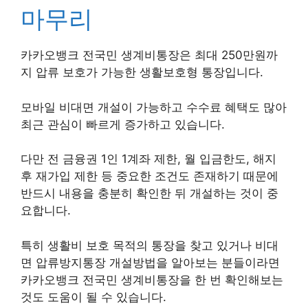
마무리
카카오뱅크 전국민 생계비통장은 최대 250만원까
지 압류 보호가 가능한 생활보호형 통장입니다.
모바일 비대면 개설이 가능하고 수수료 혜택도 많아
최근 관심이 빠르게 증가하고 있습니다.
다만 전 금융권 1인 1계좌 제한, 월 입금한도, 해지
후 재가입 제한 등 중요한 조건도 존재하기 때문에
반드시 내용을 충분히 확인한 뒤 개설하는 것이 중
요합니다.
특히 생활비 보호 목적의 통장을 찾고 있거나 비대
면 압류방지통장 개설방법을 알아보는 분들이라면
카카오뱅크 전국민 생계비통장을 한 번 확인해보는
것도 도움이 될 수 있습니다.