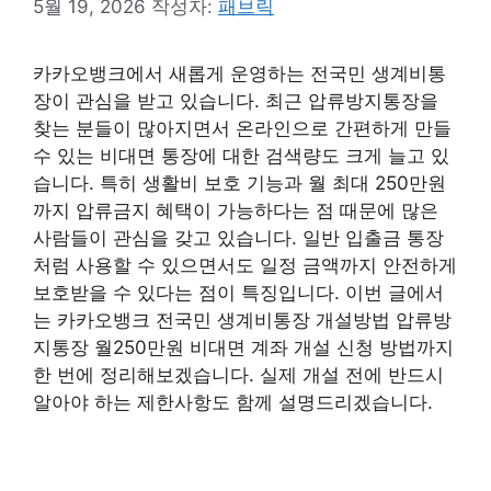
5월 19, 2026
작성자:
패브릭
카카오뱅크에서 새롭게 운영하는 전국민 생계비통
장이 관심을 받고 있습니다. 최근 압류방지통장을
찾는 분들이 많아지면서 온라인으로 간편하게 만들
수 있는 비대면 통장에 대한 검색량도 크게 늘고 있
습니다. 특히 생활비 보호 기능과 월 최대 250만원
까지 압류금지 혜택이 가능하다는 점 때문에 많은
사람들이 관심을 갖고 있습니다. 일반 입출금 통장
처럼 사용할 수 있으면서도 일정 금액까지 안전하게
보호받을 수 있다는 점이 특징입니다. 이번 글에서
는 카카오뱅크 전국민 생계비통장 개설방법 압류방
지통장 월250만원 비대면 계좌 개설 신청 방법까지
한 번에 정리해보겠습니다. 실제 개설 전에 반드시
알아야 하는 제한사항도 함께 설명드리겠습니다.