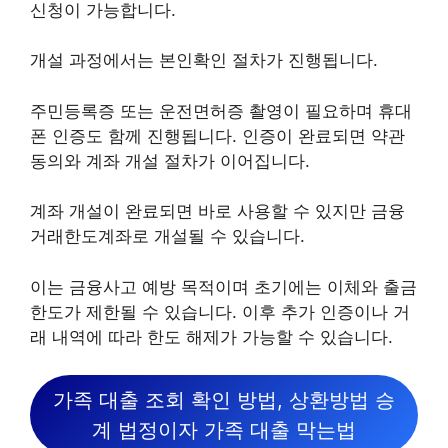
신청이 가능합니다.
개설 과정에서는 본인확인 절차가 진행됩니다.
주민등록증 또는 운전면허증 촬영이 필요하며 휴대
폰 인증도 함께 진행됩니다. 인증이 완료되면 약관
동의와 계좌 개설 절차가 이어집니다.
계좌 개설이 완료되면 바로 사용할 수 있지만 금융
거래한도계좌로 개설될 수 있습니다.
이는 금융사고 예방 목적이며 초기에는 이체와 출금
한도가 제한될 수 있습니다. 이후 추가 인증이나 거
래 내역에 따라 한도 해제가 가능할 수 있습니다.
가족 대출 조회 확인 방법, 상환방법 승
계 법정이자 가족 대출 막는법