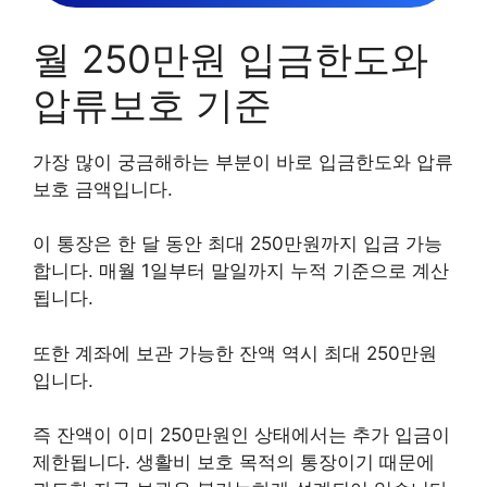
월 250만원 입금한도와
압류보호 기준
가장 많이 궁금해하는 부분이 바로 입금한도와 압류
보호 금액입니다.
이 통장은 한 달 동안 최대 250만원까지 입금 가능
합니다. 매월 1일부터 말일까지 누적 기준으로 계산
됩니다.
또한 계좌에 보관 가능한 잔액 역시 최대 250만원
입니다.
즉 잔액이 이미 250만원인 상태에서는 추가 입금이
제한됩니다. 생활비 보호 목적의 통장이기 때문에