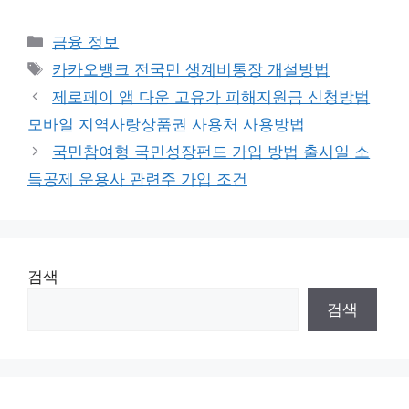
카
금융 정보
테
태
카카오뱅크 전국민 생계비통장 개설방법
고
그
제로페이 앱 다운 고유가 피해지원금 신청방법
리
모바일 지역사랑상품권 사용처 사용방법
국민참여형 국민성장펀드 가입 방법 출시일 소
득공제 운용사 관련주 가입 조건
검색
검색