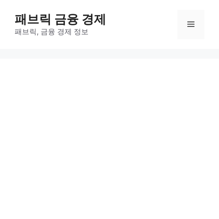
컨
패브릭 금융 경제
텐
메
츠
패브릭, 금융 경제 정보
로
뉴
건
너
뛰
기