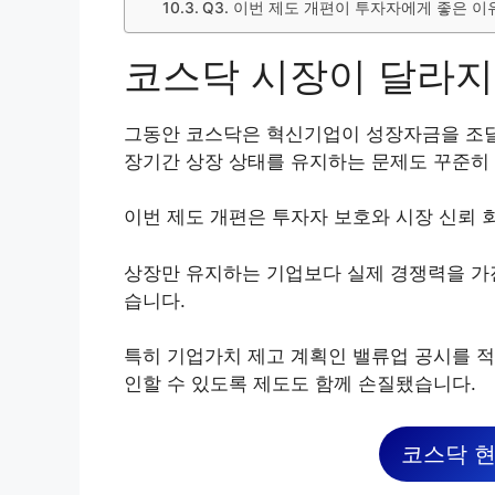
Q3. 이번 제도 개편이 투자자에게 좋은 
코스닥 시장이 달라지
그동안 코스닥은 혁신기업이 성장자금을 조달
장기간 상장 상태를 유지하는 문제도 꾸준히
이번 제도 개편은 투자자 보호와 시장 신뢰 
상장만 유지하는 기업보다 실제 경쟁력을 가
습니다.
특히 기업가치 제고 계획인 밸류업 공시를 적
인할 수 있도록 제도도 함께 손질됐습니다.
코스닥 현