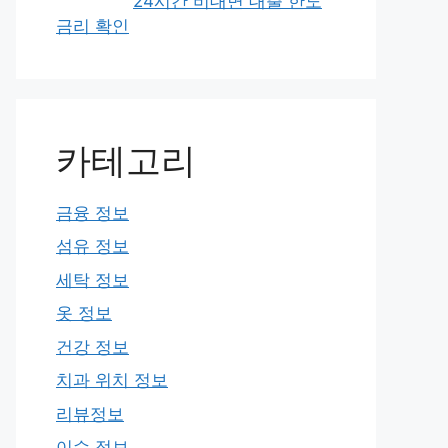
24시간 비대면 대출 한도
금리 확인
카테고리
금융 정보
섬유 정보
세탁 정보
옷 정보
건강 정보
치과 위치 정보
리뷰정보
이슈 정보