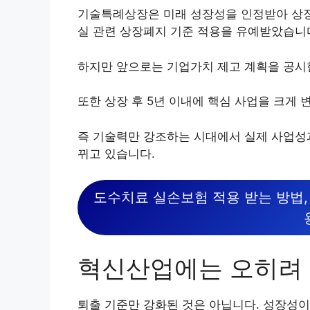
기술특례상장은 미래 성장성을 인정받아 상장
실 관련 상장폐지 기준 적용을 유예받았습니
하지만 앞으로는 기업가치 제고 계획을 공시한
또한 상장 후 5년 이내에 핵심 사업을 크게
즉 기술력만 강조하는 시대에서 실제 사업성
뀌고 있습니다.
도수치료 실손보험 적용 받는 방법, 
혁신산업에는 오히려 
퇴출 기준만 강화된 것은 아닙니다. 성장성이