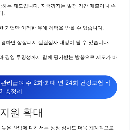
하는 제도입니다. 지금까지는 일정 기간 매출이나 손
다.
 기업만 이러한 유예 혜택을 받을 수 있습니다.
 변경하면 상장폐지 실질심사 대상이 될 수 있습니다.
과 경영 투명성까지 함께 평가받는 방향으로 제도가 바
관리급여 주 2회·최대 연 24회 건강보험 적
용 총정리
지원 확대
 높은 산업에 대해서는 상장 심사도 더욱 체계적으로