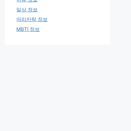
일상 정보
머리카락 정보
MBTI 정보