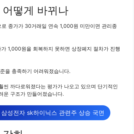
 어떻게 바뀌나
로 종가가 30거래일 연속 1,000원 미만이면 관리종
가 1,000원을 회복하지 못하면 상장폐지 절차가 진행
기준을 충족하기 어려워졌습니다.
훨씬 까다로워졌다는 평가가 나오고 있으며 단기적인
려운 구조가 만들어졌습니다.
 삼성전자 sk하이닉스 관련주 상승 국면