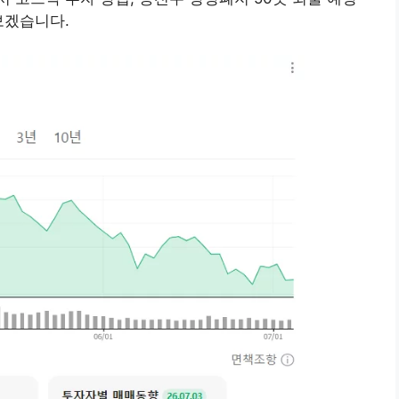
보겠습니다.