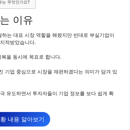
이유는 무엇인가요?
는 이유
하는 대표 시장 역할을 해왔지만 반대로 부실기업이
 지적받았습니다.
회복을 동시에 목표로 합니다.
진 기업 중심으로 시장을 재편하겠다는 의미가 담겨 있
극 유도하면서 투자자들이 기업 정보를 보다 쉽게 확
황 내용 알아보기