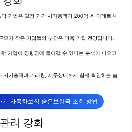
 강화
닥 기업은 일정 기간 시가총액이 200억 원 아래로 내
규모가 작은 기업들의 부담은 더욱 커질 전망입니다.
안팎 기업이 영향권에 들어갈 수 있다는 분석이 나오고
 시가총액과 거래량, 재무상태까지 함께 확인하는 습
기 자동차보험 숨은보험금 조회 방법
관리 강화