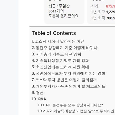
Table of Contents
코스닥 시장이 달라지는 이유
동전주 상장폐지 기준 어떻게 바뀌나
시가총액 기준도 대폭 강화
기술특례상장 기업도 관리 강화
혁신산업에는 오히려 지원 확대
국민성장펀드가 투자 환경에 미치는 영향
코스닥 투자 방법은 어떻게 달라질까
개인투자자가 꼭 확인해야 할 체크포인트
결론
Q&A
Q1. 동전주는 모두 상장폐지되나요?
Q2. 기술특례상장 기업은 앞으로 투자하면