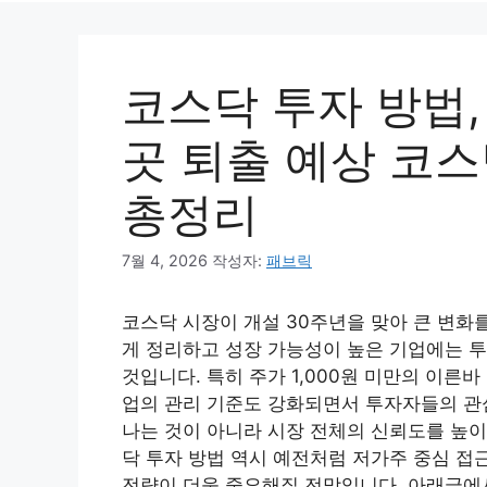
코스닥 투자 방법,
곳 퇴출 예상 코스
총정리
7월 4, 2026
작성자:
패브릭
코스닥 시장이 개설 30주년을 맞아 큰 변화
게 정리하고 성장 가능성이 높은 기업에는 
것입니다. 특히 주가 1,000원 미만의 이른
업의 관리 기준도 강화되면서 투자자들의 관
나는 것이 아니라 시장 전체의 신뢰도를 높이
닥 투자 방법 역시 예전처럼 저가주 중심 
전략이 더욱 중요해질 전망입니다. 아래글에서