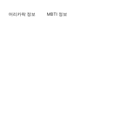
머리카락 정보
MBTI 정보