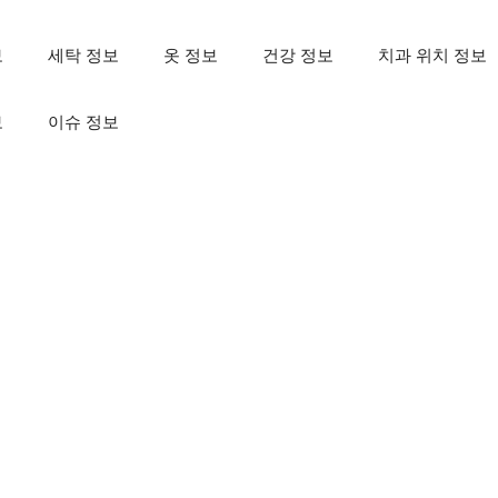
보
세탁 정보
옷 정보
건강 정보
치과 위치 정보
보
이슈 정보