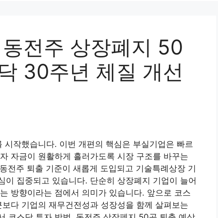
 동전주 상장폐지 50
닥 30주년 체질 개선
를 시작했습니다. 이번 개편의 핵심은 부실기업은 빠르
투자 자금이 원활하게 흘러가도록 시장 구조를 바꾸는
바 동전주 퇴출 기준이 새롭게 도입되고 기술특례상장 기
심이 집중되고 있습니다. 단순히 상장폐지 기업이 늘어
는 방향이라는 점에서 의미가 있습니다. 앞으로 코스
접근보다 기업의 재무건전성과 성장성을 함께 살펴보는
 코스닥 투자 방법, 동전주 상장폐지 50곳 퇴출 예상