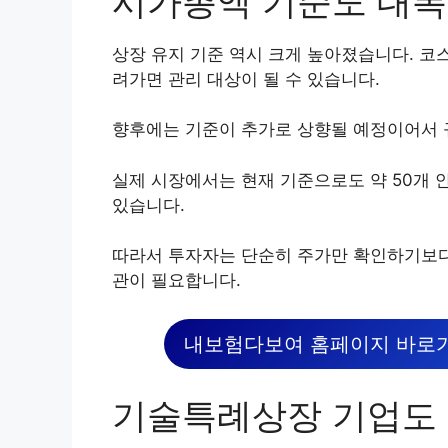
시가총액 기준도 대폭
상장 유지 기준 역시 크게 높아졌습니다. 코스
려가면 관리 대상이 될 수 있습니다.
향후에는 기준이 추가로 상향될 예정이어서 
실제 시장에서는 현재 기준으로도 약 50개 
있습니다.
따라서 투자자는 단순히 주가만 확인하기보다
관이 필요합니다.
내보험다보여 홈페이지 바로가
기술특례상장 기업도 