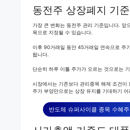
동전주 상장폐지 기준
가장 큰 변화는 동전주 관리 기준입니다. 앞으
목으로 지정될 수 있습니다.
이후 90거래일 동안 45거래일 연속으로 주가
됩니다.
단순히 하루 이틀 주가가 오르는 것으로는 
시장에서는 기존보다 관리종목 해제 조건이 
주가 부양만으로는 상장 유지를 기대하기 어
반도체 슈퍼사이클 종목 수혜주