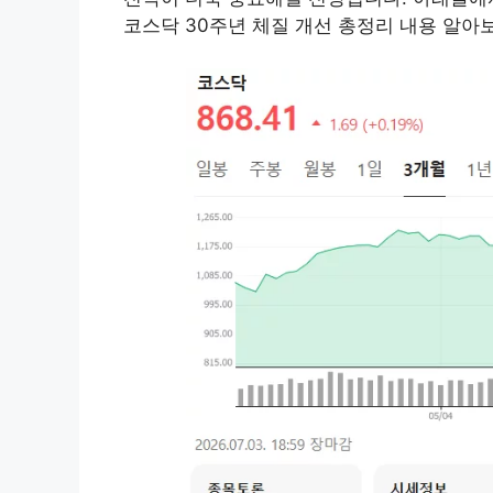
코스닥 30주년 체질 개선 총정리 내용 알아