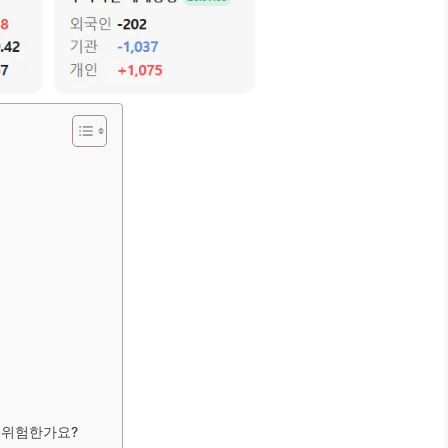
 위험한가요?