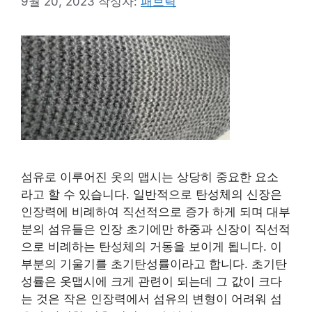
9월 20, 2023
작성자:
패브릭
섬유로 이루어진 옷의 맵시는 상당히 중요한 요소
라고 할 수 있습니다. 일반적으로 탄성체의 신장은
인장력에 비례하여 직선적으로 증가 하게 되며 대부
분의 섬유들은 인장 초기에만 하중과 신장이 직선적
으로 비례하는 탄성체의 거동을 보이게 됩니다. 이
부분의 기울기를 초기탄성률이라고 합니다. 초기탄
성률은 옷맵시에 크게 관련이 되는데 그 값이 크다
는 것은 작은 인장력에서 섬유의 변형이 어려워 섬