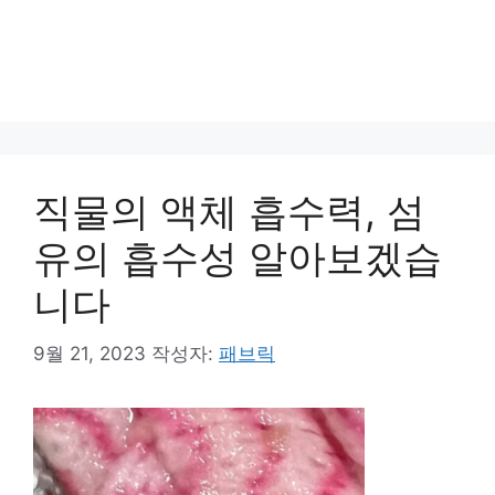
직물의 액체 흡수력, 섬
유의 흡수성 알아보겠습
니다
9월 21, 2023
작성자:
패브릭