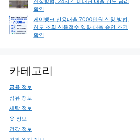
신청방법, 24시간 비대면 대출 한도 금리
확인
케이뱅크 신용대출 7000만원 신청 방법,
한도 조회 신용점수 영향·대출 승인 조건
확인
카테고리
금융 정보
섬유 정보
세탁 정보
옷 정보
건강 정보
치과 위치 정보