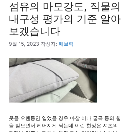
섬유의 마모강도, 직물의
내구성 평가의 기준 알아
보겠습니다
9월 15, 2023
작성자:
패브릭
옷을 오랜동안 입었을 경우 마찰 이나 굴곡 등의 힘
을 받으면서 헤어지게 되는데 이런 현상은 셔츠의