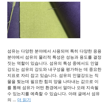
섬유는 다양한 분야에서 사용되며 특히 다양한 응용
분야에서 섬유의 물리적 특성은 성능과 용도를 결정
짓는 역할이 있습니다. 섬유의 특성 중에서도 인열
강도는 섬유의 강도와 내구성을 평가하는 데 중요한
지표로 자리 잡고 있습니다. 섬유의 인열강도는 직
물을 찢는데 필요한 힘의 양을 나타내는 값으로 이
를 통해 섬유가 어떤 환경에서 얼마나 오래 지속될
수 있는지를 예측할 수 있습니다. 아래 글에서 섬유
의 …
더 읽기