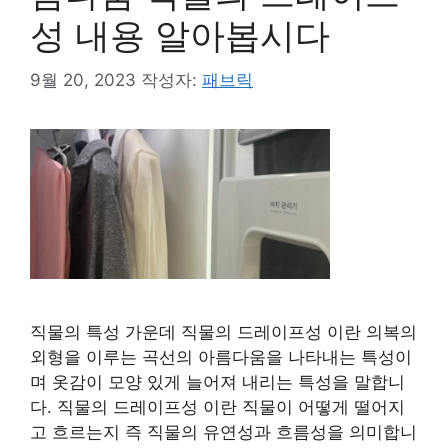
성 내용 알아봅시다
9월 20, 2023
작성자:
패브릭
직물의 특성 가운데 직물의 드레이프성 이란 의복의
외형을 이루는 곡선의 아름다움을 나타내는 특성이
며 옷감이 모양 있게 늘어져 내리는 특성을 말합니
다. 직물의 드레이프성 이란 직물이 어떻게 떨어지
고 흐르는지 즉 직물의 유연성과 흐름성을 의미합니