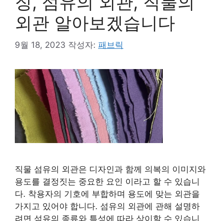
징, 섬유의 외관, 직물의
외관 알아보겠습니다
9월 18, 2023
작성자:
패브릭
직물 섬유의 외관은 디자인과 함께 의복의 이미지와
용도를 결정짓는 중요한 요인 이라고 할 수 있습니
다. 착용자의 기호에 부합하며 용도에 맞는 외관을
가지고 있어야 합니다. 섬유의 외관에 관해 설명하
려면 섬유의 종류와 특성에 따라 상이할 수 있습니