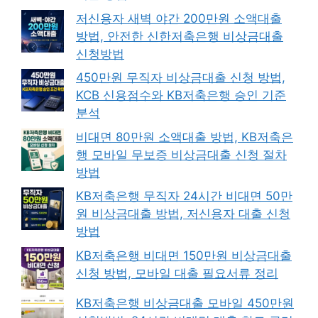
저신용자 새벽 야간 200만원 소액대출
방법, 안전한 신한저축은행 비상금대출
신청방법
450만원 무직자 비상금대출 신청 방법,
KCB 신용점수와 KB저축은행 승인 기준
분석
비대면 80만원 소액대출 방법, KB저축은
행 모바일 무보증 비상금대출 신청 절차
방법
KB저축은행 무직자 24시간 비대면 50만
원 비상금대출 방법, 저신용자 대출 신청
방법
KB저축은행 비대면 150만원 비상금대출
신청 방법, 모바일 대출 필요서류 정리
KB저축은행 비상금대출 모바일 450만원