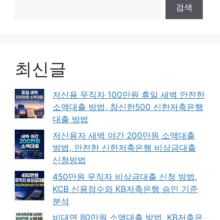
검색
최신글
저신용 무직자 100만원 휴일 새벽 안전한
소액대출 방법, 참신한500 신한저축은행
대출 방법
저신용자 새벽 야간 200만원 소액대출
방법, 안전한 신한저축은행 비상금대출
신청방법
450만원 무직자 비상금대출 신청 방법,
KCB 신용점수와 KB저축은행 승인 기준
분석
비대면 80만원 소액대출 방법, KB저축은