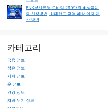
BNK부산은행 모바일 290만원 비상금대
출 신청방법, 최대한도 금액 예상 이자 계
산 방법
카테고리
금융 정보
섬유 정보
세탁 정보
옷 정보
건강 정보
치과 위치 정보