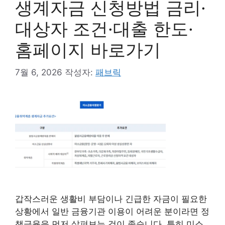
생계자금 신청방법 금리·
대상자 조건·대출 한도·
홈페이지 바로가기
7월 6, 2026
작성자:
패브릭
갑작스러운 생활비 부담이나 긴급한 자금이 필요한
상황에서 일반 금융기관 이용이 어려운 분이라면 정
책금융을 먼저 살펴보는 것이 좋습니다. 특히 미소