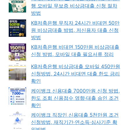
행 모바일 무보증 비상금대출 신청 절차
방법
KB저축은행 무직자 24시간 비대면 50만
원 비상금대출 방법, 저신용자 대출 신청
방법
KB저축은행 비대면 150만원 비상금대출
신청 방법, 모바일 대출 필요서류 정리
KB저축은행 비상금대출 모바일 450만원
신청방법, 24시간 비대면 대출 한도 금리
확인
케이뱅크 신용대출 7000만원 신청 방법,
한도 조회 신용점수 영향·대출 승인 조건
확인
케이뱅크 직장인 신용대출 5천만원 조건
신청방법, 재직기간·연소득·심사기준 확
인방법