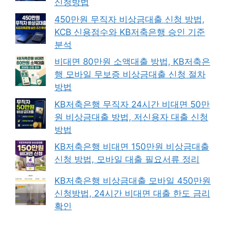
신청방법
450만원 무직자 비상금대출 신청 방법,
KCB 신용점수와 KB저축은행 승인 기준
분석
비대면 80만원 소액대출 방법, KB저축은
행 모바일 무보증 비상금대출 신청 절차
방법
KB저축은행 무직자 24시간 비대면 50만
원 비상금대출 방법, 저신용자 대출 신청
방법
KB저축은행 비대면 150만원 비상금대출
신청 방법, 모바일 대출 필요서류 정리
KB저축은행 비상금대출 모바일 450만원
신청방법, 24시간 비대면 대출 한도 금리
확인