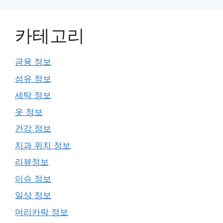
카테고리
금융 정보
섬유 정보
세탁 정보
옷 정보
건강 정보
치과 위치 정보
리뷰정보
이슈 정보
일상 정보
머리카락 정보