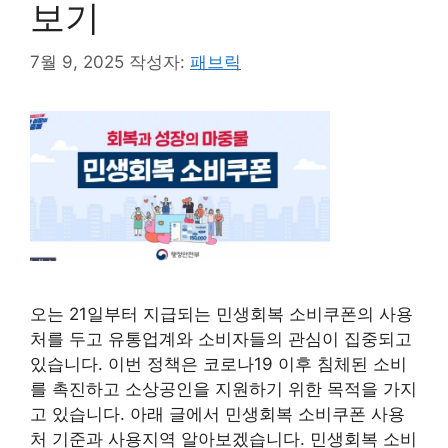
보기
7월 9, 2025
작성자:
패브릭
오는 21일부터 지급되는 민생회복 소비쿠폰의 사용
처를 두고 유통업계와 소비자들의 관심이 집중되고
있습니다. 이번 정책은 코로나19 이후 침체된 소비
를 촉진하고 소상공인을 지원하기 위한 목적을 가지
고 있습니다. 아래 글에서 민생회복 소비쿠폰 사용
처 기준과 사용지역 알아보겠습니다. 민생회복 소비