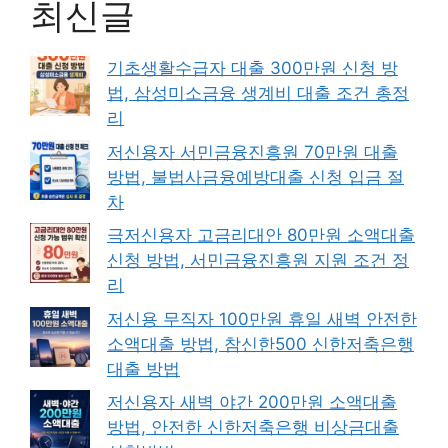
최신글
기초생활수급자 대출 300만원 신청 방
법, 삼성미소금융 생계비 대출 조건 총정
리
저신용자 서민금융진흥원 70만원 대출
방법, 불법사금융예방대출 신청 입금 절
차
극저신용자 고금리대안 80만원 소액대출
신청 방법, 서민금융진흥원 지원 조건 정
리
저신용 무직자 100만원 휴일 새벽 안전한
소액대출 방법, 참신한500 신한저축은행
대출 방법
저신용자 새벽 야간 200만원 소액대출
방법, 안전한 신한저축은행 비상금대출