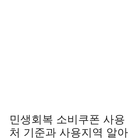
민생회복 소비쿠폰 사용
처 기준과 사용지역 알아