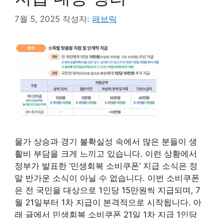
7월 5, 2025
작성자:
패브릭
물가 상승과 경기 불확실성 속에서 많은 분들이 생
활비 부담을 크게 느끼고 있습니다. 이런 상황에서
정부가 발표한 ‘민생회복 소비쿠폰’ 지급 소식은 정
말 반가운 소식이 아닐 수 없습니다. 이번 소비쿠폰
은 전 국민을 대상으로 1인당 15만원씩 지급되며, 7
월 21일부터 1차 지급이 본격적으로 시작됩니다. 아
래 글에서 민생회복 소비쿠폰 21일 1차 지급 1인당