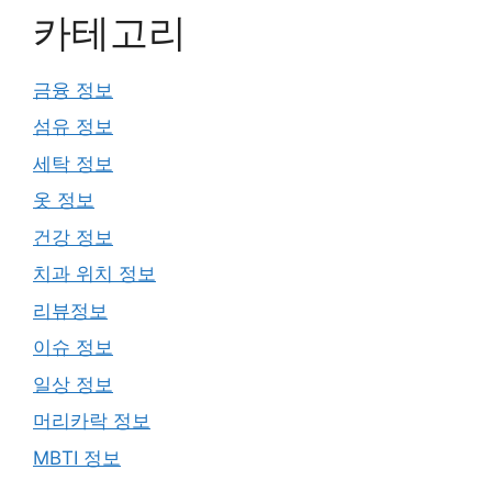
카테고리
금융 정보
섬유 정보
세탁 정보
옷 정보
건강 정보
치과 위치 정보
리뷰정보
이슈 정보
일상 정보
머리카락 정보
MBTI 정보