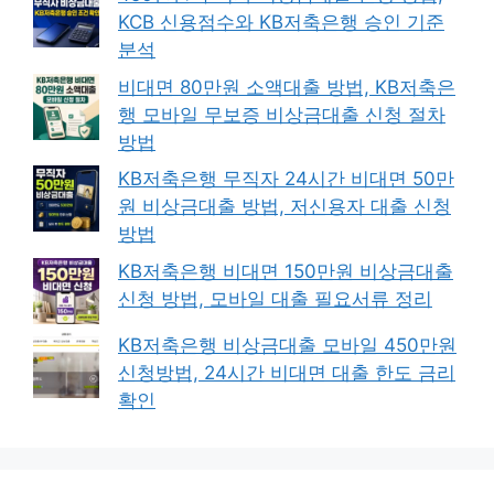
KCB 신용점수와 KB저축은행 승인 기준
분석
비대면 80만원 소액대출 방법, KB저축은
행 모바일 무보증 비상금대출 신청 절차
방법
KB저축은행 무직자 24시간 비대면 50만
원 비상금대출 방법, 저신용자 대출 신청
방법
KB저축은행 비대면 150만원 비상금대출
신청 방법, 모바일 대출 필요서류 정리
KB저축은행 비상금대출 모바일 450만원
신청방법, 24시간 비대면 대출 한도 금리
확인