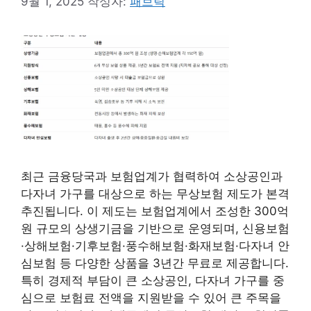
9월 1, 2025
작성자:
패브릭
최근 금융당국과 보험업계가 협력하여 소상공인과
다자녀 가구를 대상으로 하는 무상보험 제도가 본격
추진됩니다. 이 제도는 보험업계에서 조성한 300억
원 규모의 상생기금을 기반으로 운영되며, 신용보험
·상해보험·기후보험·풍수해보험·화재보험·다자녀 안
심보험 등 다양한 상품을 3년간 무료로 제공합니다.
특히 경제적 부담이 큰 소상공인, 다자녀 가구를 중
심으로 보험료 전액을 지원받을 수 있어 큰 주목을