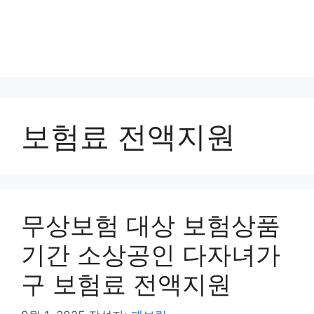
보험료 전액지원
무상보험 대상 보험상품
기간 소상공인 다자녀가
구 보험료 전액지원