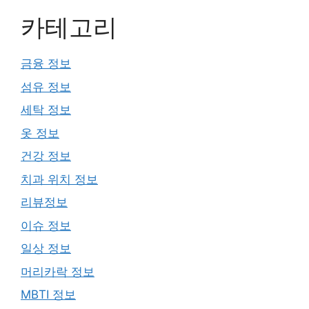
카테고리
금융 정보
섬유 정보
세탁 정보
옷 정보
건강 정보
치과 위치 정보
리뷰정보
이슈 정보
일상 정보
머리카락 정보
MBTI 정보