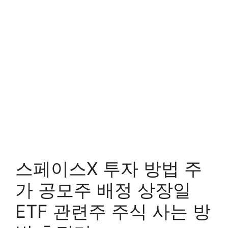
스페이스X 투자 방법 주
가 공모주 배정 상장일
ETF 관련주 주식 사는 방