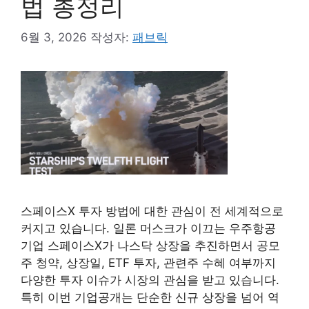
법 총정리
6월 3, 2026
작성자:
패브릭
스페이스X 투자 방법에 대한 관심이 전 세계적으로
커지고 있습니다. 일론 머스크가 이끄는 우주항공
기업 스페이스X가 나스닥 상장을 추진하면서 공모
주 청약, 상장일, ETF 투자, 관련주 수혜 여부까지
다양한 투자 이슈가 시장의 관심을 받고 있습니다.
특히 이번 기업공개는 단순한 신규 상장을 넘어 역