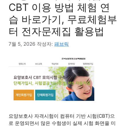
CBT 이용 방법 체험 연
습 바로가기, 무료체험부
터 전자문제집 활용법
7월 5, 2026
작성자:
패브릭
요양보호사 자격시험이 컴퓨터 기반 시험(CBT)으
로 운영되면서 많은 수험생이 실제 시험 화면을 미