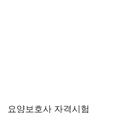
요양보호사 자격시험