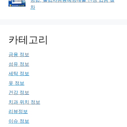
방법, 불법사금융예방대출 신청 입금 절
차
카테고리
금융 정보
섬유 정보
세탁 정보
옷 정보
건강 정보
치과 위치 정보
리뷰정보
이슈 정보