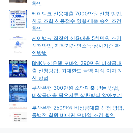
확인
케이뱅크 신용대출 7000만원 신청 방법,
한도 조회 신용점수 영향·대출 승인 조건
확인
케이뱅크 직장인 신용대출 5천만원 조건
신청방법, 재직기간·연소득·심사기준 확
인방법
BNK부산은행 모바일 290만원 비상금대
출 신청방법, 최대한도 금액 예상 이자 계
산 방법
부산은행 300만원 소액대출 받는 방법,
비상금대출 필요서류 상환방식 알아보기
부산은행 250만원 비상금대출 신청 방법,
동백전 회원 비대면 모바일 조건 확인