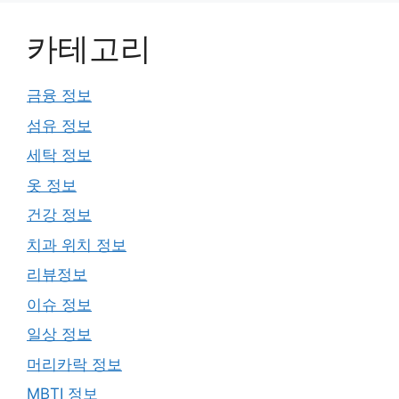
카테고리
금융 정보
섬유 정보
세탁 정보
옷 정보
건강 정보
치과 위치 정보
리뷰정보
이슈 정보
일상 정보
머리카락 정보
MBTI 정보