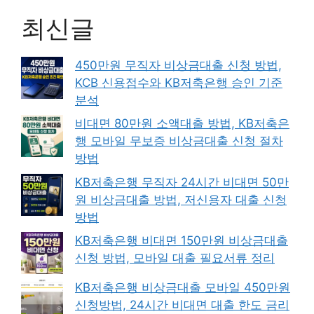
최신글
450만원 무직자 비상금대출 신청 방법,
KCB 신용점수와 KB저축은행 승인 기준
분석
비대면 80만원 소액대출 방법, KB저축은
행 모바일 무보증 비상금대출 신청 절차
방법
KB저축은행 무직자 24시간 비대면 50만
원 비상금대출 방법, 저신용자 대출 신청
방법
KB저축은행 비대면 150만원 비상금대출
신청 방법, 모바일 대출 필요서류 정리
KB저축은행 비상금대출 모바일 450만원
신청방법, 24시간 비대면 대출 한도 금리