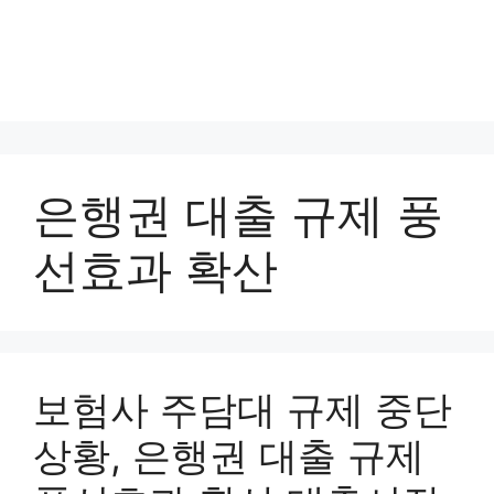
은행권 대출 규제 풍
선효과 확산
보험사 주담대 규제 중단
상황, 은행권 대출 규제