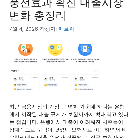
풍선효과 확산 대출시장
변화 총정리
7월 4, 2026
작성자:
패브릭
최근 금융시장의 가장 큰 변화 가운데 하나는 은행
에서 시작된 대출 규제가 보험사까지 확대되고 있다
는 점입니다. 은행에서 대출이 어려워진 차주들이
상대적으로 문턱이 낮았던 보험사로 이동하면서 비
은행권에도 대출 수요가 집중됐고, 결국 보험사 역